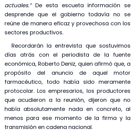
actuales.”
De esta escueta información se
desprende que el gobierno todavía no se
reúne de manera eficaz y provechosa con los
sectores productivos.
Recordarán la entrevista que sostuvimos
días atrás con el periodista de la fuente
económica, Roberto Deniz, quien afirmó que, a
propósito del anuncio de aquel motor
farmacéutico, todo había sido meramente
protocolar. Los empresarios, los productores
que acudieron a la reunión, dijeron que no
había absolutamente nada en concreto, al
menos para ese momento de la firma y la
transmisión en cadena nacional.