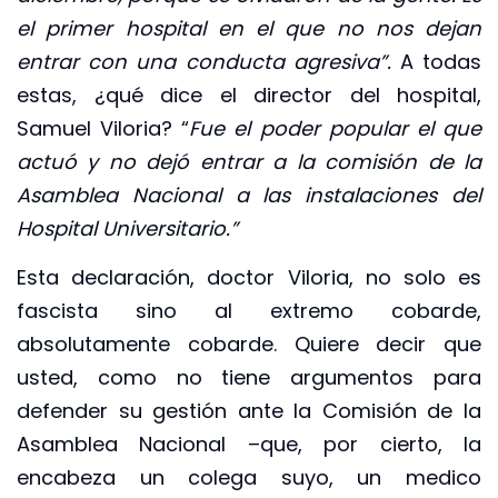
el primer hospital en el que no nos dejan
entrar con una conducta agresiva”.
A todas
estas, ¿qué dice el director del hospital,
Samuel Viloria? “
Fue el poder popular el que
actuó y no dejó entrar a la comisión de la
Asamblea Nacional a las instalaciones del
Hospital Universitario.”
Esta declaración, doctor Viloria, no solo es
fascista sino al extremo cobarde,
absolutamente cobarde. Quiere decir que
usted, como no tiene argumentos para
defender su gestión ante la Comisión de la
Asamblea Nacional –que, por cierto, la
encabeza un colega suyo, un medico