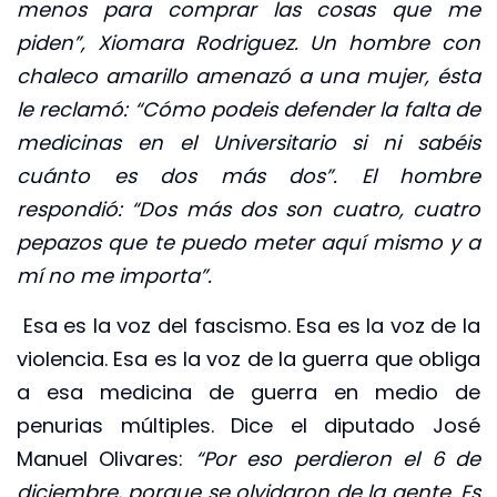
menos para comprar las cosas que me
piden”, Xiomara Rodriguez. Un hombre con
chaleco amarillo amenazó a una mujer, ésta
le reclamó: “Cómo podeis defender la falta de
medicinas en el Universitario si ni sabéis
cuánto es dos más dos”. El hombre
respondió: “Dos más dos son cuatro, cuatro
pepazos que te puedo meter aquí mismo y a
mí no me importa”.
Esa es la voz del fascismo. Esa es la voz de la
violencia. Esa es la voz de la guerra que obliga
a esa medicina de guerra en medio de
penurias múltiples. Dice el diputado José
Manuel Olivares:
“Por eso perdieron el 6 de
diciembre, porque se olvidaron de la gente. Es