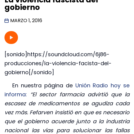
gobierno
MARZO 1, 2016
[sonido]https://soundcloud.com/6j86-
producciones/la-violencia-facista-del-
gobierno[/sonido]
En nuestra página de
Unión Radio hoy se
informa:
“El sector farmacia advirtió que la
escasez de medicamentos se agudiza cada
vez más. Fefarven insistió en que es necesario
que el gobierno acuerde junto a la industria
nacional las vías para solucionar las fallas