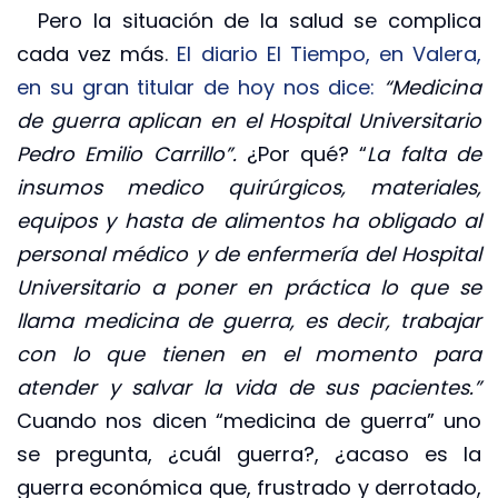
Pero la situación de la salud se complica
cada vez más.
El diario El Tiempo, en Valera,
en su gran titular de hoy nos dice:
“Medicina
de guerra aplican en el Hospital Universitario
Pedro Emilio Carrillo”.
¿Por qué? “
La falta de
insumos medico quirúrgicos, materiales,
equipos y hasta de alimentos ha obligado al
personal médico y de enfermería del Hospital
Universitario a poner en práctica lo que se
llama medicina de guerra, es decir, trabajar
con lo que tienen en el momento para
atender y salvar la vida de sus pacientes.”
Cuando nos dicen “medicina de guerra” uno
se pregunta, ¿cuál guerra?, ¿acaso es la
guerra económica que, frustrado y derrotado,