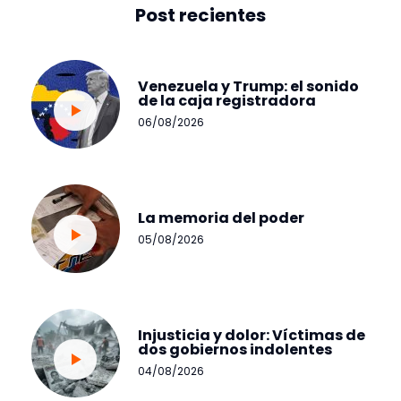
Post recientes
Venezuela y Trump: el sonido
de la caja registradora
06/08/2026
La memoria del poder
05/08/2026
Injusticia y dolor: Víctimas de
dos gobiernos indolentes
04/08/2026