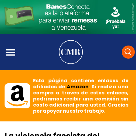
Esta página contiene enlaces de
afiliados de
Amazon
. Si realiza una
compra a través de estos enlaces,
podríamos recibir una comisión sin
costo adicional para usted. Gracias
por apoyar nuestro trabajo.
La violencia fascista del