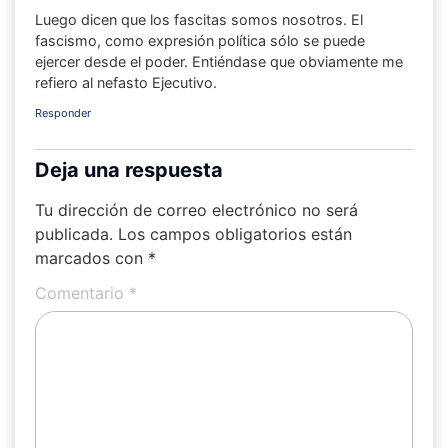
Luego dicen que los fascitas somos nosotros. El
fascismo, como expresión política sólo se puede
ejercer desde el poder. Entiéndase que obviamente me
refiero al nefasto Ejecutivo.
Responder
Deja una respuesta
Tu dirección de correo electrónico no será
publicada.
Los campos obligatorios están
marcados con
*
Comentario
*