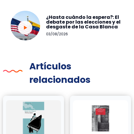
¿Hasta cuándo la espera?: El
debate por las elecciones y el
desgaste de la Casa Blanca
03/08/2026
Artículos
relacionados