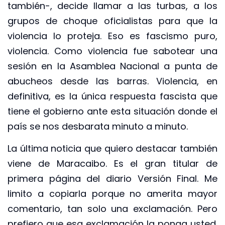
también-, decide llamar a las turbas, a los
grupos de choque oficialistas para que la
violencia lo proteja. Eso es fascismo puro,
violencia. Como violencia fue sabotear una
sesión en la Asamblea Nacional a punta de
abucheos desde las barras. Violencia, en
definitiva, es la única respuesta fascista que
tiene el gobierno ante esta situación donde el
país se nos desbarata minuto a minuto.
La última noticia que quiero destacar también
viene de Maracaibo. Es el gran titular de
primera página del diario Versión Final. Me
limito a copiarla porque no amerita mayor
comentario, tan solo una exclamación. Pero
prefiero que esa exclamación la ponga usted.