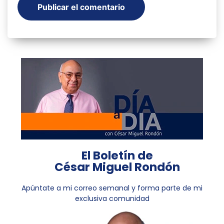
El Boletín de
César Miguel Rondón
Apúntate a mi correo semanal y forma parte de mi
exclusiva comunidad