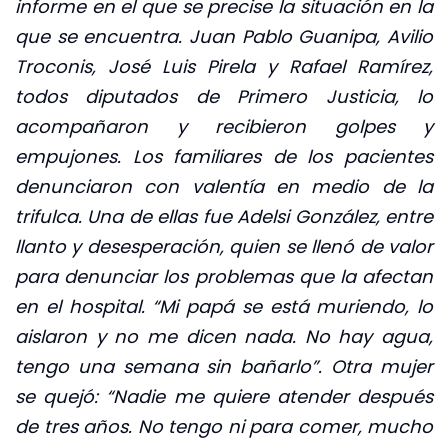
informe en el que se precise la situación en la
que se encuentra. Juan Pablo Guanipa, Avilio
Troconis, José Luis Pirela y Rafael Ramírez,
todos diputados de Primero Justicia, lo
acompañaron y recibieron golpes y
empujones. Los familiares de los pacientes
denunciaron con valentía en medio de la
trifulca. Una de ellas fue Adelsi González, entre
llanto y desesperación, quien se llenó de valor
para denunciar los problemas que la afectan
en el hospital. “Mi papá se está muriendo, lo
aislaron y no me dicen nada. No hay agua,
tengo una semana sin bañarlo”. Otra mujer
se quejó: “Nadie me quiere atender después
de tres años. No tengo ni para comer, mucho