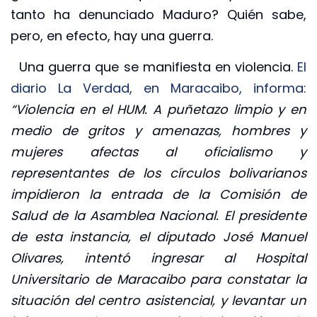
tanto ha denunciado Maduro? Quién sabe,
pero, en efecto, hay una guerra.
Una guerra que se manifiesta en violencia.
El
diario La Verdad, en Maracaibo, informa:
“Violencia en el HUM. A puñetazo limpio y en
medio de gritos y amenazas, hombres y
mujeres afectas al oficialismo y
representantes de los círculos bolivarianos
impidieron la entrada de la Comisión de
Salud de la Asamblea Nacional. El presidente
de esta instancia, el diputado José Manuel
Olivares, intentó ingresar al Hospital
Universitario de Maracaibo para constatar la
situación del centro asistencial, y levantar un