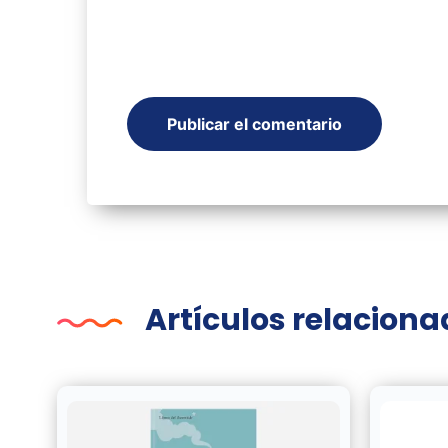
Artículos relacion