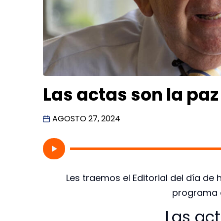
Las actas son la paz
AGOSTO 27, 2024
Les traemos el Editorial del día d
programa d
Las act