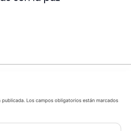
á publicada.
Los campos obligatorios están marcados