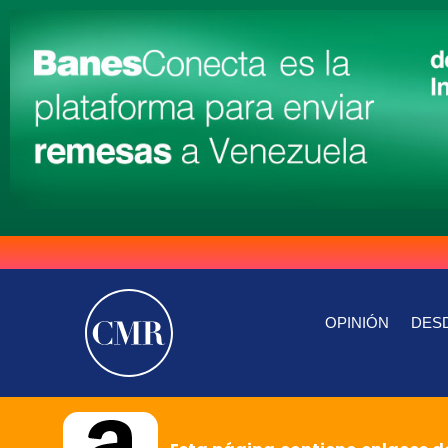
OPINIÓN
DESD