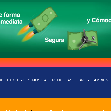
E EL EXTERIOR
MÚSICA
PELÍCULAS
LIBROS
TAMBIÉN 