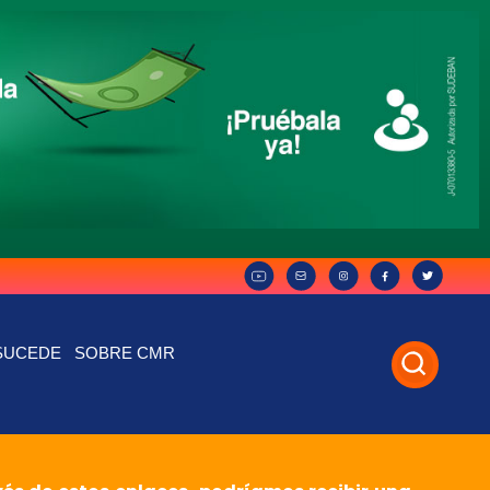
SUCEDE
SOBRE CMR