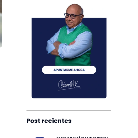
Post recientes