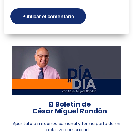
El Boletín de
César Miguel Rondón
Apúntate a mi correo semanal y forma parte de mi
exclusiva comunidad