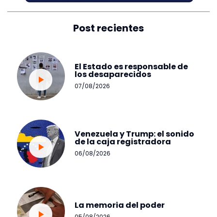
Post recientes
El Estado es responsable de
los desaparecidos
07/08/2026
Venezuela y Trump: el sonido
de la caja registradora
06/08/2026
La memoria del poder
05/08/2026