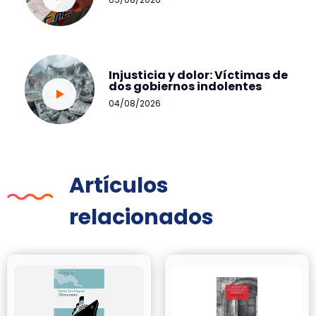
Injusticia y dolor: Víctimas de
dos gobiernos indolentes
04/08/2026
Artículos
relacionados