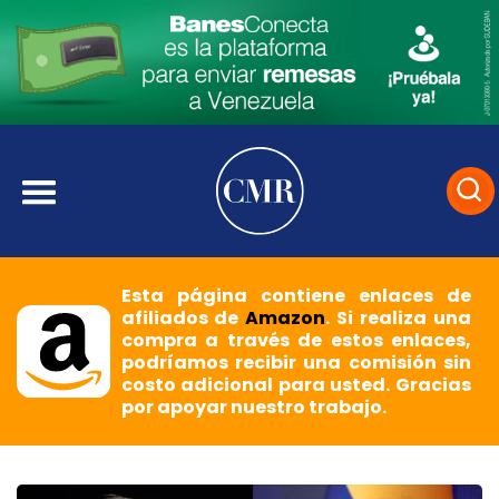
Esta página contiene enlaces de
afiliados de
Amazon
. Si realiza una
compra a través de estos enlaces,
podríamos recibir una comisión sin
costo adicional para usted. Gracias
por apoyar nuestro trabajo.