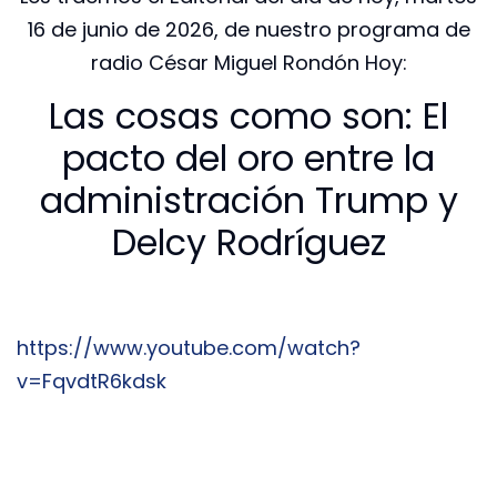
16 de junio de 2026, de nuestro programa de
radio César Miguel Rondón Hoy:
Las cosas como son: El
pacto del oro entre la
administración Trump y
Delcy Rodríguez
https://www.youtube.com/watch?
v=FqvdtR6kdsk