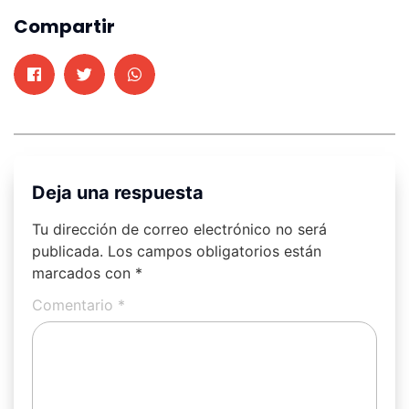
Compartir
Deja una respuesta
Tu dirección de correo electrónico no será
publicada.
Los campos obligatorios están
marcados con
*
Comentario
*