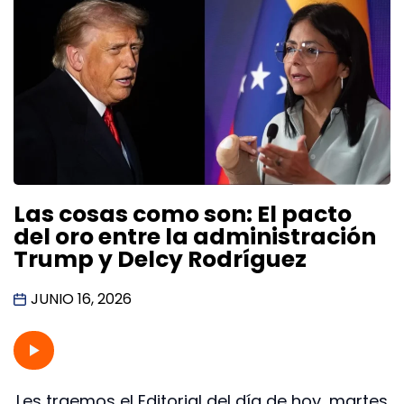
Las cosas como son: El pacto
del oro entre la administración
Trump y Delcy Rodríguez
JUNIO 16, 2026
Les traemos el Editorial del día de hoy, martes