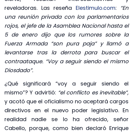
reveladoras. Las reseña
Elestimulo.com
:
“En
una reunión privada con los parlamentarios
rojos, el jefe de la Asamblea Nacional hasta el
5 de enero dijo que los rumores sobre la
Fuerza Armada “son pura paja” y llamó a
levantarse tras la derrota para buscar el
contraataque. “Voy a seguir siendo el mismo
Diosdado”.
¿Qué significará “voy a seguir siendo el
mismo”? Y advirtió:
“el conflicto es inevitable”,
y acotó que el oficialismo no aceptará cargos
directivos en el nuevo poder legislativo. En
realidad nadie se lo ha ofrecido, señor
Cabello, porque, como bien declaró Enrique