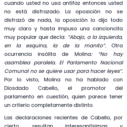
cuando usted no usa antifaz entonces usted
no está disfrazado. La oposición no se
disfrazó de nada, la oposición lo dijo todo
muy claro y hasta impuso una cancioncita
muy popular que decía:
“Abajo, a la izquierda,
en la esquina, la de la manito”.
Otra
ocurrencia insólita de Molina
: “No hay
asamblea paralela.
El Parlamento Nacional
Comunal no se quiere usar para hacer leyes”.
Por lo visto, Molina no ha hablado con
Diosdado Cabello, el promotor del
parlamento en cuestión, quien parece tener
un criterio completamente distinto.
Las declaraciones recientes de Cabello, por
cierto, resultan interesantísimas y