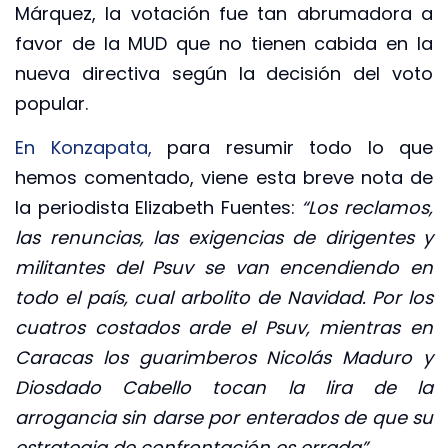
Márquez, la votación fue tan abrumadora a
favor de la MUD que no tienen cabida en la
nueva directiva según la decisión del voto
popular.
En Konzapata,
para resumir todo lo que
hemos comentado, viene esta breve nota de
la periodista Elizabeth Fuentes:
“Los reclamos,
las renuncias, las exigencias de dirigentes y
militantes del Psuv se van encendiendo en
todo el país, cual arbolito de Navidad. Por los
cuatros costados arde el Psuv, mientras en
Caracas los guarimberos Nicolás Maduro y
Diosdado Cabello tocan la lira de la
arrogancia sin darse por enterados de que su
estrategia de confrontación es errada”.