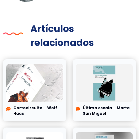
Artículos
relacionados
Cortocircuito – Wolf
Última escala – Marta
Haas
San Miguel