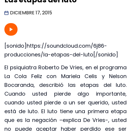
DICIEMBRE 17, 2015
[sonido]https://soundcloud.com/6j86-
producciones/la-etapas-del-luto[/sonido]
El psiquiatra Roberto De Vries, en el programa
La Cola Feliz con Mariela Celis y Nelson
Bocaranda, describió las etapas del luto.
Cuando usted pierde algo importante,
cuando usted pierde a un ser querido, usted
está de luto. El luto tiene una primera etapa
que es la negación –explica De Vries-, usted
no puede aceptar haber perdido ese ser