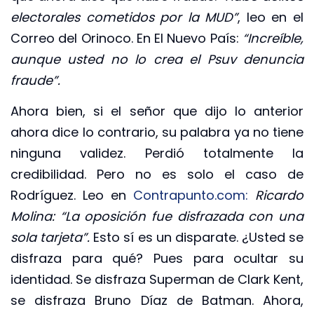
electorales cometidos por la MUD”
, leo en el
Correo del Orinoco. En El Nuevo País:
“Increíble,
aunque usted no lo crea el Psuv denuncia
fraude”.
Ahora bien, si el señor que dijo lo anterior
ahora dice lo contrario, su palabra ya no tiene
ninguna validez. Perdió totalmente la
credibilidad. Pero no es solo el caso de
Rodríguez. Leo en
Contrapunto.com:
Ricardo
Molina: “La oposición fue disfrazada con una
sola tarjeta”.
Esto sí es un disparate. ¿Usted se
disfraza para qué? Pues para ocultar su
identidad. Se disfraza Superman de Clark Kent,
se disfraza Bruno Díaz de Batman. Ahora,