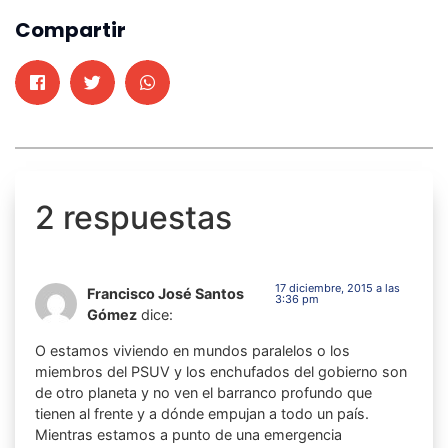
Compartir
2 respuestas
17 diciembre, 2015 a las
Francisco José Santos
3:36 pm
Gómez
dice:
O estamos viviendo en mundos paralelos o los
miembros del PSUV y los enchufados del gobierno son
de otro planeta y no ven el barranco profundo que
tienen al frente y a dónde empujan a todo un país.
Mientras estamos a punto de una emergencia