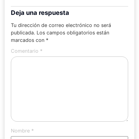
Deja una respuesta
Tu dirección de correo electrónico no será
publicada.
Los campos obligatorios están
marcados con
*
Comentario
*
Nombre
*