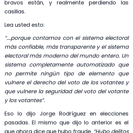
bravos están, y realmente perdiendo las
casillas.
Lea usted esto:
“….porque contamos con el sistema electoral
más confiable, más transparente y el sistema
electoral más moderno del mundo entero. Un
sistema completamente automatizado que
no permite ningún tipo de elemento que
vulnere el derecho del voto de los votantes y
que vulnere la seguridad del voto del votante
y los votantes”.
Eso lo dijo Jorge Rodríguez en elecciones
pasadas. El mismo que dijo lo anterior es el
que ahora dice que hubo fraude.
“Hubo delitos