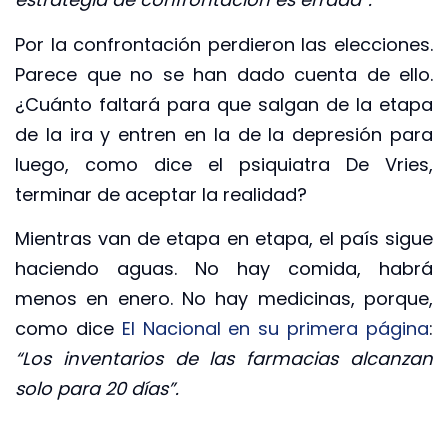
Por la confrontación perdieron las elecciones.
Parece que no se han dado cuenta de ello.
¿Cuánto faltará para que salgan de la etapa
de la ira y entren en la de la depresión para
luego, como dice el psiquiatra De Vries,
terminar de aceptar la realidad?
Mientras van de etapa en etapa, el país sigue
haciendo aguas. No hay comida, habrá
menos en enero. No hay medicinas, porque,
como dice
El Nacional en su primera página
:
“Los inventarios de las farmacias alcanzan
solo para 20 días”.