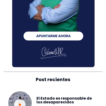
Post recientes
El Estado es responsable de
los desaparecidos