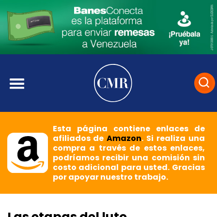
Esta página contiene enlaces de
afiliados de
Amazon
. Si realiza una
compra a través de estos enlaces,
podríamos recibir una comisión sin
costo adicional para usted. Gracias
por apoyar nuestro trabajo.
Las etapas del luto