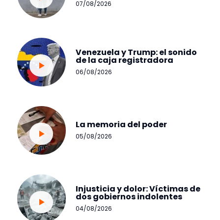
07/08/2026
Venezuela y Trump: el sonido
de la caja registradora
06/08/2026
La memoria del poder
05/08/2026
Injusticia y dolor: Víctimas de
dos gobiernos indolentes
04/08/2026