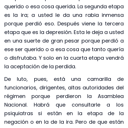
querido o esa cosa querida. La segunda etapa
es la ira; a usted le da una rabia inmensa
porque perdió eso. Después viene la tercera
etapa que es la depresión. Esta le deja a usted
en una suerte de gran pesar porque perdió a
ese ser querido o a esa cosa que tanto quería
o disfrutaba. Y solo en la cuarta etapa vendrá
la aceptación de la perdida.
De luto, pues, está una camarilla de
funcionarios, dirigentes, altas autoridades del
régimen porque perdieron la Asamblea
Nacional. Habrá que consultarle a los
psiquiatras si están en la etapa de la
negación o en la de la ira. Pero de que están