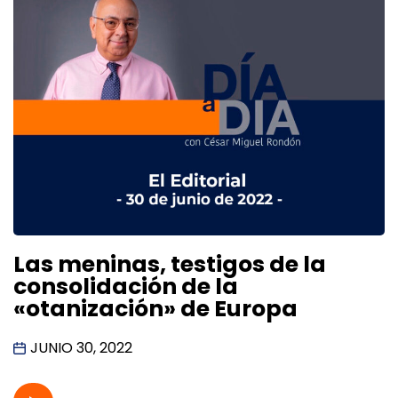
Las meninas, testigos de la
consolidación de la
«otanización» de Europa
JUNIO 30, 2022