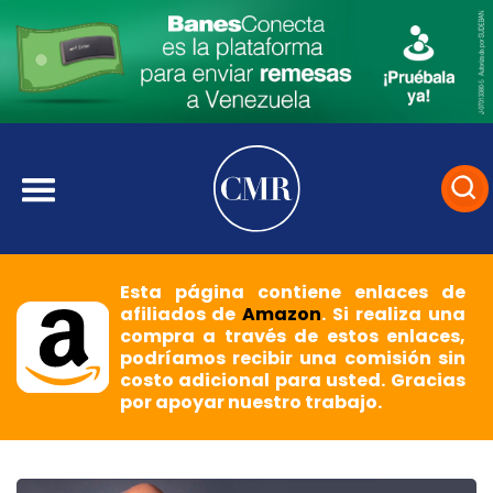
Esta página contiene enlaces de
afiliados de
Amazon
. Si realiza una
compra a través de estos enlaces,
podríamos recibir una comisión sin
costo adicional para usted. Gracias
por apoyar nuestro trabajo.