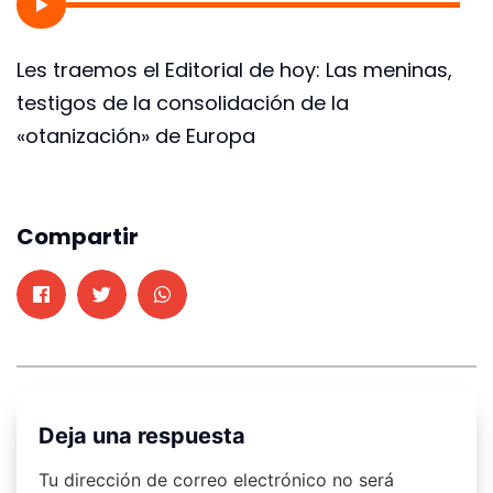
Les traemos el Editorial de hoy: Las meninas,
testigos de la consolidación de la
«otanización» de Europa
Compartir
Deja una respuesta
Tu dirección de correo electrónico no será