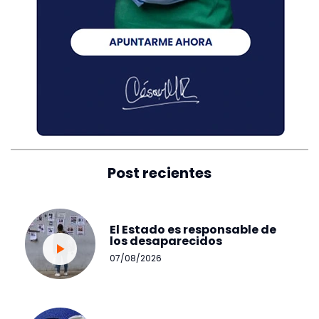
Post recientes
El Estado es responsable de
los desaparecidos
07/08/2026