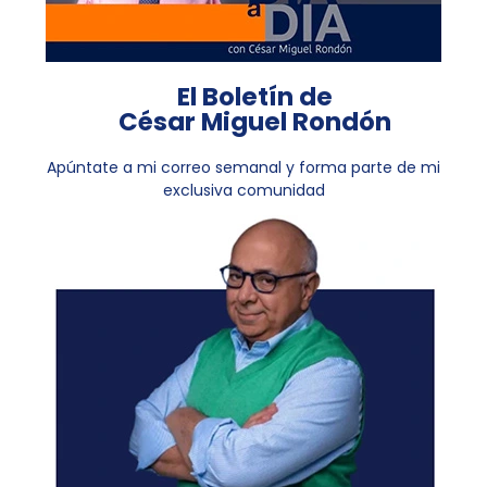
El Boletín de
César Miguel Rondón
Apúntate a mi correo semanal y forma parte de mi
exclusiva comunidad