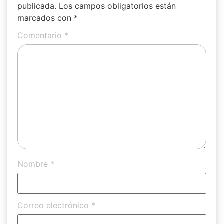
publicada.
Los campos obligatorios están
marcados con
*
Comentario
*
Nombre
*
Correo electrónico
*