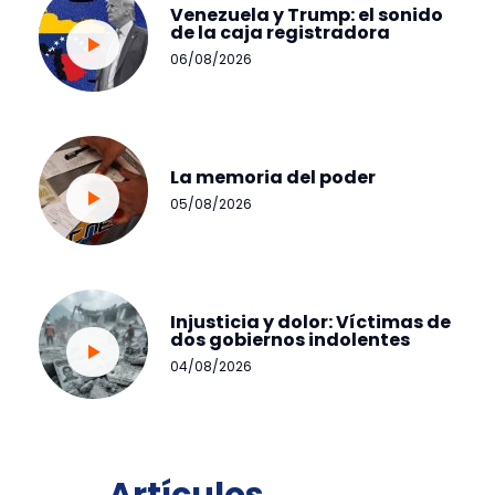
Venezuela y Trump: el sonido
de la caja registradora
06/08/2026
La memoria del poder
05/08/2026
Injusticia y dolor: Víctimas de
dos gobiernos indolentes
04/08/2026
Artículos