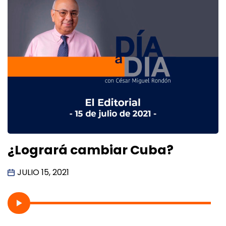
¿Logrará cambiar Cuba?
JULIO 15, 2021