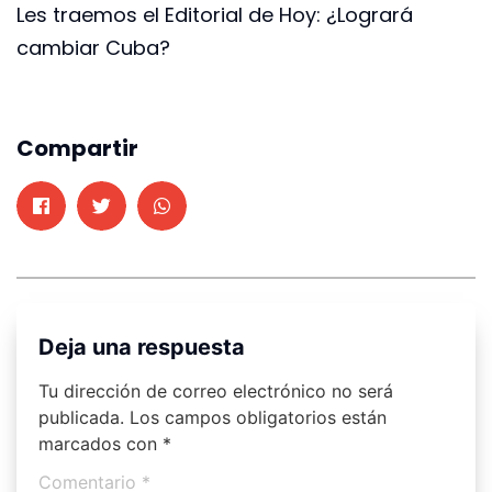
Les traemos el Editorial de Hoy: ¿Logrará
cambiar Cuba?
Compartir
Deja una respuesta
Tu dirección de correo electrónico no será
publicada.
Los campos obligatorios están
marcados con
*
Comentario
*