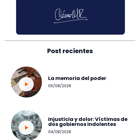
Post recientes
La memoria del poder
05/08/2026
Injusticia y dolor: Víctimas de
dos gobiernos indolentes
04/08/2026