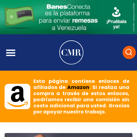
Esta página contiene enlaces de
afiliados de
Amazon
. Si realiza una
compra a través de estos enlaces,
podríamos recibir una comisión sin
costo adicional para usted. Gracias
por apoyar nuestro trabajo.