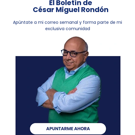
El Boletín de
César Miguel Rondón
Apúntate a mi correo semanal y forma parte de mi
exclusiva comunidad