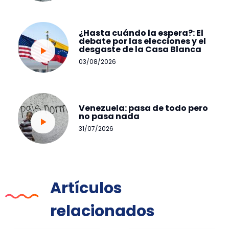
¿Hasta cuándo la espera?: El
debate por las elecciones y el
desgaste de la Casa Blanca
03/08/2026
Venezuela: pasa de todo pero
no pasa nada
31/07/2026
Artículos
relacionados