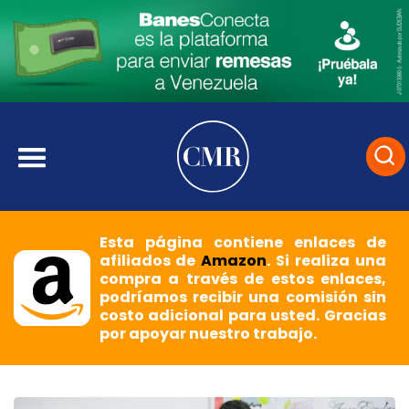
Esta página contiene enlaces de
afiliados de
Amazon
. Si realiza una
compra a través de estos enlaces,
podríamos recibir una comisión sin
costo adicional para usted. Gracias
por apoyar nuestro trabajo.