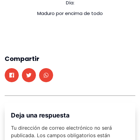
Día:
Maduro por encima de todo
Compartir
Deja una respuesta
Tu dirección de correo electrónico no será
publicada.
Los campos obligatorios están