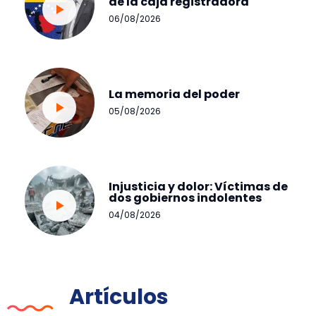
de la caja registradora
06/08/2026
La memoria del poder
05/08/2026
Injusticia y dolor: Víctimas de
dos gobiernos indolentes
04/08/2026
Artículos