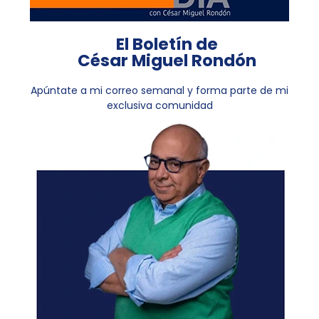
El Boletín de
César Miguel Rondón
Apúntate a mi correo semanal y forma parte de mi
exclusiva comunidad