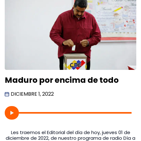
Maduro por encima de todo
DICIEMBRE 1, 2022
Les traemos el Editorial del día de hoy, jueves 01 de
diciembre de 2022, de nuestro programa de radio Día a