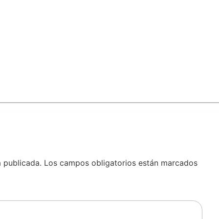
á publicada.
Los campos obligatorios están marcados