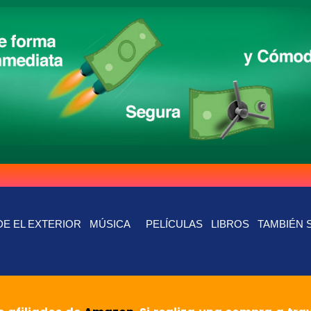
E EL EXTERIOR
MÚSICA
PELÍCULAS
LIBROS
TAMBIÉN 