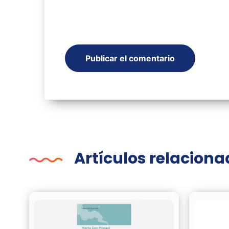
Artículos relacion