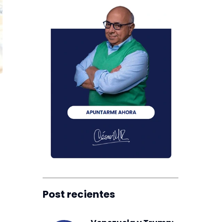
Post recientes