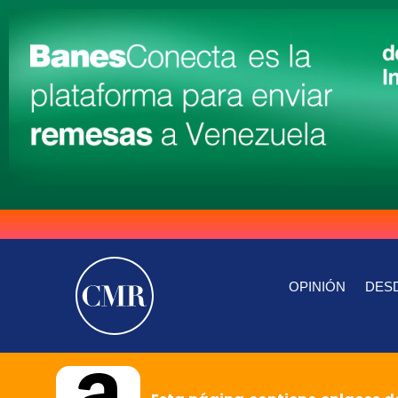
OPINIÓN
DESD