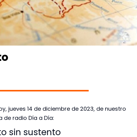
to
hoy, jueves 14 de diciembre de 2023, de nuestro
de radio Día a Día:
o sin sustento