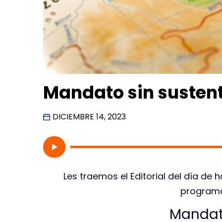
Mandato sin susten
DICIEMBRE 14, 2023
Les traemos el Editorial del día de 
programa 
Mandat