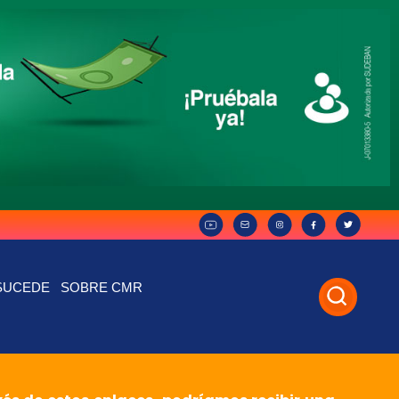
SUCEDE
SOBRE CMR