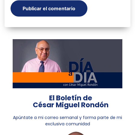
El Boletín de
César Miguel Rondón
Apúntate a mi correo semanal y forma parte de mi
exclusiva comunidad