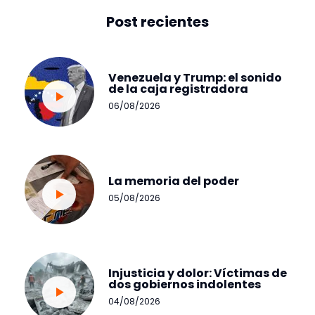
Post recientes
Venezuela y Trump: el sonido
de la caja registradora
06/08/2026
La memoria del poder
05/08/2026
Injusticia y dolor: Víctimas de
dos gobiernos indolentes
04/08/2026