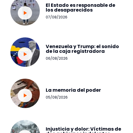
El Estado es responsable de
los desaparecidos
07/08/2026
Venezuela y Trump: el sonido
de la caja registradora
06/08/2026
La memoria del poder
05/08/2026
Injusticia y dolor: Víctimas de