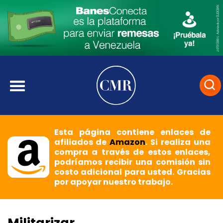
Esta página contiene enlaces de
afiliados de
Amazon
. Si realiza una
compra a través de estos enlaces,
podríamos recibir una comisión sin
costo adicional para usted. Gracias
por apoyar nuestro trabajo.
Militarizar