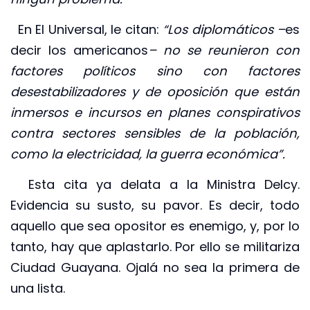
En El Universal, le citan:
“Los diplomáticos –
es
decir los americanos
– no se reunieron con
factores políticos sino con factores
desestabilizadores y de oposición que están
inmersos e incursos en planes conspirativos
contra sectores sensibles de la población,
como la electricidad, la guerra económica”.
Esta cita ya delata a la Ministra Delcy.
Evidencia su susto, su pavor. Es decir, todo
aquello que sea opositor es enemigo, y, por lo
tanto, hay que aplastarlo. Por ello se militariza
Ciudad Guayana. Ojalá no sea la primera de
una lista.