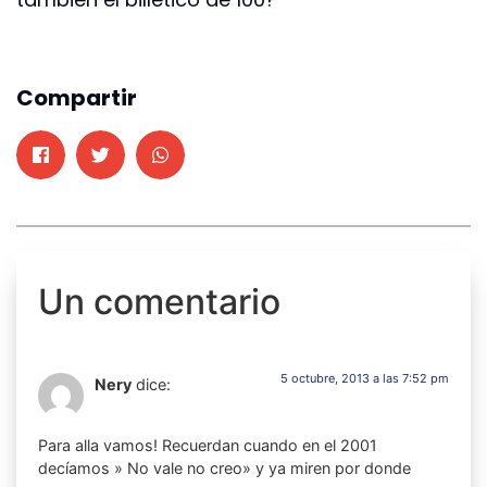
Compartir
Un comentario
5 octubre, 2013 a las 7:52 pm
Nery
dice:
Para alla vamos! Recuerdan cuando en el 2001
decíamos » No vale no creo» y ya miren por donde