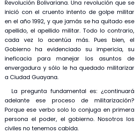
Revolución Bolivariana. Una revolución que se
inició con el cruento intento de golpe militar
en el año 1992, y que jamás se ha quitado ese
apellido, el apellido militar. Todo lo contrario,
cada vez lo acentúa más. Pues bien, el
Gobierno ha evidenciado su impericia, su
ineficacia para manejar los asuntos de
envergadura y sólo le ha quedado militarizar
a Ciudad Guayana.
La pregunta fundamental es: ¿continuará
adelante ese proceso de militarización?
Porque ese verbo solo lo conjuga en primera
persona el poder, el gobierno. Nosotros los
civiles no tenemos cabida.