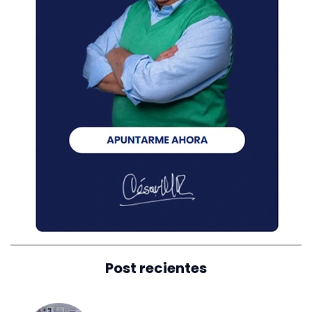
Post recientes