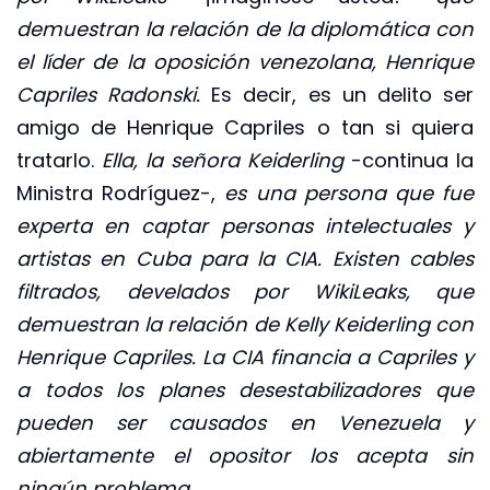
demuestran la relación de la diplomática con
el líder de la oposición venezolana, Henrique
Capriles Radonski.
Es decir, es un delito ser
amigo de Henrique Capriles o tan si quiera
tratarlo.
Ella, la señora Keiderling
-continua la
Ministra Rodríguez-,
es una persona que fue
experta en captar personas intelectuales y
artistas en Cuba para la CIA. Existen cables
filtrados, develados por WikiLeaks, que
demuestran la relación de Kelly Keiderling con
Henrique Capriles. La CIA financia a Capriles y
a todos los planes desestabilizadores que
pueden ser causados en Venezuela y
abiertamente el opositor los acepta sin
ningún problema.