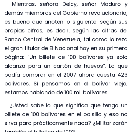
Mientras, señora Delcy, señor Maduro y
demás miembros del Gobierno revolucionario,
es bueno que anoten lo siguiente: según sus
propias cifras, es decir, según las cifras del
Banco Central de Venezuela, tal como lo reza
el gran titular de El Nacional hoy en su primera
página: “Un billete de 100 bolívares ya solo
alcanza para un cartón de huevos”. Lo que
podía comprar en el 2007 ahora cuesta 423
bolívares. Si pensamos en el bolívar viejo,
estamos hablando de 100 mil bolívares.
¿Usted sabe lo que significa que tenga un
billete de 100 bolívares en el bolsillo y eso no
sirva para prácticamente nada? ¿Militarizarán
también el billetico de 100?