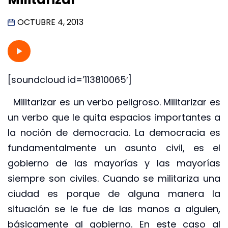
OCTUBRE 4, 2013
[soundcloud id=’113810065′]
Militarizar es un verbo peligroso. Militarizar es
un verbo que le quita espacios importantes a
la noción de democracia. La democracia es
fundamentalmente un asunto civil, es el
gobierno de las mayorías y las mayorías
siempre son civiles. Cuando se militariza una
ciudad es porque de alguna manera la
situación se le fue de las manos a alguien,
básicamente al gobierno. En este caso al