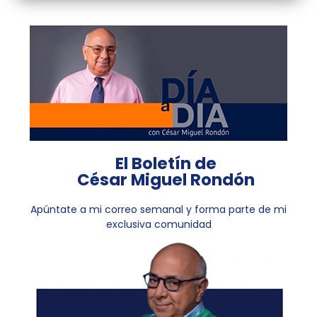
El Boletín de
César Miguel Rondón
Apúntate a mi correo semanal y forma parte de mi
exclusiva comunidad