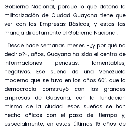
Gobierno Nacional, porque lo que detona la
militarización de Ciudad Guayana tiene que
ver con las Empresas Básicas, y estas las
maneja directamente el Gobierno Nacional.
Desde hace semanas, meses -¿y por qué no
decirlo?-, años, Guayana ha sido el centro de
informaciones penosas, lamentables,
negativas. Ese sueño de una Venezuela
moderna que se tuvo en los años 60’, que la
democracia construyó con las grandes
Empresas de Guayana, con la fundación
misma de la ciudad, esos sueños se han
hecho añicos con el paso del tiempo y,
especialmente, en estos últimos 15 años de