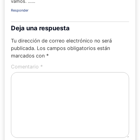
vamos. ……
Responder
Deja una respuesta
Tu dirección de correo electrónico no será
publicada.
Los campos obligatorios están
marcados con
*
Comentario
*