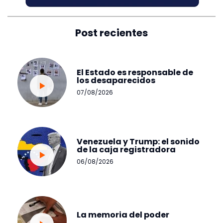
Post recientes
El Estado es responsable de
los desaparecidos
07/08/2026
Venezuela y Trump: el sonido
de la caja registradora
06/08/2026
La memoria del poder