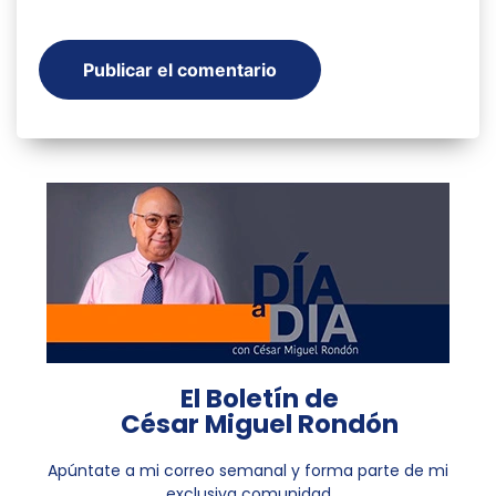
El Boletín de
César Miguel Rondón
Apúntate a mi correo semanal y forma parte de mi
exclusiva comunidad