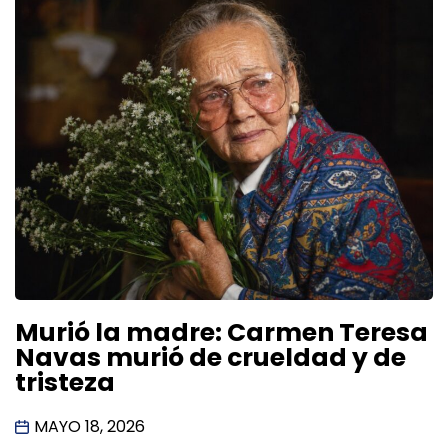
Murió la madre: Carmen Teresa
Navas murió de crueldad y de
tristeza
MAYO 18, 2026