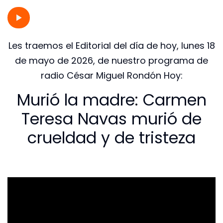
Les traemos el Editorial del día de hoy, lunes 18
de mayo de 2026, de nuestro programa de
radio César Miguel Rondón Hoy:
Murió la madre: Carmen
Teresa Navas murió de
crueldad y de tristeza