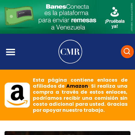
Esta página contiene enlaces de
afiliados de
Amazon
. Si realiza una
compra a través de estos enlaces,
podríamos recibir una comisión sin
costo adicional para usted. Gracias
por apoyar nuestro trabajo.