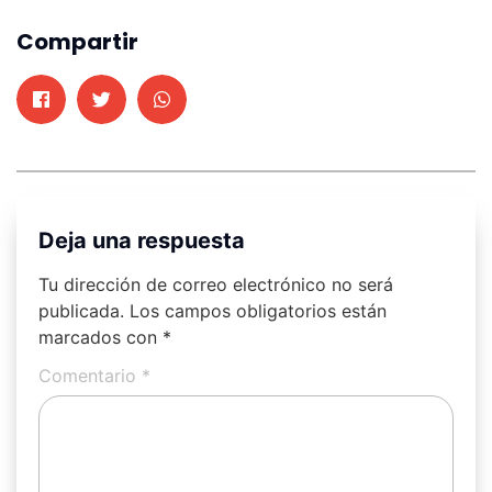
Compartir
Deja una respuesta
Tu dirección de correo electrónico no será
publicada.
Los campos obligatorios están
marcados con
*
Comentario
*