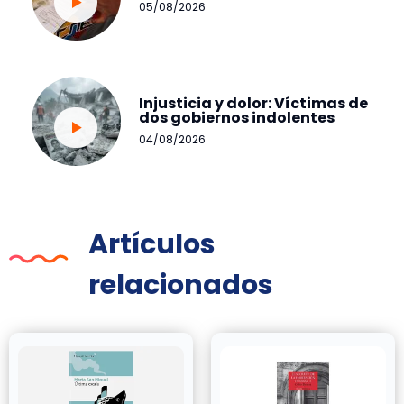
05/08/2026
Injusticia y dolor: Víctimas de
dos gobiernos indolentes
04/08/2026
Artículos
relacionados