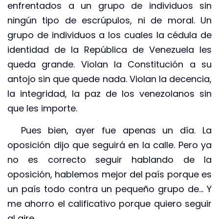
enfrentados a un grupo de individuos sin
ningún tipo de escrúpulos, ni de moral. Un
grupo de individuos a los cuales la cédula de
identidad de la República de Venezuela les
queda grande. Violan la Constitución a su
antojo sin que quede nada. Violan la decencia,
la integridad, la paz de los venezolanos sin
que les importe.
Pues bien, ayer fue apenas un día. La
oposición dijo que seguirá en la calle. Pero ya
no es correcto seguir hablando de la
oposición, hablemos mejor del país porque es
un país todo contra un pequeño grupo de… Y
me ahorro el calificativo porque quiero seguir
al aire.