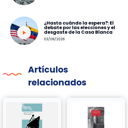
¿Hasta cuándo la espera?: El
debate por las elecciones y el
desgaste de la Casa Blanca
03/08/2026
Artículos
relacionados