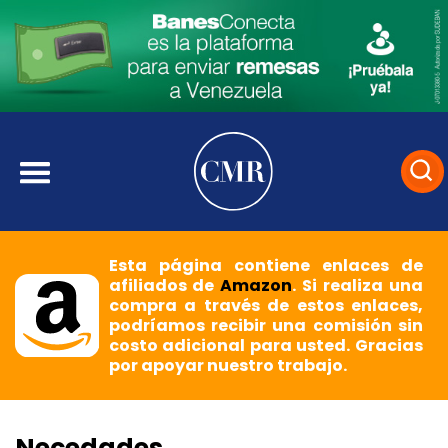
Esta página contiene enlaces de
afiliados de
Amazon
. Si realiza una
compra a través de estos enlaces,
podríamos recibir una comisión sin
costo adicional para usted. Gracias
por apoyar nuestro trabajo.
Necedades