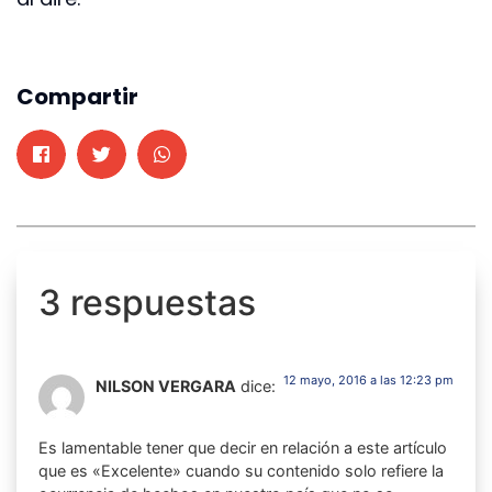
Compartir
3 respuestas
12 mayo, 2016 a las 12:23 pm
NILSON VERGARA
dice:
Es lamentable tener que decir en relación a este artículo
que es «Excelente» cuando su contenido solo refiere la