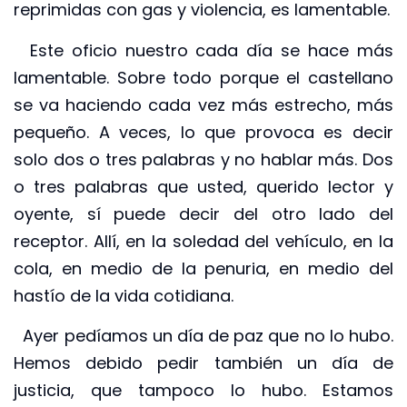
reprimidas con gas y violencia, es lamentable.
Este oficio nuestro cada día se hace más
lamentable. Sobre todo porque el castellano
se va haciendo cada vez más estrecho, más
pequeño. A veces, lo que provoca es decir
solo dos o tres palabras y no hablar más. Dos
o tres palabras que usted, querido lector y
oyente, sí puede decir del otro lado del
receptor. Allí, en la soledad del vehículo, en la
cola, en medio de la penuria, en medio del
hastío de la vida cotidiana.
Ayer pedíamos un día de paz que no lo hubo.
Hemos debido pedir también un día de
justicia, que tampoco lo hubo. Estamos