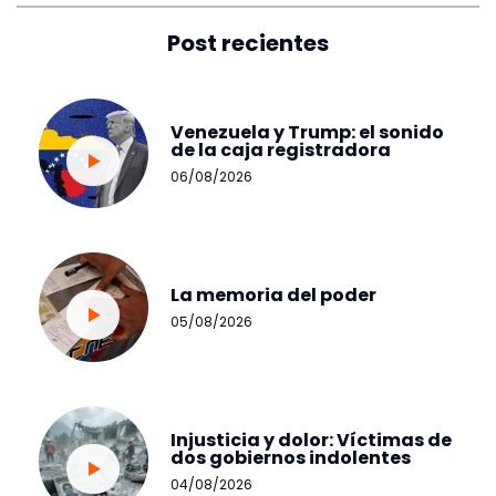
Post recientes
Venezuela y Trump: el sonido
de la caja registradora
06/08/2026
La memoria del poder
05/08/2026
Injusticia y dolor: Víctimas de
dos gobiernos indolentes
04/08/2026