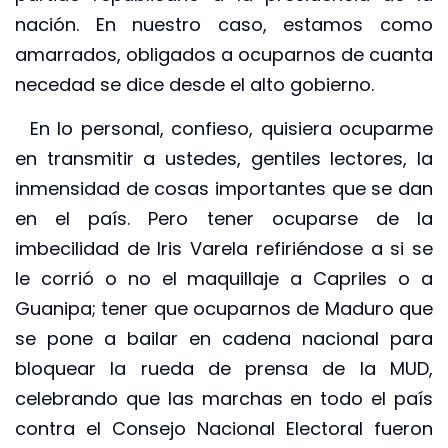
nación. En nuestro caso, estamos como
amarrados, obligados a ocuparnos de cuanta
necedad se dice desde el alto gobierno.
En lo personal, confieso, quisiera ocuparme
en transmitir a ustedes, gentiles lectores, la
inmensidad de cosas importantes que se dan
en el país. Pero tener ocuparse de la
imbecilidad de Iris Varela refiriéndose a si se
le corrió o no el maquillaje a Capriles o a
Guanipa; tener que ocuparnos de Maduro que
se pone a bailar en cadena nacional para
bloquear la rueda de prensa de la MUD,
celebrando que las marchas en todo el país
contra el Consejo Nacional Electoral fueron