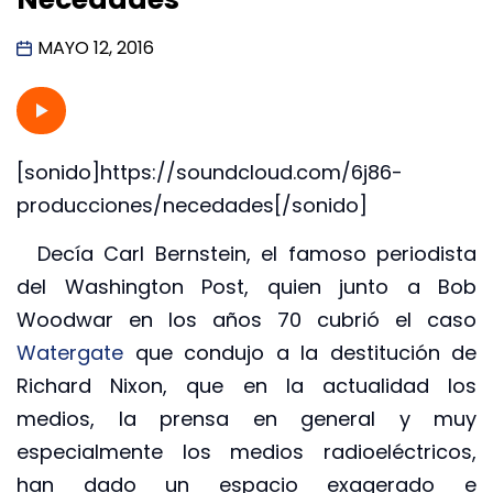
MAYO 12, 2016
[sonido]https://soundcloud.com/6j86-
producciones/necedades[/sonido]
Decía Carl Bernstein, el famoso periodista
del Washington Post, quien junto a Bob
Woodwar en los años 70 cubrió el caso
Watergate
que condujo a la destitución de
Richard Nixon, que en la actualidad los
medios, la prensa en general y muy
especialmente los medios radioeléctricos,
han dado un espacio exagerado e