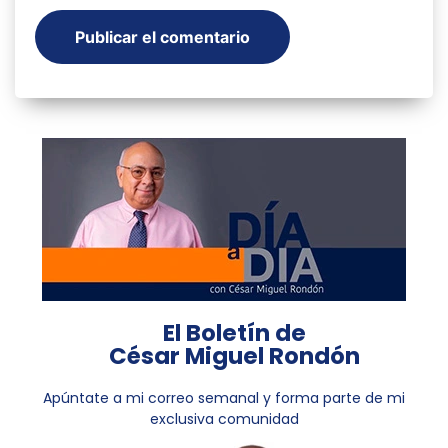
El Boletín de
César Miguel Rondón
Apúntate a mi correo semanal y forma parte de mi
exclusiva comunidad