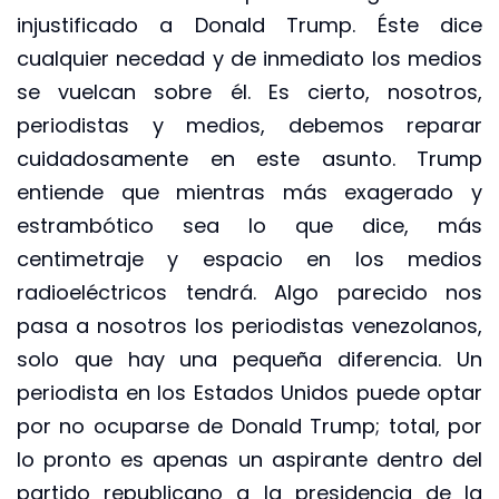
injustificado a Donald Trump. Éste dice
cualquier necedad y de inmediato los medios
se vuelcan sobre él. Es cierto, nosotros,
periodistas y medios, debemos reparar
cuidadosamente en este asunto. Trump
entiende que mientras más exagerado y
estrambótico sea lo que dice, más
centimetraje y espacio en los medios
radioeléctricos tendrá. Algo parecido nos
pasa a nosotros los periodistas venezolanos,
solo que hay una pequeña diferencia. Un
periodista en los Estados Unidos puede optar
por no ocuparse de Donald Trump; total, por
lo pronto es apenas un aspirante dentro del
partido republicano a la presidencia de la