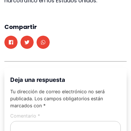
narcotráfico en los Estados Unidos.
Compartir
Deja una respuesta
Tu dirección de correo electrónico no será
publicada.
Los campos obligatorios están
marcados con
*
Comentario
*