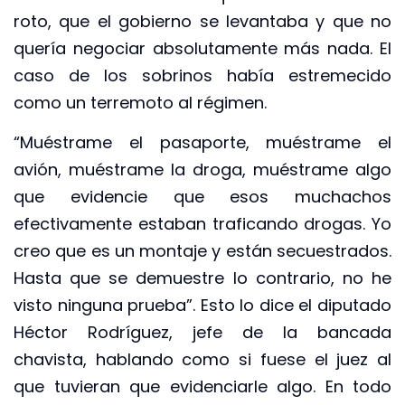
roto, que el gobierno se levantaba y que no
quería negociar absolutamente más nada. El
caso de los sobrinos había estremecido
como un terremoto al régimen.
“Muéstrame el pasaporte, muéstrame el
avión, muéstrame la droga, muéstrame algo
que evidencie que esos muchachos
efectivamente estaban traficando drogas. Yo
creo que es un montaje y están secuestrados.
Hasta que se demuestre lo contrario, no he
visto ninguna prueba”. Esto lo dice el diputado
Héctor Rodríguez, jefe de la bancada
chavista, hablando como si fuese el juez al
que tuvieran que evidenciarle algo. En todo