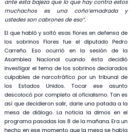
ante esta bajeza que lo que hay contra estos
muchachos es una coño’emadrada y
ustedes son cabrones de eso”.
El que habló y soltó esas flores en defensa de
los sobrinos Flores fue el diputado Pedro
Carreño. Eso ocurrió en la sesión de la
Asamblea Nacional cuando ésta decidió
investigar el tema de los sobrinos declarados
culpables de narcotráfico por un tribunal de
los Estados Unidos. Tocar ese asunto
descolocó por completo al oficialismo. Tan es
así que decidieron salir, darle una patada a la
mesa de diálogo. La noticia la dimos en el
programa pasadas las 8 de la mañana. Era un
hecho en ese momento que la mesa se había