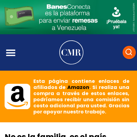
Esta página contiene enlaces de
afiliados de
Amazon
. Si realiza una
compra a través de estos enlaces,
podríamos recibir una comisión sin
costo adicional para usted. Gracias
por apoyar nuestro trabajo.
No es la familia, es el país