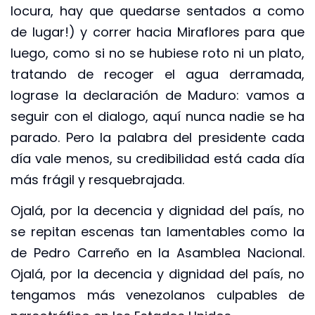
locura, hay que quedarse sentados a como
de lugar!) y correr hacia Miraflores para que
luego, como si no se hubiese roto ni un plato,
tratando de recoger el agua derramada,
lograse la declaración de Maduro: vamos a
seguir con el dialogo, aquí nunca nadie se ha
parado. Pero la palabra del presidente cada
día vale menos, su credibilidad está cada día
más frágil y resquebrajada.
Ojalá, por la decencia y dignidad del país, no
se repitan escenas tan lamentables como la
de Pedro Carreño en la Asamblea Nacional.
Ojalá, por la decencia y dignidad del país, no
tengamos más venezolanos culpables de