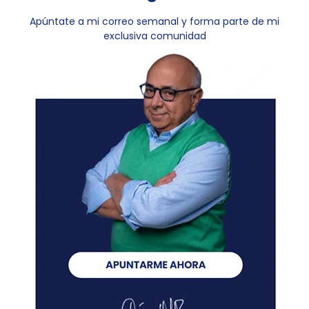
Apúntate a mi correo semanal y forma parte de mi
exclusiva comunidad