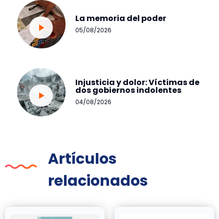
La memoria del poder
05/08/2026
Injusticia y dolor: Víctimas de
dos gobiernos indolentes
04/08/2026
Artículos
relacionados