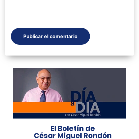
El Boletín de
César Miguel Rondón