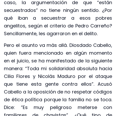
caso, la argumentación de que “están
secuestrados” no tiene ningún sentido. ¿Por
qué iban a secuestrar a esos pobres
angelitos, según el criterio de Pedro Carreño?
Sencillamente, les agarraron en el delito.
Pero el asunto va más allá. Diosdado Cabello,
quien fuera mencionado en algún momento
en el juicio, se ha manifestado de la siguiente
manera: “Toda mi solidaridad absoluta hacia
Cilia Flores y Nicolás Maduro por el ataque
que tiene esta gente contra ellos”. Acusó
Cabello a la oposición de no respetar códigos
de ética política porque la familia no se toca.
Dice: ”Es muy peligroso meterse con
familiares de chavistas”. ¿Qué tipo de