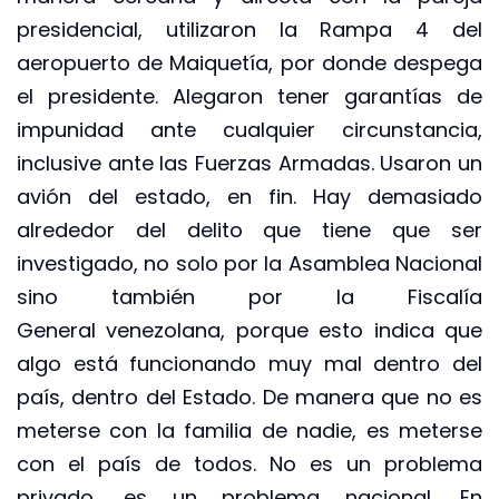
presidencial, utilizaron la Rampa 4 del
aeropuerto de Maiquetía, por donde despega
el presidente. Alegaron tener garantías de
impunidad ante cualquier circunstancia,
inclusive ante las Fuerzas Armadas. Usaron un
avión del estado, en fin. Hay demasiado
alrededor del delito que tiene que ser
investigado, no solo por la Asamblea Nacional
sino también por la Fiscalía
General venezolana, porque esto indica que
algo está funcionando muy mal dentro del
país, dentro del Estado. De manera que no es
meterse con la familia de nadie, es meterse
con el país de todos. No es un problema
privado, es un problema nacional. En