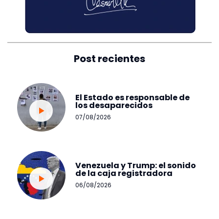
Post recientes
El Estado es responsable de
los desaparecidos
07/08/2026
Venezuela y Trump: el sonido
de la caja registradora
06/08/2026