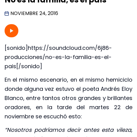
NOVIEMBRE 24, 2016
[sonido]https://soundcloud.com/6j86-
producciones/no-es-la-familia-es-el-
pais[/sonido]
En el mismo escenario, en el mismo hemiciclo
donde alguna vez estuvo el poeta Andrés Eloy
Blanco, entre tantos otros grandes y brillantes
oradores, en la tarde del martes 22 de
noviembre se escuchó esto:
“Nosotros podríamos decir antes esta vileza,