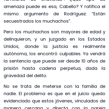
amenaza puede es esa, Cabello? Y ratifica el
mismo argumento de Rodríguez: “Están
secuestrados los muchachos”.
Pero los muchachos son mayores de edad y
delinquieron, y un juzgado en los Estados
Unidos, donde la justicia es realmente
autónoma, los encontró culpables. Ya vendrá
la sentencia que puede ser desde 10 años de
prisión hasta cadena perpetua, dada la
gravedad del delito.
No se trata de meterse con la familia de
nadie. El problema es que en el juicio quedo
evidenciado que estos jóvenes, vinculados de
manera cercana y directa con la pareja