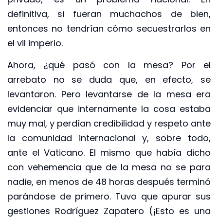
definitiva, si fueran muchachos de bien,
entonces no tendrían cómo secuestrarlos en
el vil imperio.
Ahora, ¿qué pasó con la mesa? Por el
arrebato no se duda que, en efecto, se
levantaron. Pero levantarse de la mesa era
evidenciar que internamente la cosa estaba
muy mal, y perdían credibilidad y respeto ante
la comunidad internacional y, sobre todo,
ante el Vaticano. El mismo que había dicho
con vehemencia que de la mesa no se para
nadie, en menos de 48 horas después terminó
parándose de primero. Tuvo que apurar sus
gestiones Rodríguez Zapatero (¡Esto es una