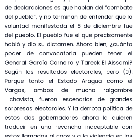
de declaraciones es que hablan del “combate
del pueblo”, y no terminan de entender que la
voluntad manifestada el 6 de diciembre fue
del pueblo. El pueblo fue el que precisamente
habló y dio su dictamen. Ahora bien, ¿cuánto
poder de convocatoria pueden tener el
General García Carneiro y Tareck El Aissami?
Según los resultados electorales, cero (0).
Porque tanto el Estado Aragua como el
Vargas, ambos de mucha raigambre
chavista, fueron escenarios de grandes
sorpresas electorales. Y la derrota política de
estos dos gobernadores ahora la quieren
traducir en una revancha inaceptable con
estos llamados al caos y a la violencia en las