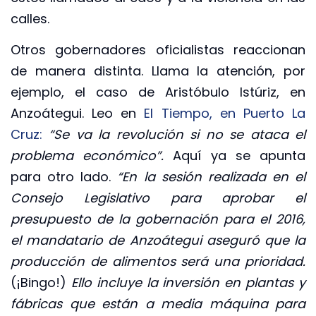
calles.
Otros gobernadores oficialistas reaccionan
de manera distinta. Llama la atención, por
ejemplo, el caso de Aristóbulo Istúriz, en
Anzoátegui. Leo en
El Tiempo, en Puerto La
Cruz:
“Se va la revolución si no se ataca el
problema económico”.
Aquí ya se apunta
para otro lado.
“En la sesión realizada en el
Consejo Legislativo para aprobar el
presupuesto de la gobernación para el 2016,
el mandatario de Anzoátegui aseguró que la
producción de alimentos será una prioridad.
(¡Bingo!)
Ello incluye la inversión en plantas y
fábricas que están a media máquina para