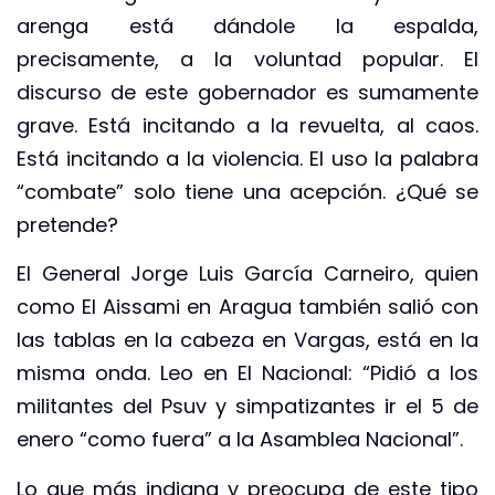
arenga está dándole la espalda,
precisamente, a la voluntad popular. El
discurso de este gobernador es sumamente
grave. Está incitando a la revuelta, al caos.
Está incitando a la violencia. El uso la palabra
“combate” solo tiene una acepción. ¿Qué se
pretende?
El General Jorge Luis García Carneiro, quien
como El Aissami en Aragua también salió con
las tablas en la cabeza en Vargas, está en la
misma onda. Leo en El Nacional: “Pidió a los
militantes del Psuv y simpatizantes ir el 5 de
enero “como fuera” a la Asamblea Nacional”.
Lo que más indigna y preocupa de este tipo