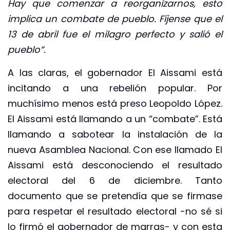
Hay que comenzar a reorganizarnos, esto
implica un combate de pueblo. Fíjense que el
13 de abril fue el milagro perfecto y salió el
pueblo”.
A las claras, el gobernador El Aissami está
incitando a una rebelión popular. Por
muchísimo menos está preso Leopoldo López.
El Aissami está llamando a un “combate”. Está
llamando a sabotear la instalación de la
nueva Asamblea Nacional. Con ese llamado El
Aissami está desconociendo el resultado
electoral del 6 de diciembre. Tanto
documento que se pretendía que se firmase
para respetar el resultado electoral -no sé si
lo firmó el gobernador de marras- y con esta