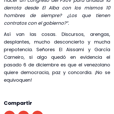
hacer un congreso del PSUV para analizar la
derrota desde El Alba con los mismos 10
hombres de siempre? ¿Los que tienen
contratos con el gobierno?”.
Así van las cosas. Discursos, arengas,
desplantes, mucho desconcierto y mucha
prepotencia. Señores El Aissami y García
Carneiro, si algo quedó en evidencia el
pasado 6 de diciembre es que el venezolano
quiere democracia, paz y concordia. ¡No se
equivoquen!
Compartir