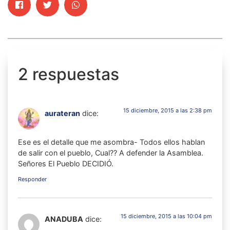
2 respuestas
15 diciembre, 2015 a las 2:38 pm
aurateran
dice:
Ese es el detalle que me asombra- Todos ellos hablan
de salir con el pueblo, Cual?? A defender la Asamblea.
Señores El Pueblo DECIDIÓ.
Responder
15 diciembre, 2015 a las 10:04 pm
ANADUBA
dice: