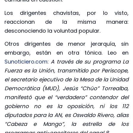
Los dirigentes chavistas, por lo visto,
reaccionan de la misma manera:
desconociendo la voluntad popular.
Otros dirigentes de menor jerarquía, sin
embargo, están en otra tónica. Leo en
Sunoticiero.com:
A través de su programa La
Fuerza es la Unión, transmitido por Periscope,
el secretario ejecutivo de la Mesa de la Unidad
Democrática (MUD), Jesús “Chúo” Torrealba,
manifestó que el “verdadero” contendor del
gobierno no es la oposición, ni los 112
diputados para la AN, es Oswaldo Rivero, alias
“Cabeza e Mango”, la estrella de los
programas anti-opositores del canal 8.