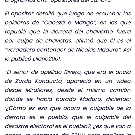
El opositor detalló que luego de escuchar las
palabras de “Cabeza e Mango”, en las que
repudió que la derrota del chavismo fuera
por culpa de chavistas, afirmó que él es el
“verdadero contendor de Nicolás Maduro”. Así
lo publicó Diario2001.
“El señor de apellido Rivero, que era el ancla
de Zurda Konducta, apareció en un video
desde Miraflores, desde el mismo camión
donde se había parado Maduro, diciendo:
‘¿Cómo es eso que ahora el culpable de la
derrota es el pueblo, que el culpable del
desastre electoral es el pueblo?, ¿es que van a