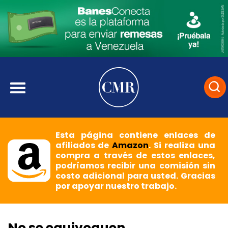
Esta página contiene enlaces de
afiliados de
Amazon
. Si realiza una
compra a través de estos enlaces,
podríamos recibir una comisión sin
costo adicional para usted. Gracias
por apoyar nuestro trabajo.
No se equivoquen