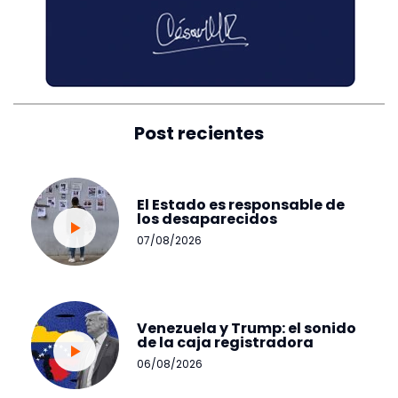
Post recientes
El Estado es responsable de
los desaparecidos
07/08/2026
Venezuela y Trump: el sonido
de la caja registradora
06/08/2026