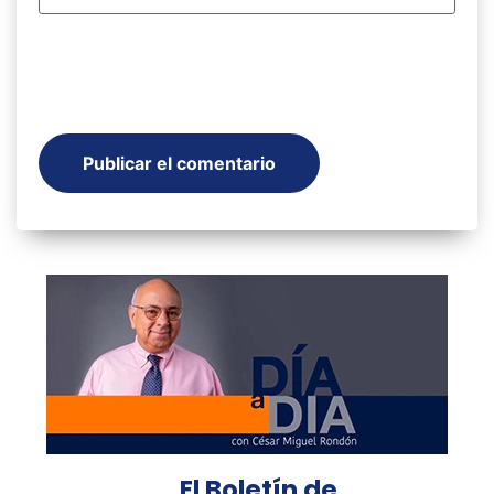
El Boletín de