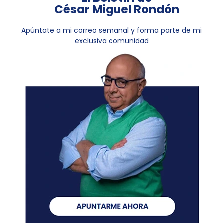
César Miguel Rondón
Apúntate a mi correo semanal y forma parte de mi
exclusiva comunidad