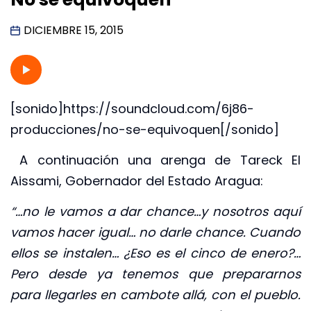
DICIEMBRE 15, 2015
[sonido]https://soundcloud.com/6j86-
producciones/no-se-equivoquen[/sonido]
A continuación una arenga de Tareck El
Aissami, Gobernador del Estado Aragua:
“…no le vamos a dar chance…y nosotros aquí
vamos hacer igual… no darle chance. Cuando
ellos se instalen… ¿Eso es el cinco de enero?…
Pero desde ya tenemos que prepararnos
para llegarles en cambote allá, con el pueblo.