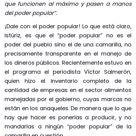
que funcionen al máximo y pasen a manos
del poder popular”.
¡Dale con el poder popular! Lo que está claro,
Istúriz, es que el “poder popular” no es el
poder del pueblo sino el de una camarilla, no
precisamente transparente en el manejo de
los dineros públicos. Recientemente estuvo en
el programa el periodista Víctor Salmerón,
quien hizo el inventario completo de la
cantidad de empresas en el sector alimentos
manejadas por el gobierno, cuyas marcas no
están en los anaqueles. De manera que lo que
hay que hacer es ponerlas a producir, y no
mandarlas a ningún “poder popular” de la
camarilla en cuestión.