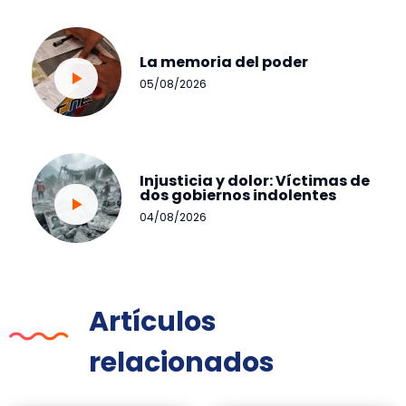
La memoria del poder
05/08/2026
Injusticia y dolor: Víctimas de
dos gobiernos indolentes
04/08/2026
Artículos
relacionados