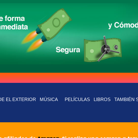
E EL EXTERIOR
MÚSICA
PELÍCULAS
LIBROS
TAMBIÉN 