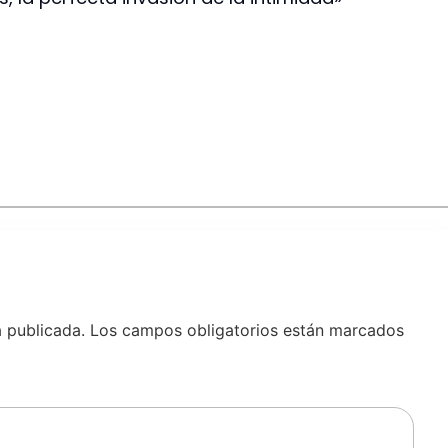
á publicada.
Los campos obligatorios están marcados