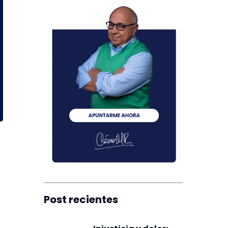
Post recientes