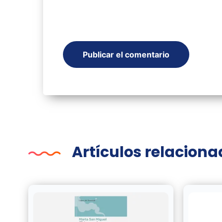
Artículos relacion