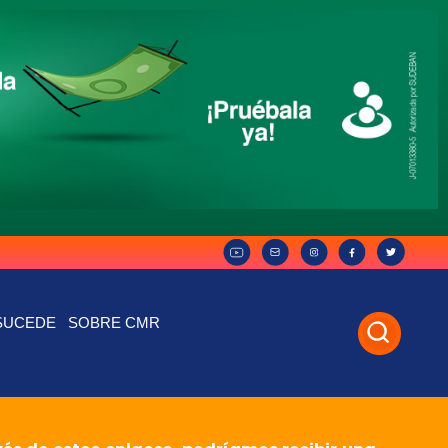
SUCEDE
SOBRE CMR