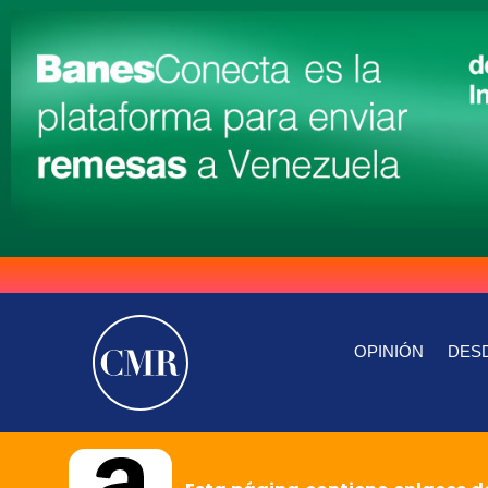
OPINIÓN
DESD