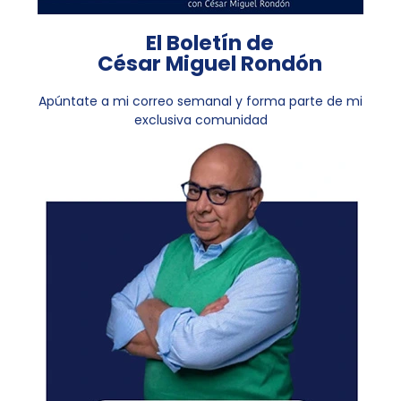
El Boletín de
César Miguel Rondón
Apúntate a mi correo semanal y forma parte de mi
exclusiva comunidad