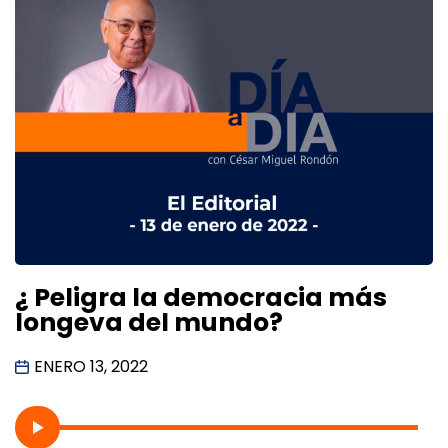
¿ Peligra la democracia más
longeva del mundo?
ENERO 13, 2022