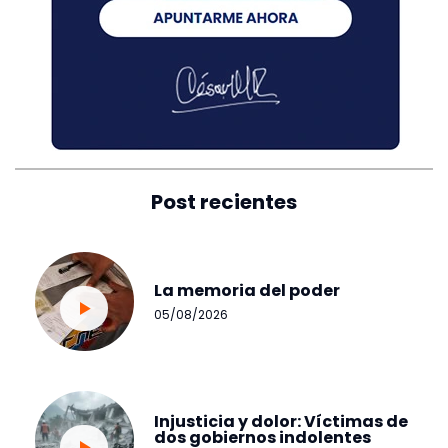
Post recientes
La memoria del poder
05/08/2026
Injusticia y dolor: Víctimas de
dos gobiernos indolentes