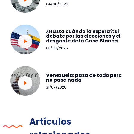
04/08/2026
¿Hasta cuándo la espera?: El
debate por las elecciones y el
desgaste de la Casa Blanca
03/08/2026
Venezuela: pasa de todo pero
no pasa nada
31/07/2026
Artículos