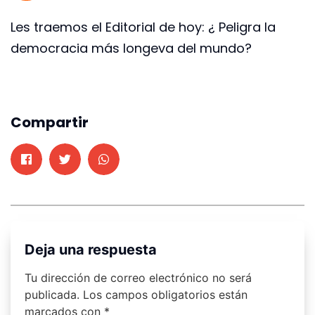
Les traemos el Editorial de hoy: ¿ Peligra la
democracia más longeva del mundo?
Compartir
Deja una respuesta
Tu dirección de correo electrónico no será
publicada.
Los campos obligatorios están
marcados con
*