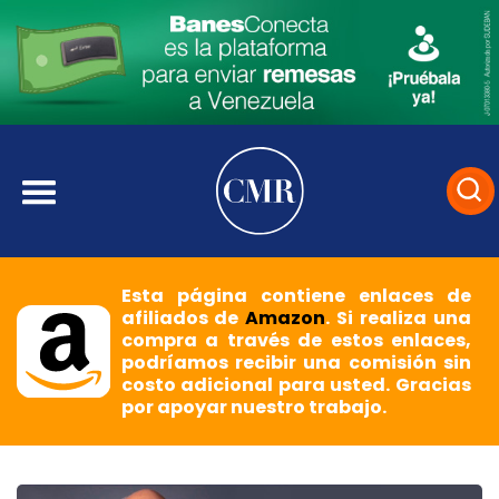
Esta página contiene enlaces de
afiliados de
Amazon
. Si realiza una
compra a través de estos enlaces,
podríamos recibir una comisión sin
costo adicional para usted. Gracias
por apoyar nuestro trabajo.