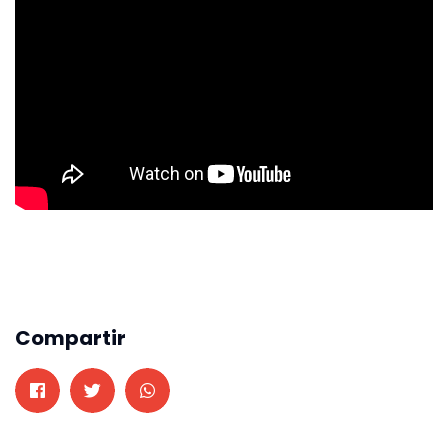
Compartir