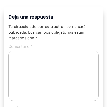
Deja una respuesta
Tu dirección de correo electrónico no será
publicada.
Los campos obligatorios están
marcados con
*
Comentario
*