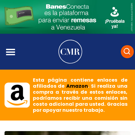
Esta página contiene enlaces de
afiliados de
Amazon
. Si realiza una
compra a través de estos enlaces,
podríamos recibir una comisión sin
costo adicional para usted. Gracias
por apoyar nuestro trabajo.