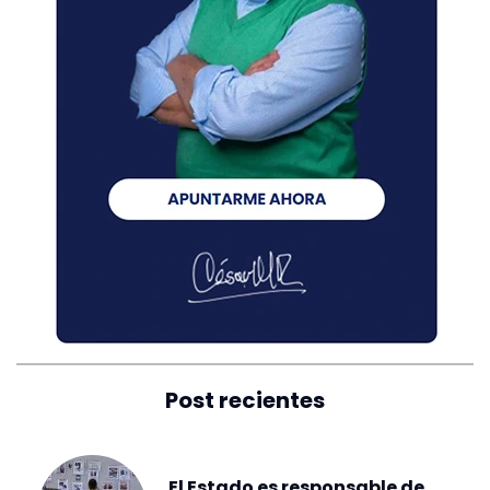
Post recientes
El Estado es responsable de