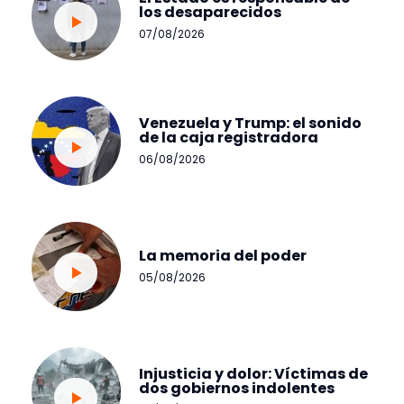
los desaparecidos
07/08/2026
Venezuela y Trump: el sonido
de la caja registradora
06/08/2026
La memoria del poder
05/08/2026
Injusticia y dolor: Víctimas de
dos gobiernos indolentes