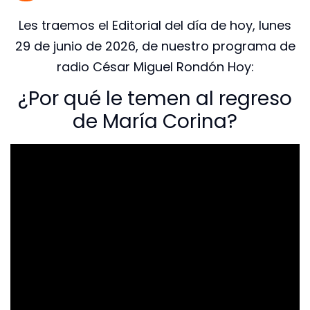
Les traemos el Editorial del día de hoy, lunes
29 de junio de 2026, de nuestro programa de
radio César Miguel Rondón Hoy:
¿Por qué le temen al regreso
de María Corina?