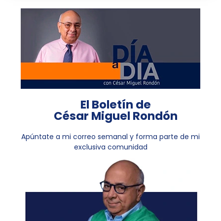
El Boletín de
César Miguel Rondón
Apúntate a mi correo semanal y forma parte de mi
exclusiva comunidad