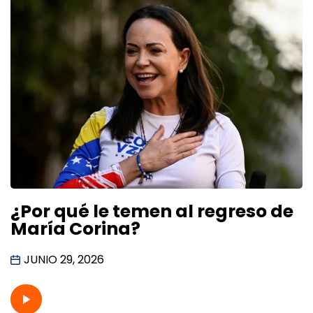
¿Por qué le temen al regreso de
María Corina?
JUNIO 29, 2026