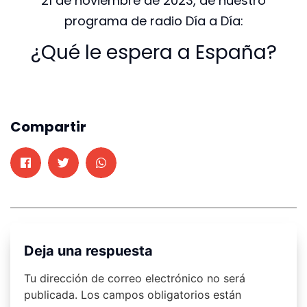
21 de noviembre de 2023, de nuestro
programa de radio Día a Día:
¿Qué le espera a España?
Compartir
Deja una respuesta
Tu dirección de correo electrónico no será
publicada.
Los campos obligatorios están