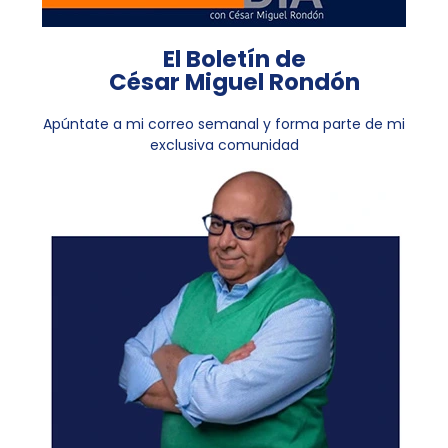
El Boletín de
César Miguel Rondón
Apúntate a mi correo semanal y forma parte de mi
exclusiva comunidad