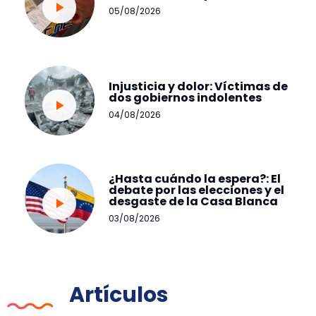
05/08/2026
Injusticia y dolor: Víctimas de
dos gobiernos indolentes
04/08/2026
¿Hasta cuándo la espera?: El
debate por las elecciones y el
desgaste de la Casa Blanca
03/08/2026
Artículos