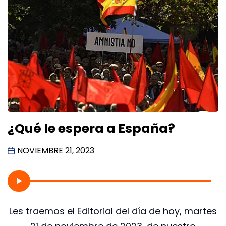
¿Qué le espera a España?
NOVIEMBRE 21, 2023
Les traemos el Editorial del día de hoy, martes