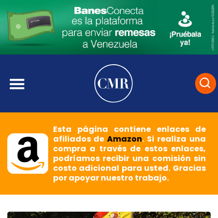
Esta página contiene enlaces de
afiliados de
Amazon
. Si realiza una
compra a través de estos enlaces,
podríamos recibir una comisión sin
costo adicional para usted. Gracias
por apoyar nuestro trabajo.