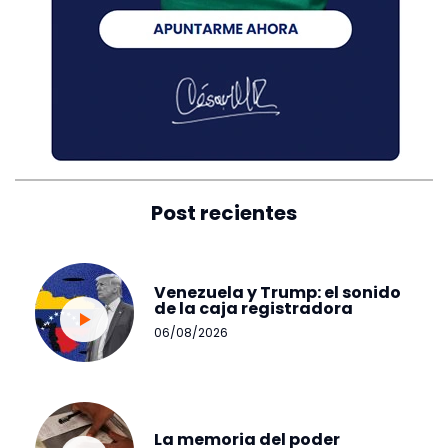
Post recientes
Venezuela y Trump: el sonido
de la caja registradora
06/08/2026
La memoria del poder