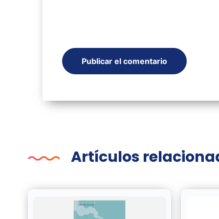
Artículos relacion