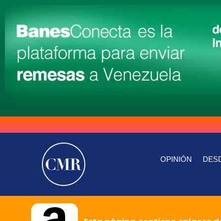
OPINIÓN
DESD