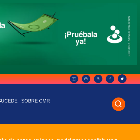
SUCEDE
SOBRE CMR