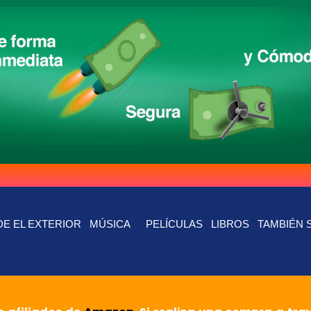
E EL EXTERIOR
MÚSICA
PELÍCULAS
LIBROS
TAMBIÉN 