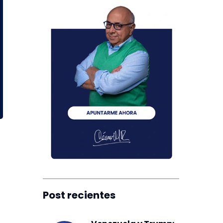
Post recientes