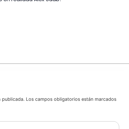
á publicada.
Los campos obligatorios están marcados