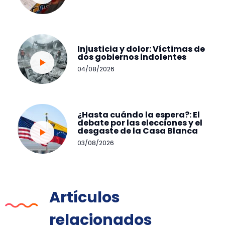
Injusticia y dolor: Víctimas de
dos gobiernos indolentes
04/08/2026
¿Hasta cuándo la espera?: El
debate por las elecciones y el
desgaste de la Casa Blanca
03/08/2026
Artículos
relacionados