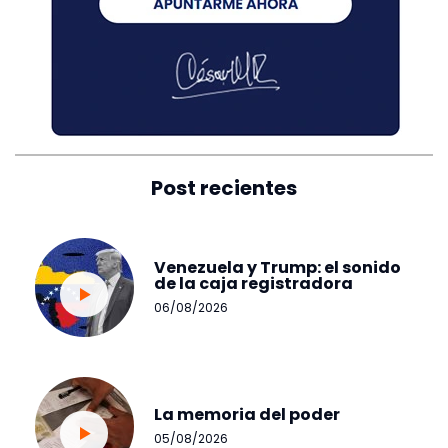
Post recientes
Venezuela y Trump: el sonido
de la caja registradora
06/08/2026
La memoria del poder
05/08/2026