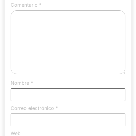
Comentario
*
Nombre
*
Correo electrónico
*
Web