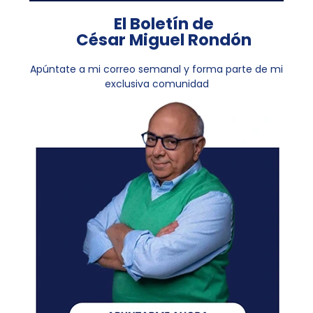
El Boletín de
César Miguel Rondón
Apúntate a mi correo semanal y forma parte de mi
exclusiva comunidad