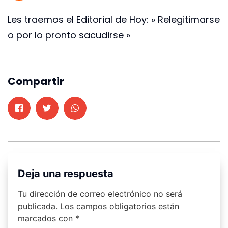
Les traemos el Editorial de Hoy: » Relegitimarse
o por lo pronto sacudirse »
Compartir
Deja una respuesta
Tu dirección de correo electrónico no será
publicada.
Los campos obligatorios están
marcados con
*