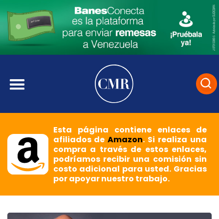
Esta página contiene enlaces de
afiliados de
Amazon
. Si realiza una
compra a través de estos enlaces,
podríamos recibir una comisión sin
costo adicional para usted. Gracias
por apoyar nuestro trabajo.