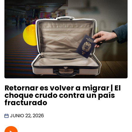
Retornar es volver a migrar | El
choque crudo contra un país
fracturado
JUNIO 22, 2026