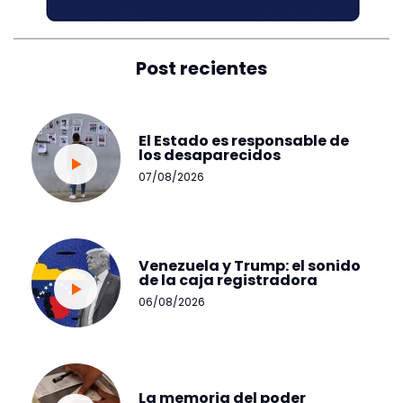
Post recientes
El Estado es responsable de
los desaparecidos
07/08/2026
Venezuela y Trump: el sonido
de la caja registradora
06/08/2026
La memoria del poder