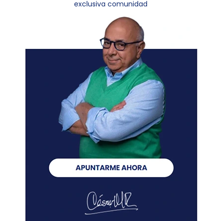
exclusiva comunidad