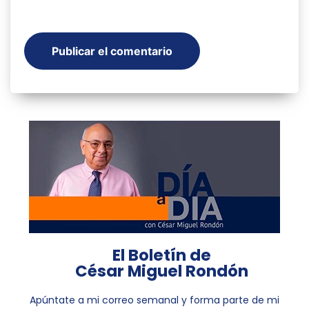
El Boletín de
César Miguel Rondón
Apúntate a mi correo semanal y forma parte de mi