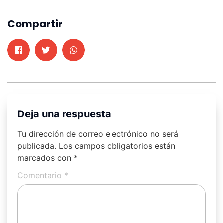
Compartir
Deja una respuesta
Tu dirección de correo electrónico no será
publicada.
Los campos obligatorios están
marcados con
*
Comentario
*