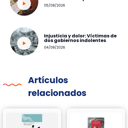
05/08/2026
Injusticia y dolor: Víctimas de
dos gobiernos indolentes
04/08/2026
Artículos
relacionados