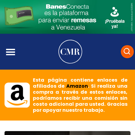
Esta página contiene enlaces de
afiliados de
Amazon
. Si realiza una
compra a través de estos enlaces,
podríamos recibir una comisión sin
costo adicional para usted. Gracias
por apoyar nuestro trabajo.