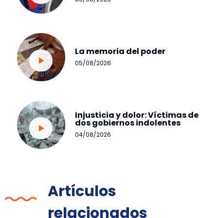
La memoria del poder
05/08/2026
Injusticia y dolor: Víctimas de
dos gobiernos indolentes
04/08/2026
Artículos
relacionados