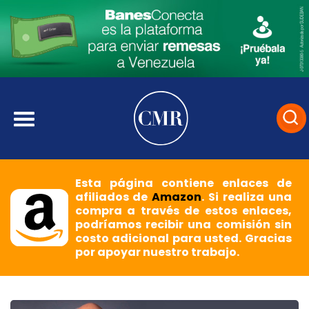
Esta página contiene enlaces de
afiliados de
Amazon
. Si realiza una
compra a través de estos enlaces,
podríamos recibir una comisión sin
costo adicional para usted. Gracias
por apoyar nuestro trabajo.