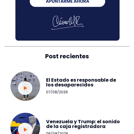
Post recientes
El Estado es responsable de
los desaparecidos
07/08/2026
Venezuela y Trump: el sonido
de la caja registradora
06/08/2026