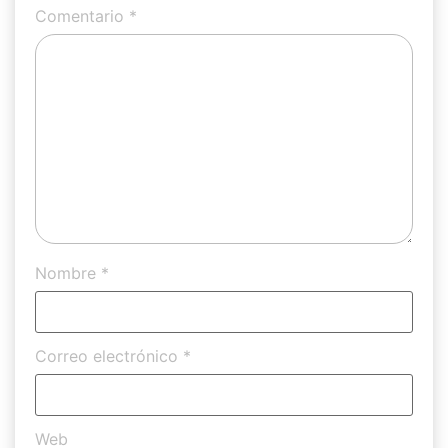
Comentario
*
Nombre
*
Correo electrónico
*
Web