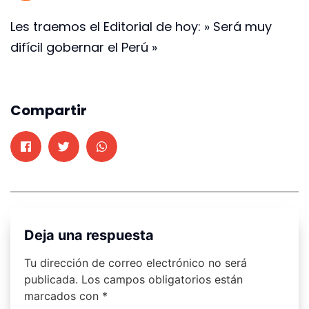
Les traemos el Editorial de hoy: » Será muy
difícil gobernar el Perú »
Compartir
Deja una respuesta
Tu dirección de correo electrónico no será
publicada.
Los campos obligatorios están
marcados con
*