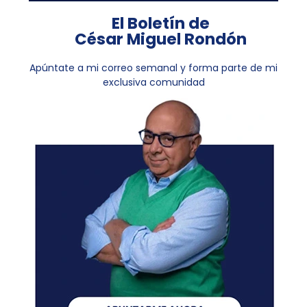
El Boletín de
César Miguel Rondón
Apúntate a mi correo semanal y forma parte de mi
exclusiva comunidad