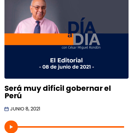
Será muy difícil gobernar el
Perú
JUNIO 8, 2021