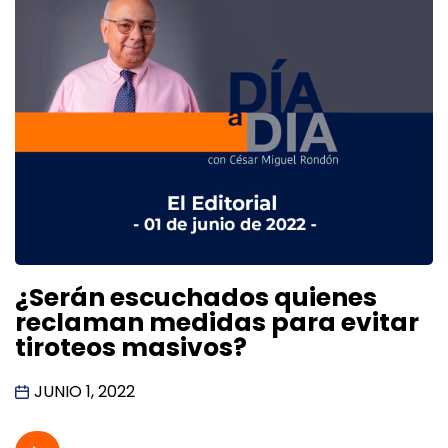
¿Serán escuchados quienes
reclaman medidas para evitar
tiroteos masivos?
JUNIO 1, 2022