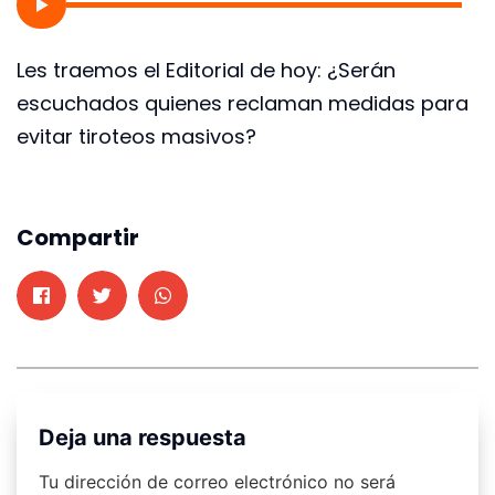
Les traemos el Editorial de hoy: ¿Serán
escuchados quienes reclaman medidas para
evitar tiroteos masivos?
Compartir
Deja una respuesta
Tu dirección de correo electrónico no será