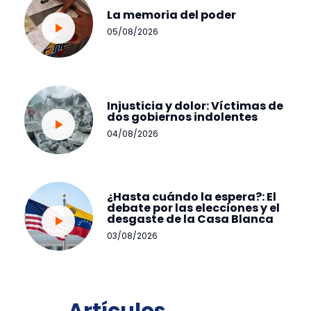
La memoria del poder
05/08/2026
Injusticia y dolor: Víctimas de
dos gobiernos indolentes
04/08/2026
¿Hasta cuándo la espera?: El
debate por las elecciones y el
desgaste de la Casa Blanca
03/08/2026
Artículos