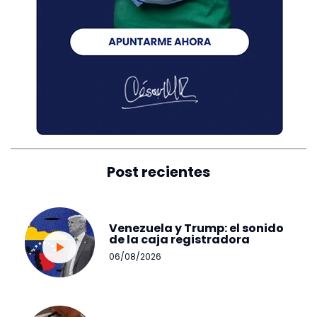
Post recientes
Venezuela y Trump: el sonido
de la caja registradora
06/08/2026