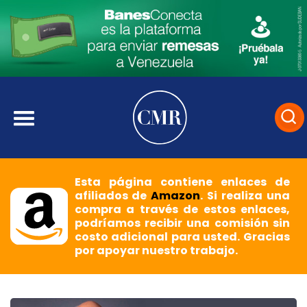
Esta página contiene enlaces de
afiliados de
Amazon
. Si realiza una
compra a través de estos enlaces,
podríamos recibir una comisión sin
costo adicional para usted. Gracias
por apoyar nuestro trabajo.