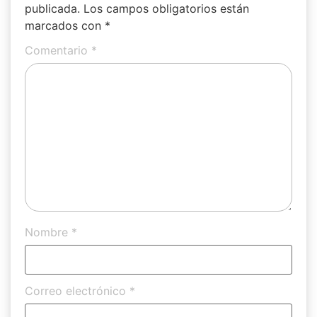
publicada.
Los campos obligatorios están
marcados con
*
Comentario
*
Nombre
*
Correo electrónico
*