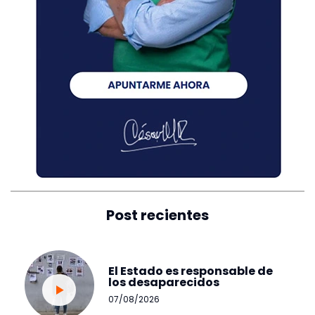
Post recientes
El Estado es responsable de
los desaparecidos
07/08/2026