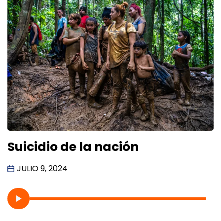
Suicidio de la nación
JULIO 9, 2024