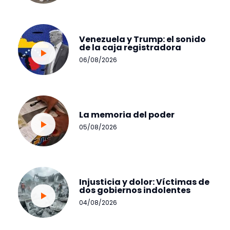
Venezuela y Trump: el sonido
de la caja registradora
06/08/2026
La memoria del poder
05/08/2026
Injusticia y dolor: Víctimas de
dos gobiernos indolentes
04/08/2026