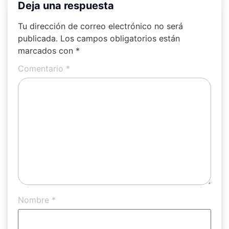
Deja una respuesta
Tu dirección de correo electrónico no será
publicada.
Los campos obligatorios están
marcados con
*
Comentario
*
Nombre
*