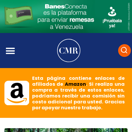
Esta página contiene enlaces de
afiliados de
Amazon
. Si realiza una
compra a través de estos enlaces,
podríamos recibir una comisión sin
costo adicional para usted. Gracias
por apoyar nuestro trabajo.