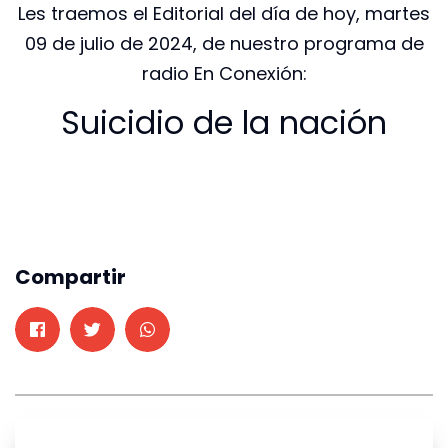
Les traemos el Editorial del día de hoy, martes
09 de julio de 2024, de nuestro programa de
radio En Conexión:
Suicidio de la nación
Compartir