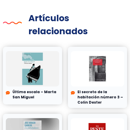
Artículos
relacionados
Última escala – Marta
El secreto de la
San Miguel
habitación número 3 –
Colin Dexter