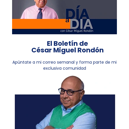
El Boletín de
César Miguel Rondón
Apúntate a mi correo semanal y forma parte de mi
exclusiva comunidad