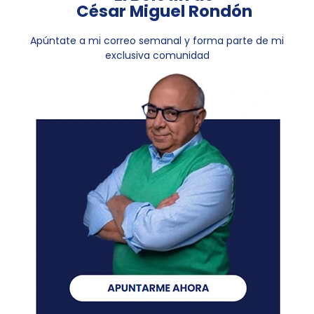
César Miguel Rondón
Apúntate a mi correo semanal y forma parte de mi
exclusiva comunidad