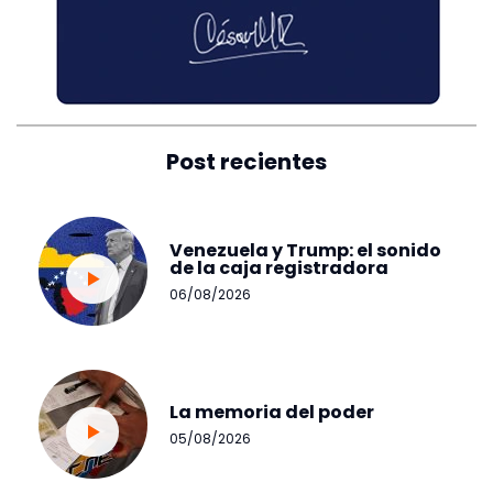
Post recientes
Venezuela y Trump: el sonido
de la caja registradora
06/08/2026
La memoria del poder
05/08/2026