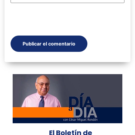
El Boletín de