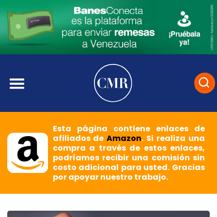
Esta página contiene enlaces de
afiliados de
Amazon
. Si realiza una
compra a través de estos enlaces,
podríamos recibir una comisión sin
costo adicional para usted. Gracias
por apoyar nuestro trabajo.