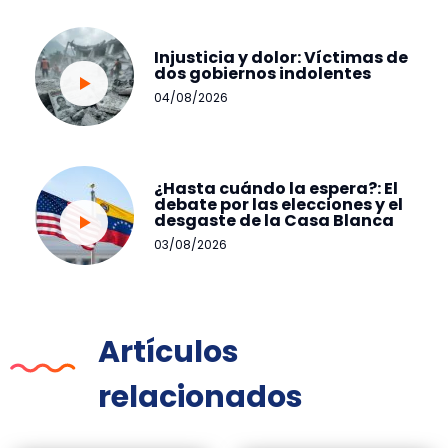
Injusticia y dolor: Víctimas de
dos gobiernos indolentes
04/08/2026
¿Hasta cuándo la espera?: El
debate por las elecciones y el
desgaste de la Casa Blanca
03/08/2026
Artículos
relacionados