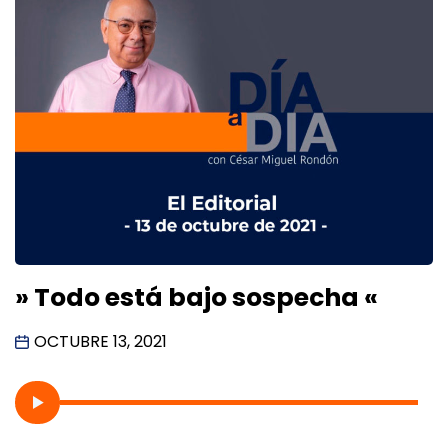
» Todo está bajo sospecha «
OCTUBRE 13, 2021