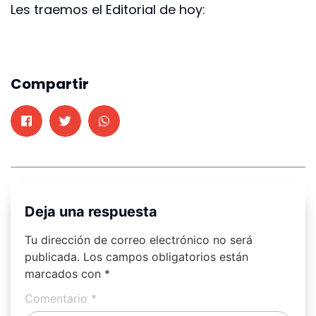
Les traemos el Editorial de hoy:
Compartir
Deja una respuesta
Tu dirección de correo electrónico no será
publicada.
Los campos obligatorios están
marcados con
*
Comentario
*