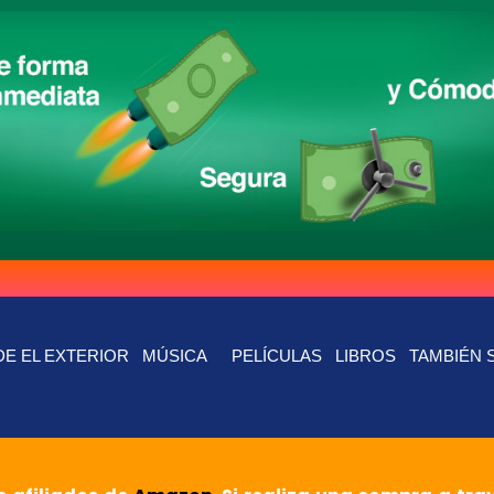
E EL EXTERIOR
MÚSICA
PELÍCULAS
LIBROS
TAMBIÉN 