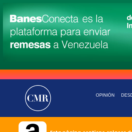
OPINIÓN
DESD