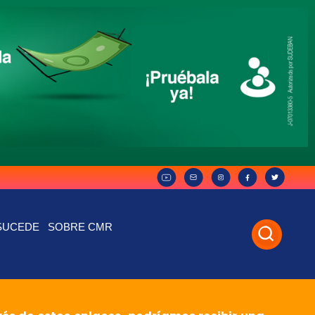
SUCEDE
SOBRE CMR