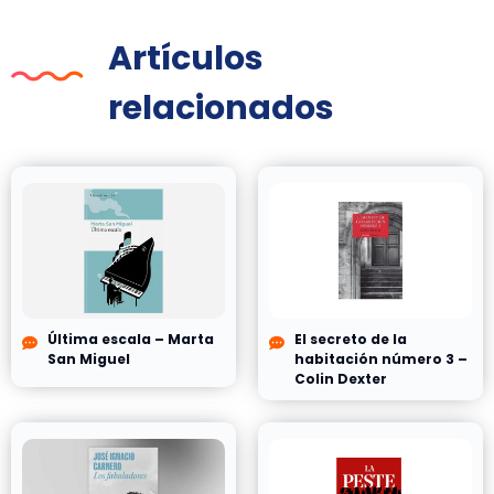
Artículos
relacionados
Última escala – Marta
El secreto de la
San Miguel
habitación número 3 –
Colin Dexter