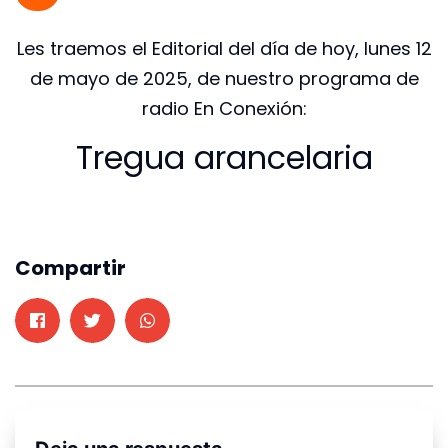
Les traemos el Editorial del día de hoy, lunes 12
de mayo de 2025, de nuestro programa de
radio En Conexión:
Tregua arancelaria
Compartir