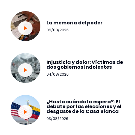
La memoria del poder
05/08/2026
Injusticia y dolor: Víctimas de
dos gobiernos indolentes
04/08/2026
¿Hasta cuándo la espera?: El
debate por las elecciones y el
desgaste de la Casa Blanca
03/08/2026