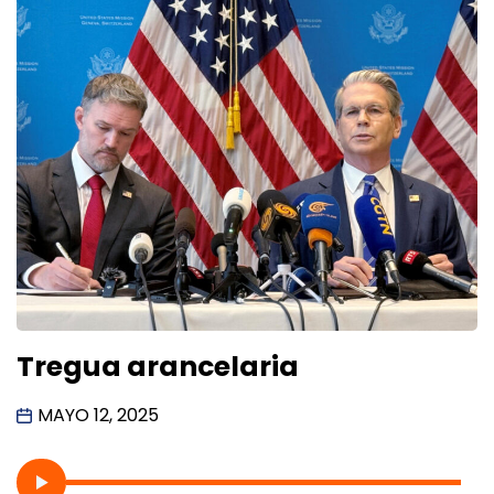
Tregua arancelaria
MAYO 12, 2025