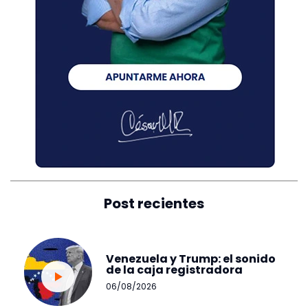
Post recientes
Venezuela y Trump: el sonido
de la caja registradora
06/08/2026