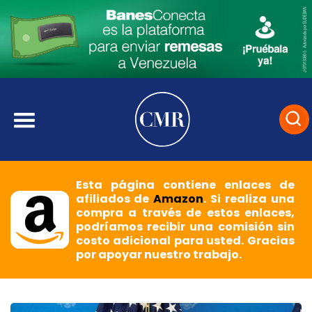
Esta página contiene enlaces de
afiliados de
Amazon
. Si realiza una
compra a través de estos enlaces,
podríamos recibir una comisión sin
costo adicional para usted. Gracias
por apoyar nuestro trabajo.