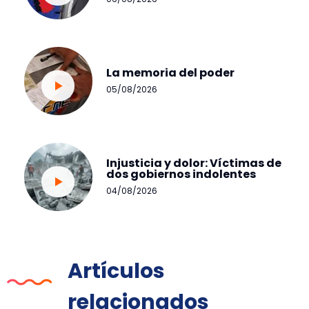
La memoria del poder
05/08/2026
Injusticia y dolor: Víctimas de
dos gobiernos indolentes
04/08/2026
Artículos
relacionados