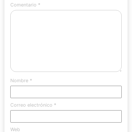
Comentario
*
Nombre
*
Correo electrónico
*
Web