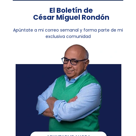
El Boletín de
César Miguel Rondón
Apúntate a mi correo semanal y forma parte de mi
exclusiva comunidad