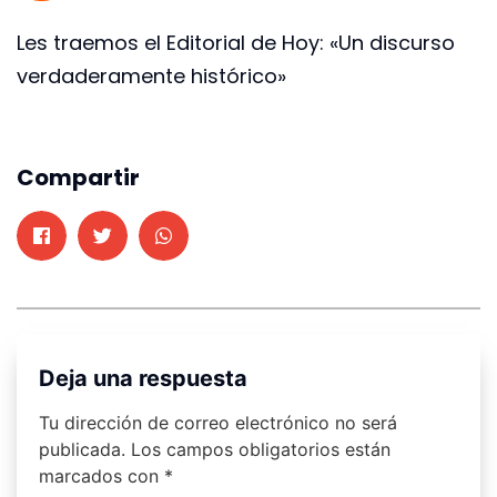
Les traemos el Editorial de Hoy: «Un discurso
verdaderamente histórico»
Compartir
Deja una respuesta
Tu dirección de correo electrónico no será
publicada.
Los campos obligatorios están
marcados con
*