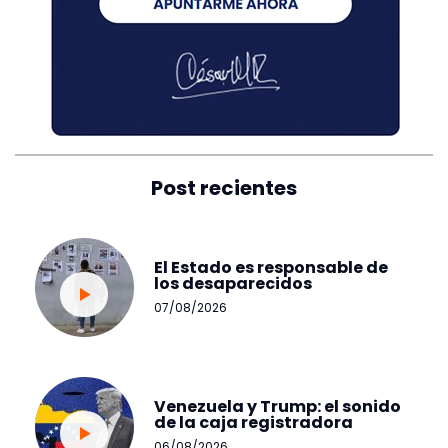
Post recientes
El Estado es responsable de
los desaparecidos
07/08/2026
Venezuela y Trump: el sonido
de la caja registradora
06/08/2026