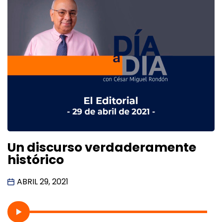
Un discurso verdaderamente
histórico
ABRIL 29, 2021