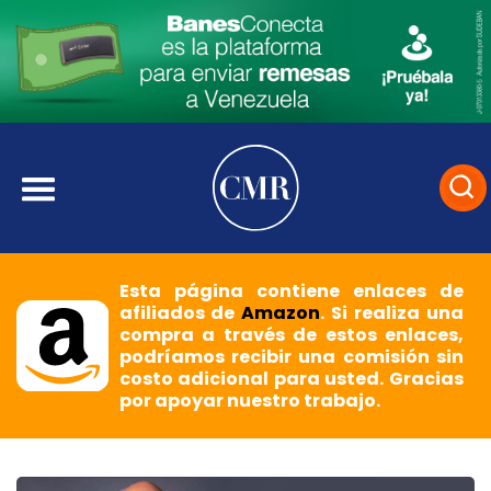
Esta página contiene enlaces de
afiliados de
Amazon
. Si realiza una
compra a través de estos enlaces,
podríamos recibir una comisión sin
costo adicional para usted. Gracias
por apoyar nuestro trabajo.