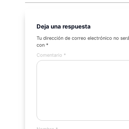
Deja una respuesta
Tu dirección de correo electrónico no ser
con
*
Comentario
*