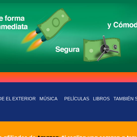
E EL EXTERIOR
MÚSICA
PELÍCULAS
LIBROS
TAMBIÉN 