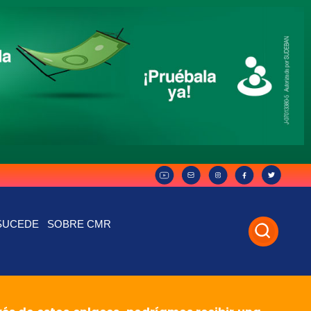
SUCEDE
SOBRE CMR