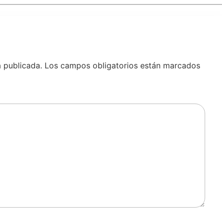
á publicada.
Los campos obligatorios están marcados