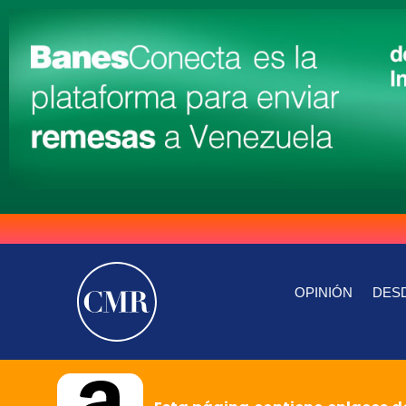
OPINIÓN
DESD