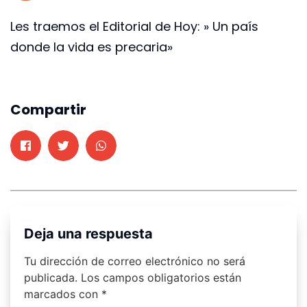
Les traemos el Editorial de Hoy: » Un país
donde la vida es precaria»
Compartir
Deja una respuesta
Tu dirección de correo electrónico no será
publicada.
Los campos obligatorios están
marcados con
*