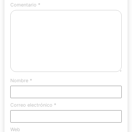
Comentario
*
Nombre
*
Correo electrónico
*
Web