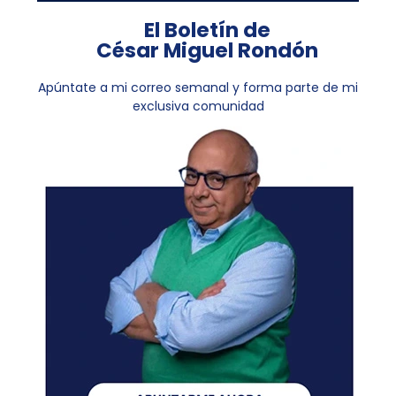
El Boletín de
César Miguel Rondón
Apúntate a mi correo semanal y forma parte de mi
exclusiva comunidad