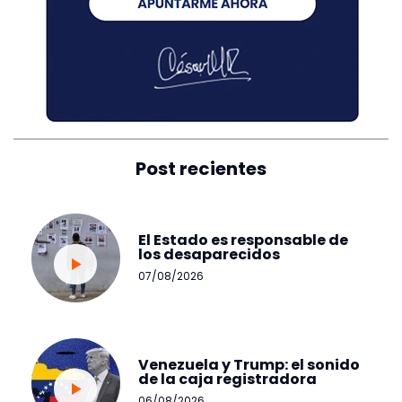
Post recientes
El Estado es responsable de
los desaparecidos
07/08/2026
Venezuela y Trump: el sonido
de la caja registradora
06/08/2026