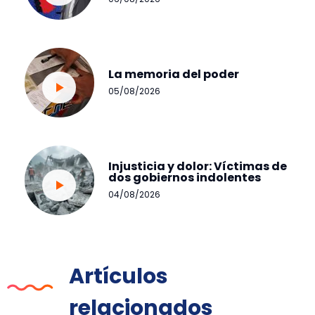
La memoria del poder
05/08/2026
Injusticia y dolor: Víctimas de
dos gobiernos indolentes
04/08/2026
Artículos
relacionados