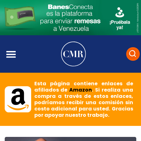
Esta página contiene enlaces de
afiliados de
Amazon
. Si realiza una
compra a través de estos enlaces,
podríamos recibir una comisión sin
costo adicional para usted. Gracias
por apoyar nuestro trabajo.