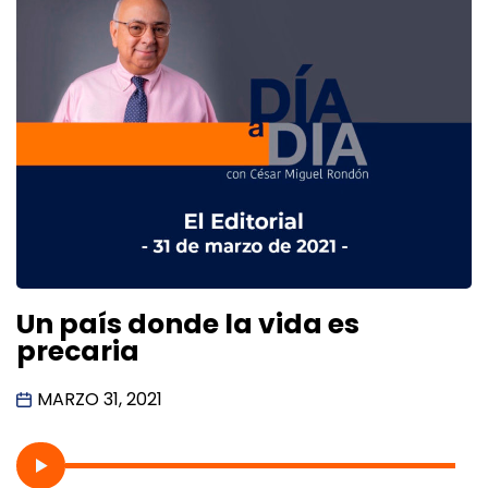
Un país donde la vida es
precaria
MARZO 31, 2021