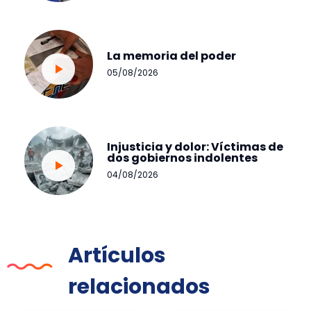
La memoria del poder
05/08/2026
Injusticia y dolor: Víctimas de
dos gobiernos indolentes
04/08/2026
Artículos
relacionados