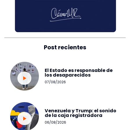
Post recientes
El Estado es responsable de
los desaparecidos
07/08/2026
Venezuela y Trump: el sonido
de la caja registradora
06/08/2026