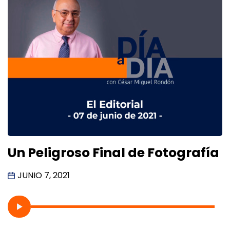
Un Peligroso Final de Fotografía
JUNIO 7, 2021