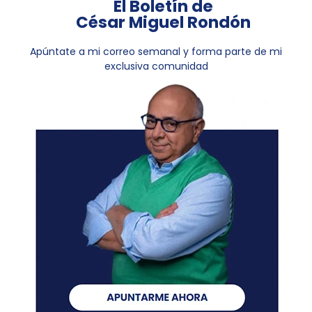
El Boletín de
César Miguel Rondón
Apúntate a mi correo semanal y forma parte de mi
exclusiva comunidad