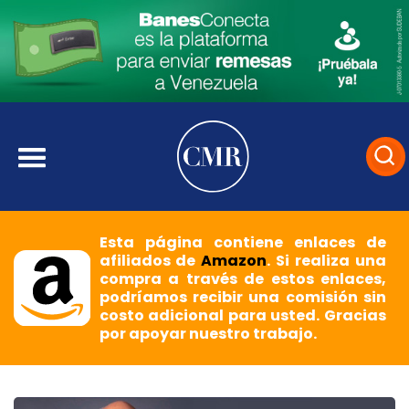
Esta página contiene enlaces de
afiliados de
Amazon
. Si realiza una
compra a través de estos enlaces,
podríamos recibir una comisión sin
costo adicional para usted. Gracias
por apoyar nuestro trabajo.