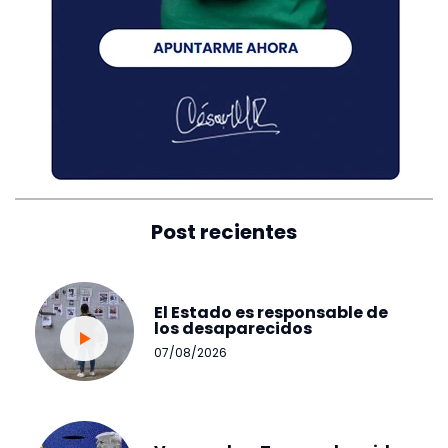
Post recientes
El Estado es responsable de
los desaparecidos
07/08/2026