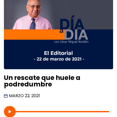
Un rescate que huele a
podredumbre
MARZO 22, 2021