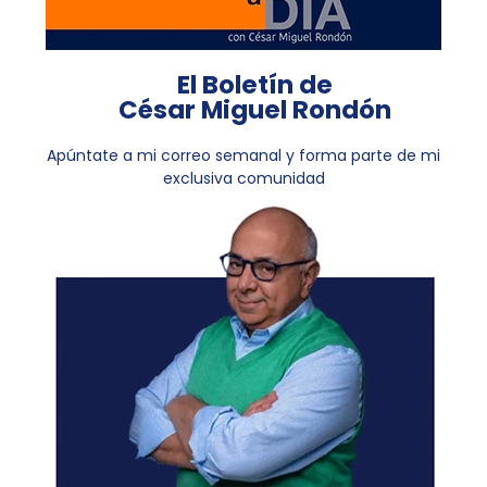
El Boletín de
César Miguel Rondón
Apúntate a mi correo semanal y forma parte de mi
exclusiva comunidad