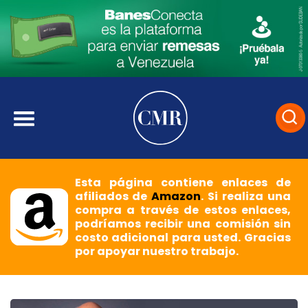
Esta página contiene enlaces de
afiliados de
Amazon
. Si realiza una
compra a través de estos enlaces,
podríamos recibir una comisión sin
costo adicional para usted. Gracias
por apoyar nuestro trabajo.