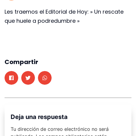
Les traemos el Editorial de Hoy: » Un rescate
que huele a podredumbre »
Compartir
Deja una respuesta
Tu dirección de correo electrónico no será