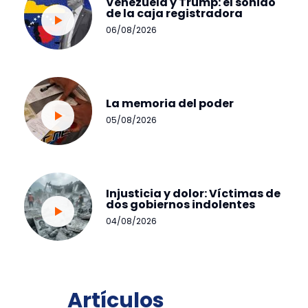
Venezuela y Trump: el sonido
de la caja registradora
06/08/2026
La memoria del poder
05/08/2026
Injusticia y dolor: Víctimas de
dos gobiernos indolentes
04/08/2026
Artículos