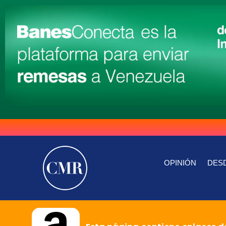
OPINIÓN
DESD