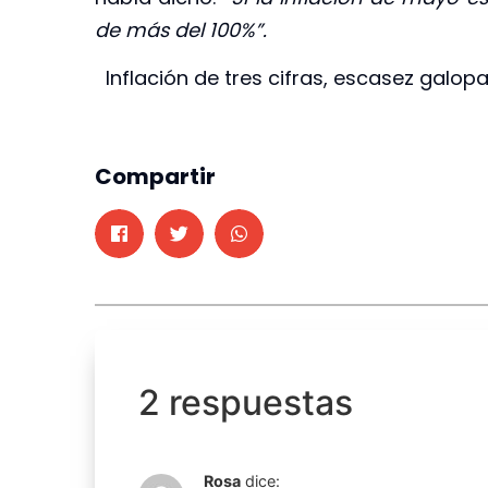
de más del 100%”.
Inflación de tres cifras, escasez galopa
Compartir
2 respuestas
Rosa
dice: