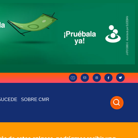
SUCEDE
SOBRE CMR