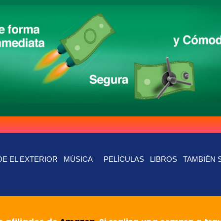
E EL EXTERIOR
MÚSICA
PELÍCULAS
LIBROS
TAMBIÉN 