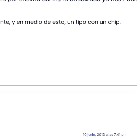
nte, y en medio de esto, un tipo con un chip.
10 junio, 2013 a las 7:41 pm