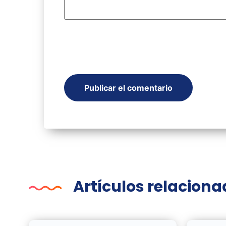
Artículos relacion