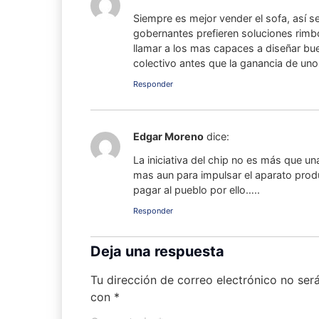
Siempre es mejor vender el sofa, así 
gobernantes prefieren soluciones rimbo
llamar a los mas capaces a diseñar bue
colectivo antes que la ganancia de uno
Responder
Edgar Moreno
dice:
La iniciativa del chip no es más que u
mas aun para impulsar el aparato prod
pagar al pueblo por ello…..
Responder
Deja una respuesta
Tu dirección de correo electrónico no ser
con
*