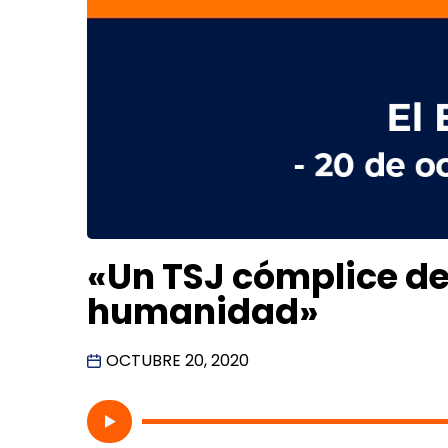
«Un TSJ cómplice de
humanidad»
OCTUBRE 20, 2020