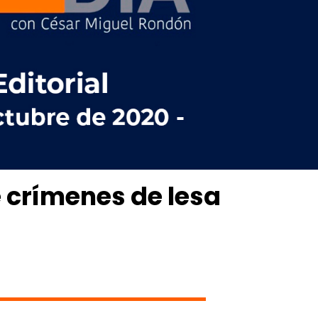
 crímenes de lesa