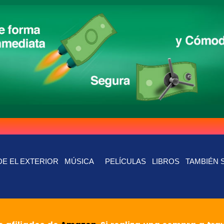
E EL EXTERIOR
MÚSICA
PELÍCULAS
LIBROS
TAMBIÉN 