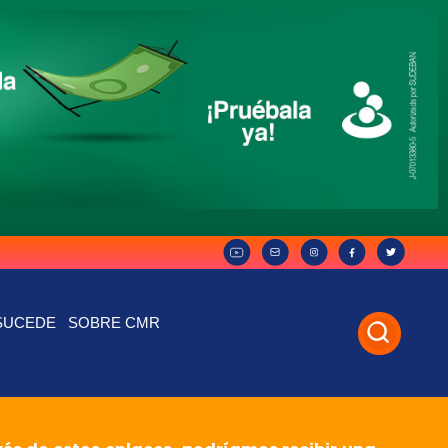
SUCEDE
SOBRE CMR