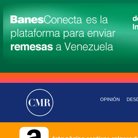
OPINIÓN
DESD