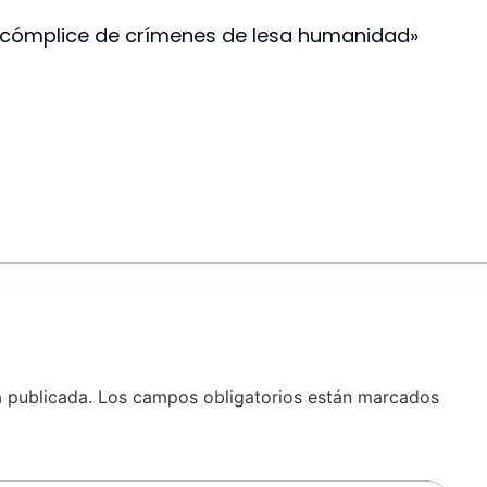
SJ cómplice de crímenes de lesa humanidad»
á publicada.
Los campos obligatorios están marcados