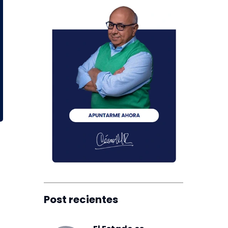
Post recientes