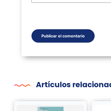
Artículos relacion