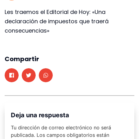
Les traemos el Editorial de Hoy: «Una
declaración de impuestos que traerá
consecuencias»
Compartir
Deja una respuesta
Tu dirección de correo electrónico no será
publicada.
Los campos obligatorios están