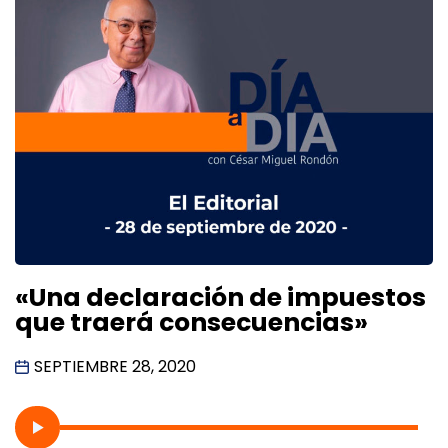
«Una declaración de impuestos
que traerá consecuencias»
SEPTIEMBRE 28, 2020