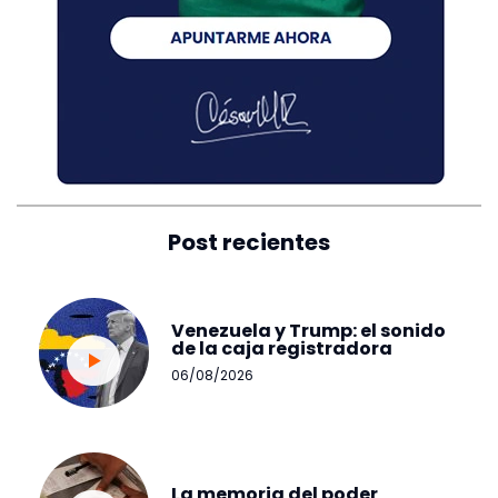
Post recientes
Venezuela y Trump: el sonido
de la caja registradora
06/08/2026
La memoria del poder