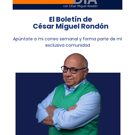
El Boletín de
César Miguel Rondón
Apúntate a mi correo semanal y forma parte de mi
exclusiva comunidad