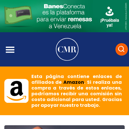
Esta página contiene enlaces de
afiliados de
Amazon
. Si realiza una
compra a través de estos enlaces,
podríamos recibir una comisión sin
costo adicional para usted. Gracias
por apoyar nuestro trabajo.