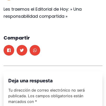
Les traemos el Editorial de Hoy: » Una
responsabilidad compartida »
Compartir
Deja una respuesta
Tu dirección de correo electrónico no será
publicada.
Los campos obligatorios están
marcados con
*