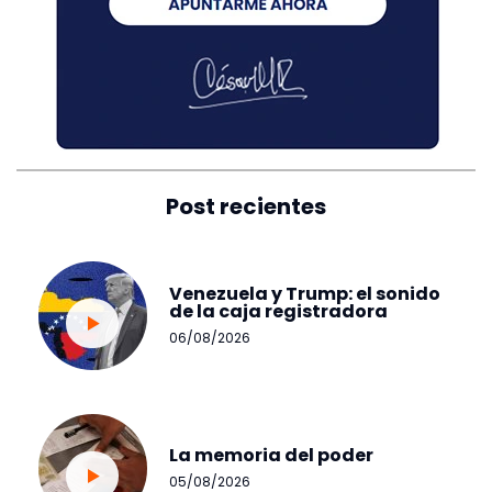
Post recientes
Venezuela y Trump: el sonido
de la caja registradora
06/08/2026
La memoria del poder
05/08/2026