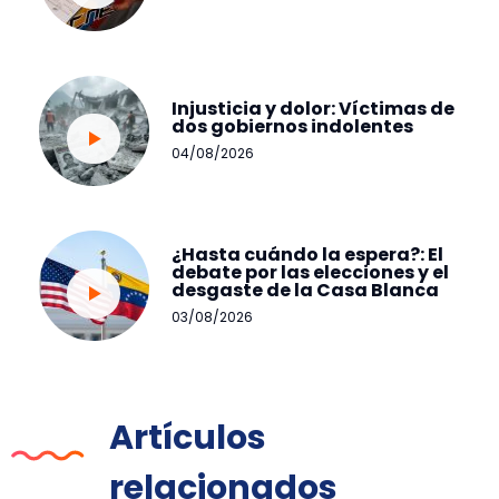
Injusticia y dolor: Víctimas de
dos gobiernos indolentes
04/08/2026
¿Hasta cuándo la espera?: El
debate por las elecciones y el
desgaste de la Casa Blanca
03/08/2026
Artículos
relacionados