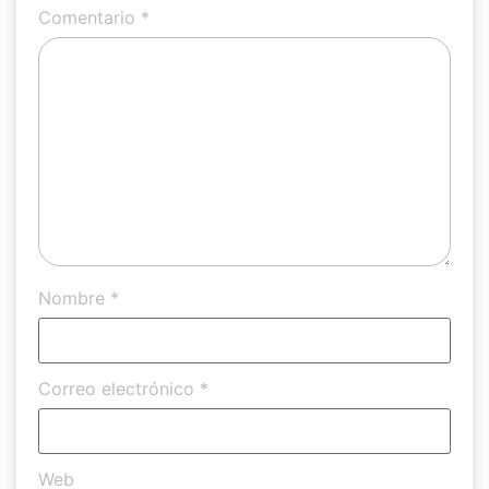
Comentario
*
Nombre
*
Correo electrónico
*
Web