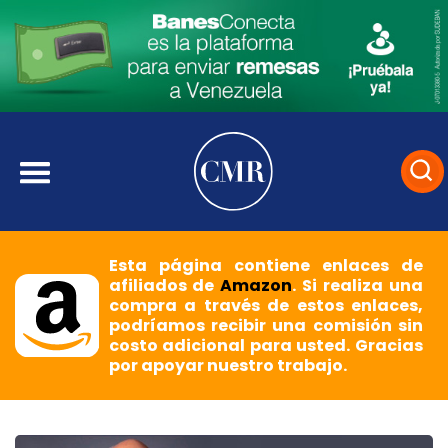
Esta página contiene enlaces de
afiliados de
Amazon
. Si realiza una
compra a través de estos enlaces,
podríamos recibir una comisión sin
costo adicional para usted. Gracias
por apoyar nuestro trabajo.