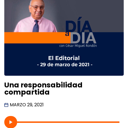
Una responsabilidad
compartida
MARZO 29, 2021