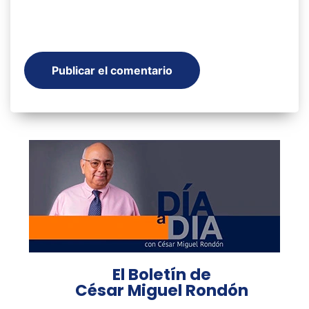
El Boletín de
César Miguel Rondón