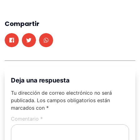
Compartir
Deja una respuesta
Tu dirección de correo electrónico no será
publicada.
Los campos obligatorios están
marcados con
*
Comentario
*