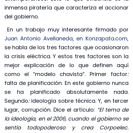
inmensa piratería que caracteriza el accionar
del gobierno.
En un trabajo muy interesante firmado por
Juan Antonio Avellaneda, en Konzapata.com,
se habla de los tres factores que ocasionaron
la crisis eléctrica. Y estos tres factores son la
mejor explicación de lo que definen aquí
como el “modelo chavista”. Primer factor
:
falta de planificación. En este gobierno nunca
se ha planificado absolutamente nada.
Segundo
:
ideología sobre técnica. Y, en tercer
lugar
,
corrupción. Dice el artículo:
“El tema de
la ideología, en el 2006, cuando el gobierno se
sentía todopoderoso y crea Corpoelec.