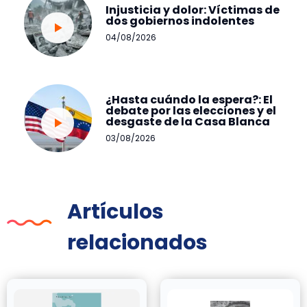
Injusticia y dolor: Víctimas de
dos gobiernos indolentes
04/08/2026
¿Hasta cuándo la espera?: El
debate por las elecciones y el
desgaste de la Casa Blanca
03/08/2026
Artículos
relacionados