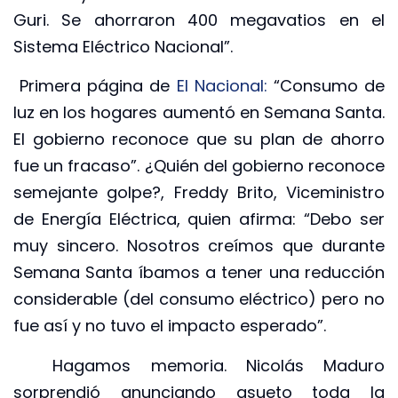
Guri. Se ahorraron 400 megavatios en el
Sistema Eléctrico Nacional”.
Primera página de
El Nacional:
“Consumo de
luz en los hogares aumentó en Semana Santa.
El gobierno reconoce que su plan de ahorro
fue un fracaso”. ¿Quién del gobierno reconoce
semejante golpe?, Freddy Brito, Viceministro
de Energía Eléctrica, quien afirma: “Debo ser
muy sincero. Nosotros creímos que durante
Semana Santa íbamos a tener una reducción
considerable (del consumo eléctrico) pero no
fue así y no tuvo el impacto esperado”.
Hagamos memoria. Nicolás Maduro
sorprendió anunciando asueto toda la