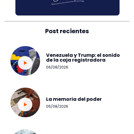
Post recientes
Venezuela y Trump: el sonido
de la caja registradora
06/08/2026
La memoria del poder
05/08/2026