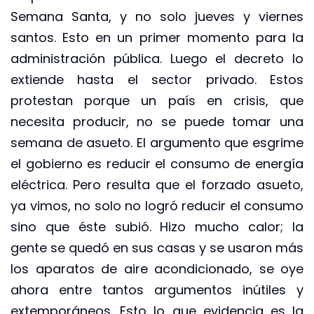
Semana Santa, y no solo jueves y viernes
santos. Esto en un primer momento para la
administración pública. Luego el decreto lo
extiende hasta el sector privado. Estos
protestan porque un país en crisis, que
necesita producir, no se puede tomar una
semana de asueto. El argumento que esgrime
el gobierno es reducir el consumo de energía
eléctrica. Pero resulta que el forzado asueto,
ya vimos, no solo no logró reducir el consumo
sino que éste subió. Hizo mucho calor; la
gente se quedó en sus casas y se usaron más
los aparatos de aire acondicionado, se oye
ahora entre tantos argumentos inútiles y
extemporáneos. Esto lo que evidencia es la