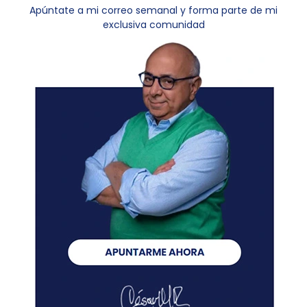
Apúntate a mi correo semanal y forma parte de mi
exclusiva comunidad