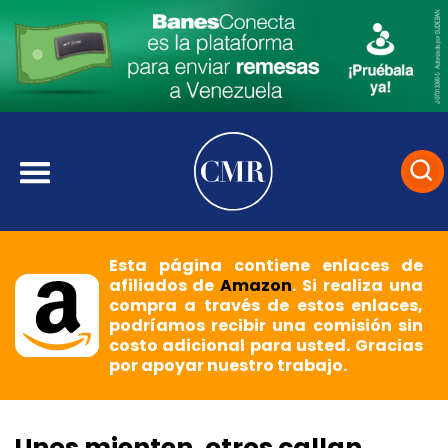
Esta página contiene enlaces de
afiliados de
Amazon
. Si realiza una
compra a través de estos enlaces,
podríamos recibir una comisión sin
costo adicional para usted. Gracias
por apoyar nuestro trabajo.
Unos mienten, otros callan