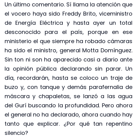
Un último comentario. Sí llama la atención que
el vocero haya sido Freddy Brito, viceministro
de Energía Eléctrica y hasta ayer un total
desconocido para el país, porque en ese
ministerio el que siempre ha robado cámaras
ha sido el ministro, general Motta Domínguez.
Sin ton ni son ha aparecido casi a diario ante
la opinión pública declarando sin parar. Un
día, recordarán, hasta se coloco un traje de
buzo y, con tanque y demás parafernalia de
máscara y chapaletas, se lanzó a las agua
del Gurí buscando la profundidad. Pero ahora
el general no ha declarado, ahora cuando hay
tanto que explicar. ¿Por qué tan repentino
silencio?