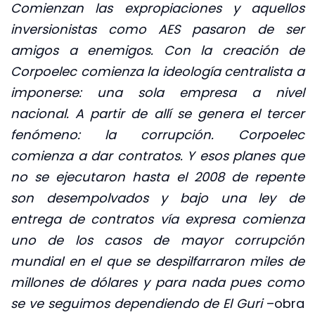
Comienzan las expropiaciones y aquellos
inversionistas como AES pasaron de ser
amigos a enemigos. Con la creación de
Corpoelec comienza la ideología centralista a
imponerse: una sola empresa a nivel
nacional. A partir de allí se genera el tercer
fenómeno: la corrupción. Corpoelec
comienza a dar contratos. Y esos planes que
no se ejecutaron hasta el 2008 de repente
son desempolvados y bajo una ley de
entrega de contratos vía expresa comienza
uno de los casos de mayor corrupción
mundial en el que se despilfarraron miles de
millones de dólares y para nada pues como
se ve seguimos dependiendo de El Guri
–obra