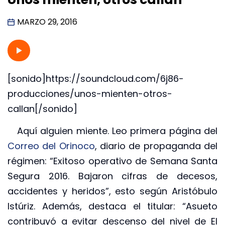
MARZO 29, 2016
[sonido]https://soundcloud.com/6j86-
producciones/unos-mienten-otros-
callan[/sonido]
Aquí alguien miente. Leo primera página del
Correo del Orinoco
, diario de propaganda del
régimen: “Exitoso operativo de Semana Santa
Segura 2016. Bajaron cifras de decesos,
accidentes y heridos”, esto según Aristóbulo
Istúriz. Además, destaca el titular: “Asueto
contribuyó a evitar descenso del nivel de El