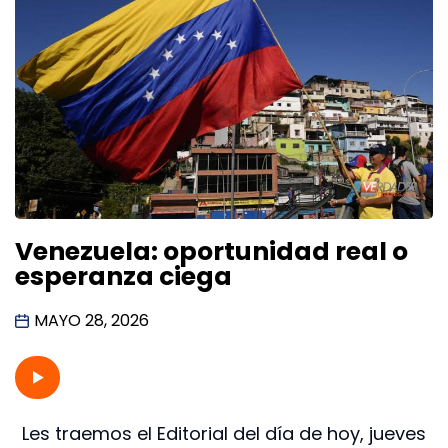
Venezuela: oportunidad real o
esperanza ciega
MAYO 28, 2026
Les traemos el Editorial del día de hoy, jueves