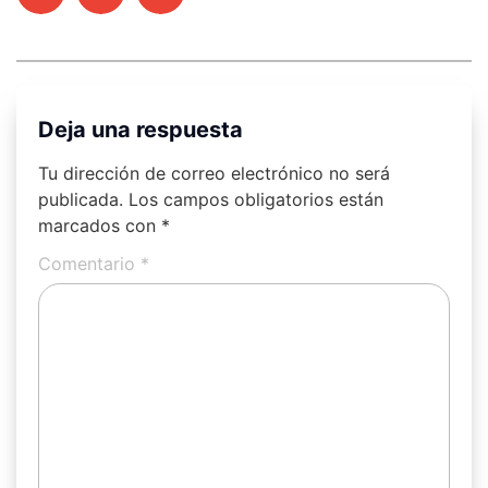
Deja una respuesta
Tu dirección de correo electrónico no será
publicada.
Los campos obligatorios están
marcados con
*
Comentario
*