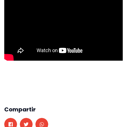
Compartir