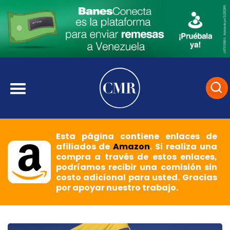
Esta página contiene enlaces de
afiliados de
Amazon
. Si realiza una
compra a través de estos enlaces,
podríamos recibir una comisión sin
costo adicional para usted. Gracias
por apoyar nuestro trabajo.