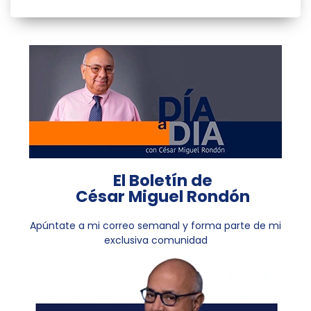
El Boletín de
César Miguel Rondón
Apúntate a mi correo semanal y forma parte de mi
exclusiva comunidad