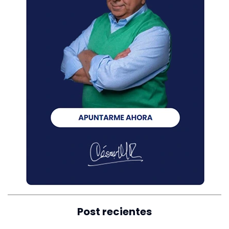
Post recientes