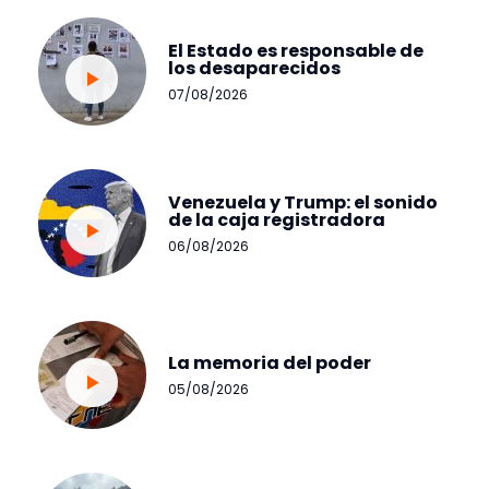
El Estado es responsable de
los desaparecidos
07/08/2026
Venezuela y Trump: el sonido
de la caja registradora
06/08/2026
La memoria del poder
05/08/2026