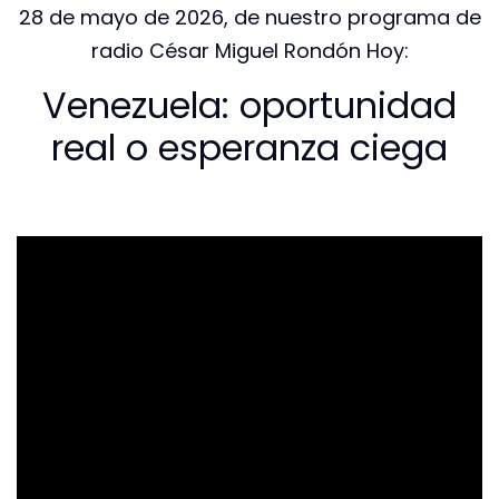
28 de mayo de 2026, de nuestro programa de
radio César Miguel Rondón Hoy:
Venezuela: oportunidad
real o esperanza ciega