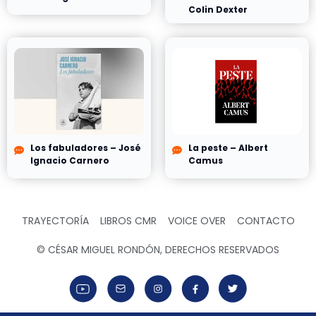
Colin Dexter
Los fabuladores – José
La peste – Albert
Ignacio Carnero
Camus
TRAYECTORÍA
LIBROS CMR
VOICE OVER
CONTACTO
© CÉSAR MIGUEL RONDÓN, DERECHOS RESERVADOS