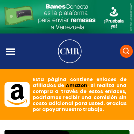
Esta página contiene enlaces de
afiliados de
Amazon
. Si realiza una
compra a través de estos enlaces,
podríamos recibir una comisión sin
costo adicional para usted. Gracias
por apoyar nuestro trabajo.