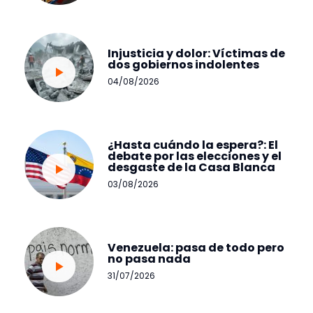
Injusticia y dolor: Víctimas de
dos gobiernos indolentes
04/08/2026
¿Hasta cuándo la espera?: El
debate por las elecciones y el
desgaste de la Casa Blanca
03/08/2026
Venezuela: pasa de todo pero
no pasa nada
31/07/2026