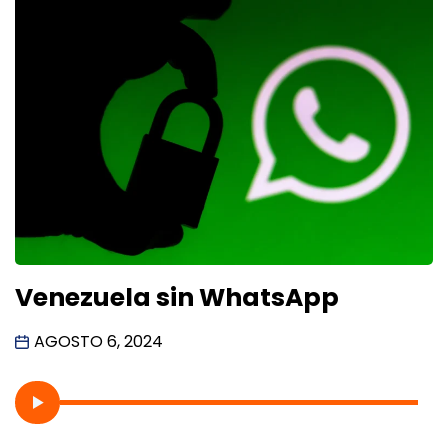
Venezuela sin WhatsApp
AGOSTO 6, 2024