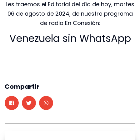
Les traemos el Editorial del día de hoy, martes
06 de agosto de 2024, de nuestro programa
de radio En Conexión:
Venezuela sin WhatsApp
Compartir