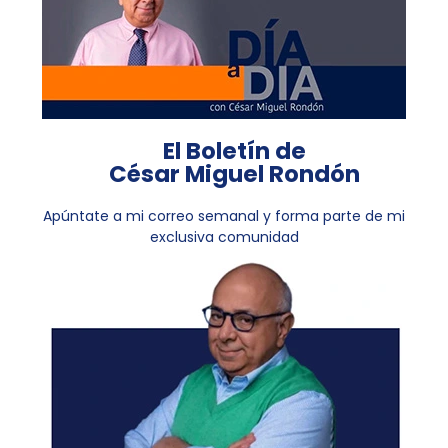
El Boletín de
César Miguel Rondón
Apúntate a mi correo semanal y forma parte de mi
exclusiva comunidad