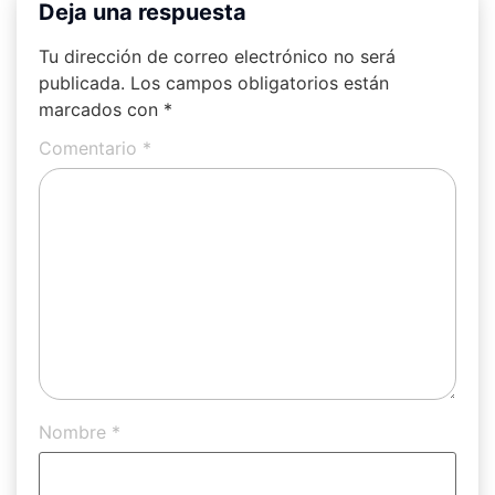
Deja una respuesta
Tu dirección de correo electrónico no será
publicada.
Los campos obligatorios están
marcados con
*
Comentario
*
Nombre
*