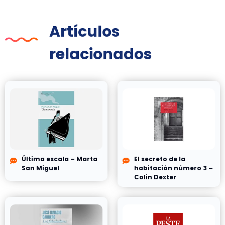
Artículos
relacionados
Última escala – Marta
El secreto de la
San Miguel
habitación número 3 –
Colin Dexter