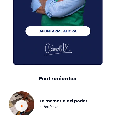
Post recientes
La memoria del poder
05/08/2026