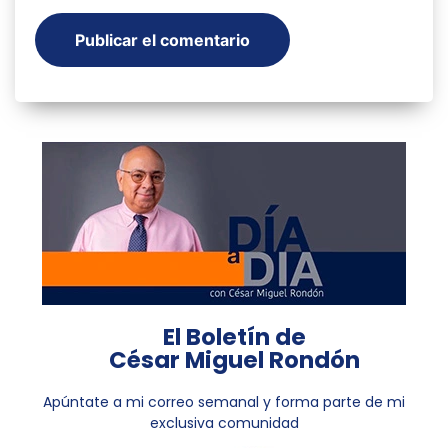
El Boletín de
César Miguel Rondón
Apúntate a mi correo semanal y forma parte de mi
exclusiva comunidad