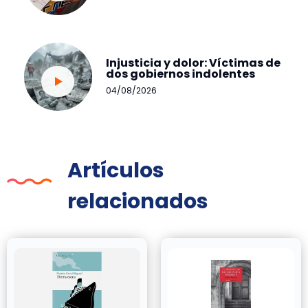
Injusticia y dolor: Víctimas de
dos gobiernos indolentes
04/08/2026
Artículos
relacionados