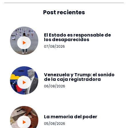
Post recientes
El Estado es responsable de
los desaparecidos
07/08/2026
Venezuela y Trump: el sonido
de la caja registradora
06/08/2026
La memoria del poder
05/08/2026