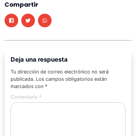
Compartir
Deja una respuesta
Tu dirección de correo electrónico no será
publicada.
Los campos obligatorios están
marcados con
*
Comentario
*