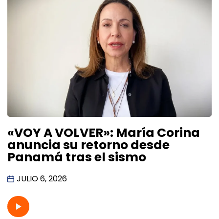
«VOY A VOLVER»: María Corina
anuncia su retorno desde
Panamá tras el sismo
JULIO 6, 2026