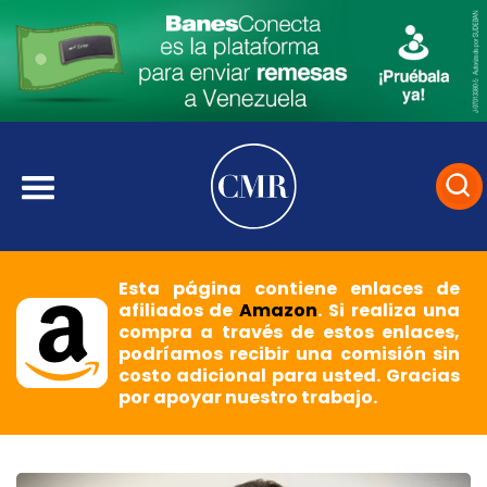
Esta página contiene enlaces de
afiliados de
Amazon
. Si realiza una
compra a través de estos enlaces,
podríamos recibir una comisión sin
costo adicional para usted. Gracias
por apoyar nuestro trabajo.