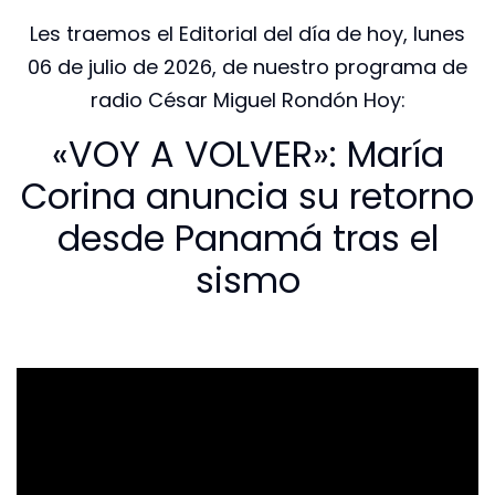
Les traemos el Editorial del día de hoy, lunes
06 de julio de 2026, de nuestro programa de
radio César Miguel Rondón Hoy:
«VOY A VOLVER»: María
Corina anuncia su retorno
desde Panamá tras el
sismo