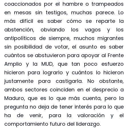
coaccionados por el hambre o trampeados
en mesas sin testigos, muchas parece. Lo
más difícil es saber cómo se reparte la
abstención, obviando los vagos y los
antipolíticos de siempre, muchos migrantes
sin posibilidad de votar, el asunto es saber
cuántos se abstuvieron para apoyar al Frente
Amplio y la MUD, que tan poco esfuerzo
hicieron para lograrlo y cuántos lo hicieron
justamente para castigarla. No obstante,
ambos sectores coinciden en el desprecio a
Maduro, que es lo que más cuenta, pero la
pregunta no deja de tener interés para lo que
ha de venir, para la valoración y el
comportamiento futuro del liderazgo.