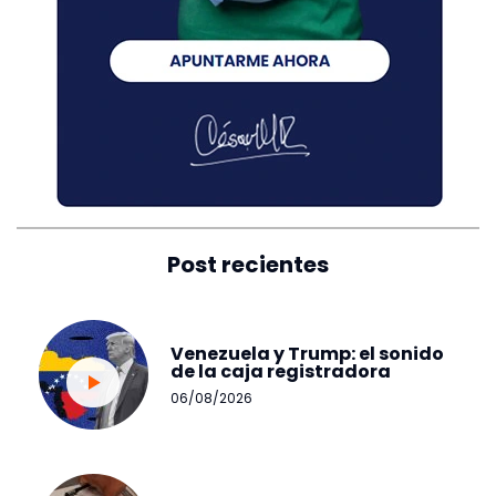
Post recientes
Venezuela y Trump: el sonido
de la caja registradora
06/08/2026