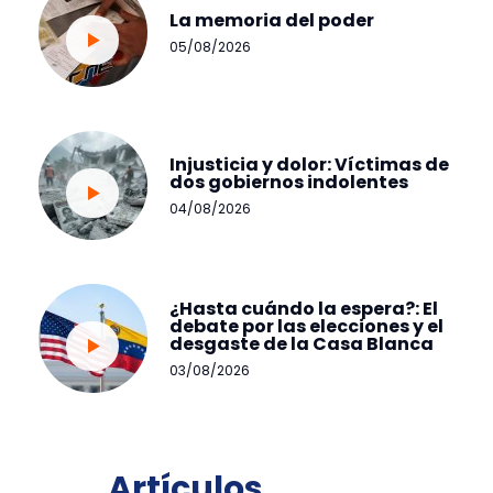
La memoria del poder
05/08/2026
Injusticia y dolor: Víctimas de
dos gobiernos indolentes
04/08/2026
¿Hasta cuándo la espera?: El
debate por las elecciones y el
desgaste de la Casa Blanca
03/08/2026
Artículos