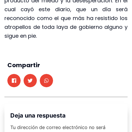
producto del miedo y la desesperación. En el
cual cayó este diario, que un día será
reconocido como el que más ha resistido los
atropellos de toda laya de gobierno alguno y
sigue en pie.
Compartir
Deja una respuesta
Tu dirección de correo electrónico no será