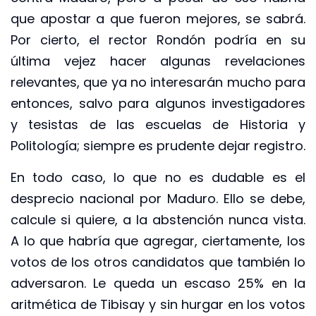
que apostar a que fueron mejores, se sabrá.
Por cierto, el rector Rondón podría en su
última vejez hacer algunas revelaciones
relevantes, que ya no interesarán mucho para
entonces, salvo para algunos investigadores
y tesistas de las escuelas de Historia y
Politología; siempre es prudente dejar registro.
En todo caso, lo que no es dudable es el
desprecio nacional por Maduro. Ello se debe,
calcule si quiere, a la abstención nunca vista.
A lo que habría que agregar, ciertamente, los
votos de los otros candidatos que también lo
adversaron. Le queda un escaso 25% en la
aritmética de Tibisay y sin hurgar en los votos