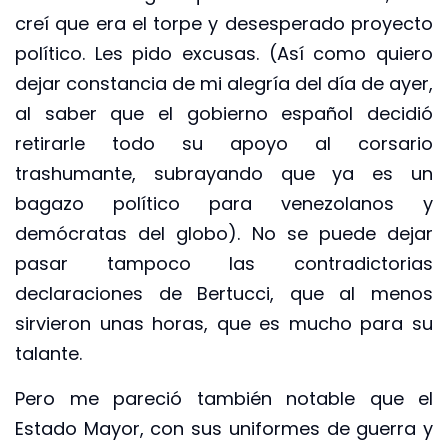
creí que era el torpe y desesperado proyecto
político. Les pido excusas. (Así como quiero
dejar constancia de mi alegría del día de ayer,
al saber que el gobierno español decidió
retirarle todo su apoyo al corsario
trashumante, subrayando que ya es un
bagazo político para venezolanos y
demócratas del globo). No se puede dejar
pasar tampoco las contradictorias
declaraciones de Bertucci, que al menos
sirvieron unas horas, que es mucho para su
talante.
Pero me pareció también notable que el
Estado Mayor, con sus uniformes de guerra y