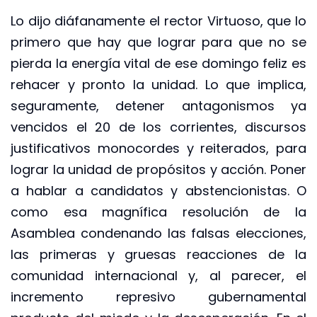
Lo dijo diáfanamente el rector Virtuoso, que lo
primero que hay que lograr para que no se
pierda la energía vital de ese domingo feliz es
rehacer y pronto la unidad. Lo que implica,
seguramente, detener antagonismos ya
vencidos el 20 de los corrientes, discursos
justificativos monocordes y reiterados, para
lograr la unidad de propósitos y acción. Poner
a hablar a candidatos y abstencionistas. O
como esa magnífica resolución de la
Asamblea condenando las falsas elecciones,
las primeras y gruesas reacciones de la
comunidad internacional y, al parecer, el
incremento represivo gubernamental