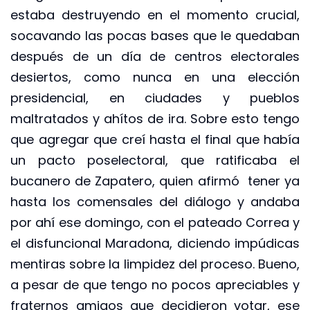
estaba destruyendo en el momento crucial,
socavando las pocas bases que le quedaban
después de un día de centros electorales
desiertos, como nunca en una elección
presidencial, en ciudades y pueblos
maltratados y ahítos de ira. Sobre esto tengo
que agregar que creí hasta el final que había
un pacto poselectoral, que ratificaba el
bucanero de Zapatero, quien afirmó tener ya
hasta los comensales del diálogo y andaba
por ahí ese domingo, con el pateado Correa y
el disfuncional Maradona, diciendo impúdicas
mentiras sobre la limpidez del proceso. Bueno,
a pesar de que tengo no pocos apreciables y
fraternos amigos que decidieron votar, ese