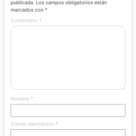
publicada.
Los campos obligatorios están
marcados con
*
Comentario
*
Nombre
*
Correo electrónico
*