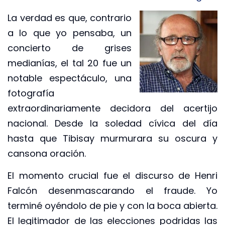
La verdad es que, contrario
a lo que yo pensaba, un
concierto de grises
medianías, el tal 20 fue un
notable espectáculo, una
fotografía
extraordinariamente decidora del acertijo
nacional. Desde la soledad cívica del día
hasta que Tibisay murmurara su oscura y
cansona oración.
El momento crucial fue el discurso de Henri
Falcón desenmascarando el fraude. Yo
terminé oyéndolo de pie y con la boca abierta.
El legitimador de las elecciones podridas las