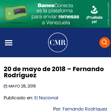
20 de mayo de 2018 – Fernando
Rodríguez
MAYO 28, 2018
Publicado en:
El Nacional
Por:
Fernando Rodríguez