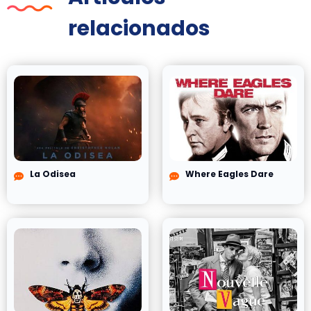
relacionados
La Odisea
Where Eagles Dare