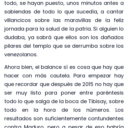
todo, se hayan puesto, unos minutos antes a
sabiendas de todo lo que sucedía, a cantar
villancicos sobre las maravillas de la feliz
jornada para la salud de la patria. Si alguien lo
dudaba, ya sabrá que ellos son los dañados
pilares del templo que se derrumba sobre los
venezolanos.
Ahora bien, el balance sí es cosa que hay que
hacer con más cautela. Para empezar hay
que recordar que después de 2015 no hay que
ser muy listo para poner entre paréntesis
todo lo que salga de la boca de Tibisay, sobre
todo en la hora de los números. Los
resultados son suficientemente contundentes
contra Maduro, pero a pesar de eso habría