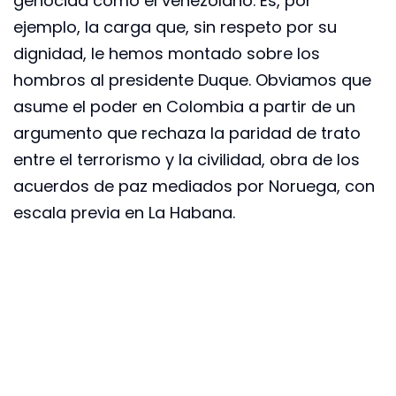
genocida como el venezolano. Es, por
ejemplo, la carga que, sin respeto por su
dignidad, le hemos montado sobre los
hombros al presidente Duque. Obviamos que
asume el poder en Colombia a partir de un
argumento que rechaza la paridad de trato
entre el terrorismo y la civilidad, obra de los
acuerdos de paz mediados por Noruega, con
escala previa en La Habana.