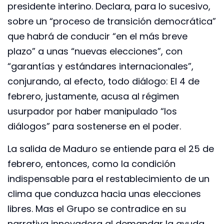
presidente interino. Declara, para lo sucesivo,
sobre un “proceso de transición democrática”
que habrá de conducir “en el más breve
plazo” a unas “nuevas elecciones”, con
“garantías y estándares internacionales”,
conjurando, al efecto, todo diálogo: El 4 de
febrero, justamente, acusa al régimen
usurpador por haber manipulado “los
diálogos” para sostenerse en el poder.
La salida de Maduro se entiende para el 25 de
febrero, entonces, como la condición
indispensable para el restablecimiento de un
clima que conduzca hacia unas elecciones
libres. Mas el Grupo se contradice en su
narrativa innovadora al demandar la ayuda