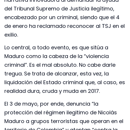
del Tribunal Supremo de Justicia ilegítimo,
encabezado por un criminal, siendo que el 4
de enero ha reclamado reconocer al TSJ en el
exilio.
Lo central, a todo evento, es que sitúa a
Maduro como la cabeza de la “violencia
criminal”. Es el mal absoluto. No cabe darle
tregua. Se trata de alcanzar, esta vez, la
liquidación del Estado criminal que, al caso, es
realidad dura, cruda y muda en 2017.
El 3 de mayo, por ende, denuncia “la
protección del régimen ilegitimo de Nicolás
Maduro a grupos terroristas que operan en el
territorio de Colombia” y atentan “contra la