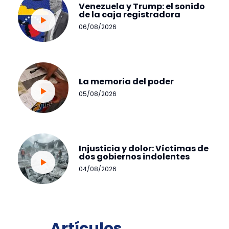
Venezuela y Trump: el sonido
de la caja registradora
06/08/2026
La memoria del poder
05/08/2026
Injusticia y dolor: Víctimas de
dos gobiernos indolentes
04/08/2026
Artículos