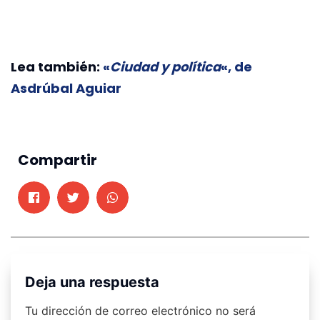
Lea también:
«
Ciudad y política
«, de
Asdrúbal Aguiar
Compartir
Deja una respuesta
Tu dirección de correo electrónico no será