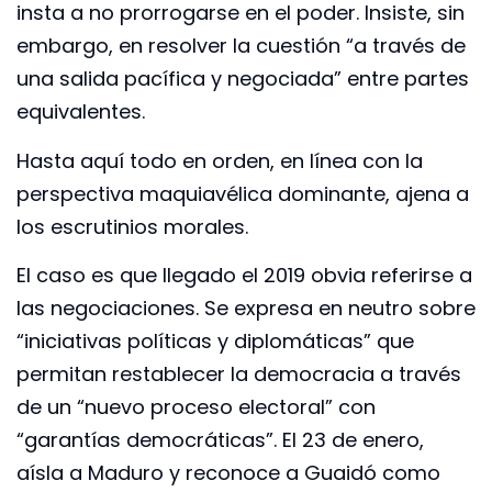
insta a no prorrogarse en el poder. Insiste, sin
embargo, en resolver la cuestión “a través de
una salida pacífica y negociada” entre partes
equivalentes.
Hasta aquí todo en orden, en línea con la
perspectiva maquiavélica dominante, ajena a
los escrutinios morales.
El caso es que llegado el 2019 obvia referirse a
las negociaciones. Se expresa en neutro sobre
“iniciativas políticas y diplomáticas” que
permitan restablecer la democracia a través
de un “nuevo proceso electoral” con
“garantías democráticas”. El 23 de enero,
aísla a Maduro y reconoce a Guaidó como