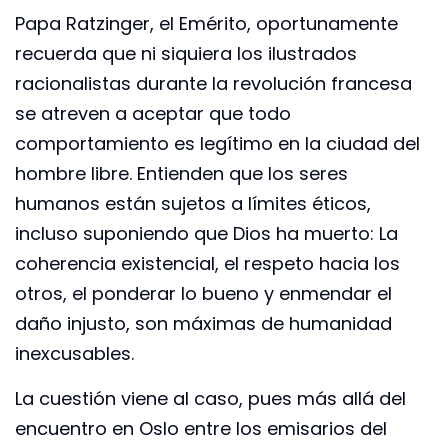
Papa Ratzinger, el Emérito, oportunamente
recuerda que ni siquiera los ilustrados
racionalistas durante la revolución francesa
se atreven a aceptar que todo
comportamiento es legítimo en la ciudad del
hombre libre. Entienden que los seres
humanos están sujetos a límites éticos,
incluso suponiendo que Dios ha muerto: La
coherencia existencial, el respeto hacia los
otros, el ponderar lo bueno y enmendar el
daño injusto, son máximas de humanidad
inexcusables.
La cuestión viene al caso, pues más allá del
encuentro en Oslo entre los emisarios del