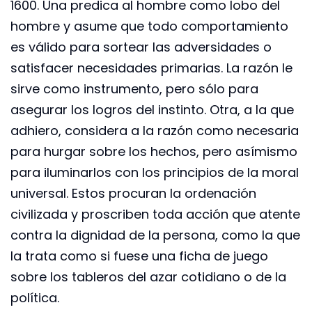
1600. Una predica al hombre como lobo del
hombre y asume que todo comportamiento
es válido para sortear las adversidades o
satisfacer necesidades primarias. La razón le
sirve como instrumento, pero sólo para
asegurar los logros del instinto. Otra, a la que
adhiero, considera a la razón como necesaria
para hurgar sobre los hechos, pero asímismo
para iluminarlos con los principios de la moral
universal. Estos procuran la ordenación
civilizada y proscriben toda acción que atente
contra la dignidad de la persona, como la que
la trata como si fuese una ficha de juego
sobre los tableros del azar cotidiano o de la
política.