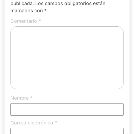
publicada.
Los campos obligatorios están
marcados con
*
Comentario
*
Nombre
*
Correo electrónico
*