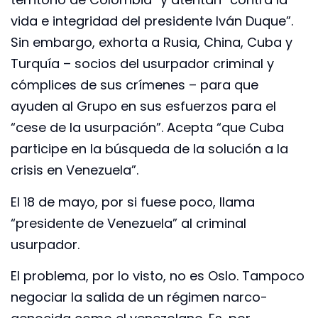
vida e integridad del presidente Iván Duque”.
Sin embargo, exhorta a Rusia, China, Cuba y
Turquía – socios del usurpador criminal y
cómplices de sus crímenes – para que
ayuden al Grupo en sus esfuerzos para el
“cese de la usurpación”. Acepta “que Cuba
participe en la búsqueda de la solución a la
crisis en Venezuela”.
El 18 de mayo, por si fuese poco, llama
“presidente de Venezuela” al criminal
usurpador.
El problema, por lo visto, no es Oslo. Tampoco
negociar la salida de un régimen narco-