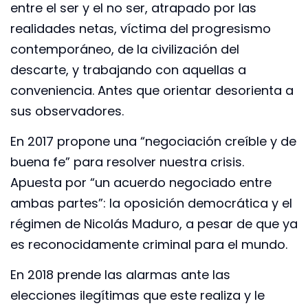
entre el ser y el no ser, atrapado por las
realidades netas, víctima del progresismo
contemporáneo, de la civilización del
descarte, y trabajando con aquellas a
conveniencia. Antes que orientar desorienta a
sus observadores.
En 2017 propone una “negociación creíble y de
buena fe” para resolver nuestra crisis.
Apuesta por “un acuerdo negociado entre
ambas partes”: la oposición democrática y el
régimen de Nicolás Maduro, a pesar de que ya
es reconocidamente criminal para el mundo.
En 2018 prende las alarmas ante las
elecciones ilegítimas que este realiza y le