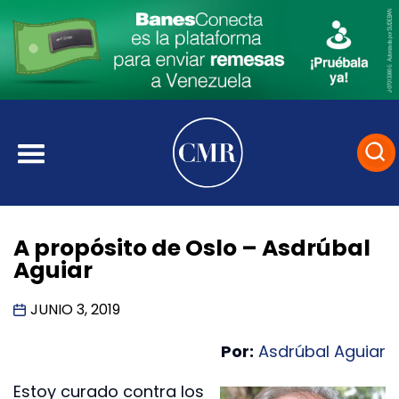
A propósito de Oslo – Asdrúbal
Aguiar
JUNIO 3, 2019
Por:
Asdrúbal Aguiar
Estoy curado contra los