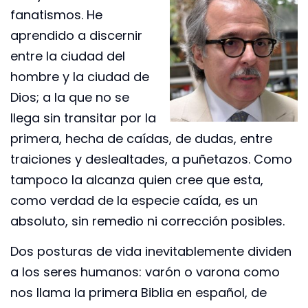
fanatismos. He
aprendido a discernir
entre la ciudad del
hombre y la ciudad de
Dios; a la que no se
llega sin transitar por la
primera, hecha de caídas, de dudas, entre
traiciones y deslealtades, a puñetazos. Como
tampoco la alcanza quien cree que esta,
como verdad de la especie caída, es un
absoluto, sin remedio ni corrección posibles.
Dos posturas de vida inevitablemente dividen
a los seres humanos: varón o varona como
nos llama la primera Biblia en español, de