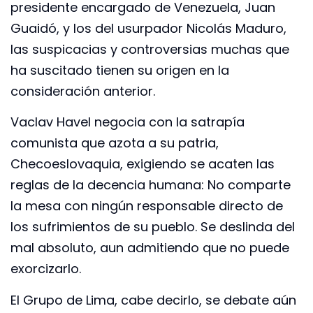
presidente encargado de Venezuela, Juan
Guaidó, y los del usurpador Nicolás Maduro,
las suspicacias y controversias muchas que
ha suscitado tienen su origen en la
consideración anterior.
Vaclav Havel negocia con la satrapía
comunista que azota a su patria,
Checoeslovaquia, exigiendo se acaten las
reglas de la decencia humana: No comparte
la mesa con ningún responsable directo de
los sufrimientos de su pueblo. Se deslinda del
mal absoluto, aun admitiendo que no puede
exorcizarlo.
El Grupo de Lima, cabe decirlo, se debate aún