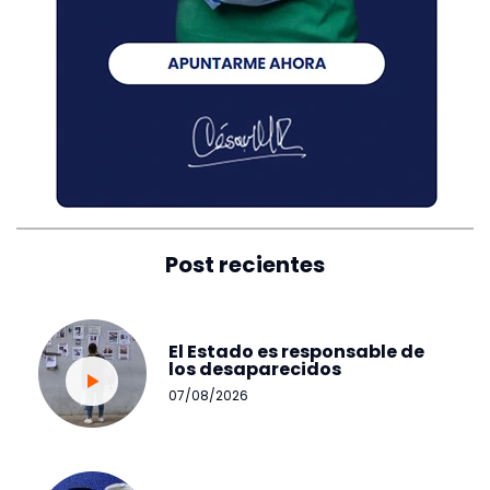
Post recientes
El Estado es responsable de
los desaparecidos
07/08/2026