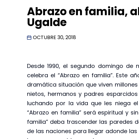
Abrazo en familia, a
Ugalde
OCTUBRE 30, 2018
Desde 1990, el segundo domingo de no
celebra el “Abrazo en familia”. Este añ
dramática situación que viven millones 
nietos, hermanos y padres esparcidos
luchando por la vida que les niega e
“Abrazo en familia” será espiritual y s
familia” deba trascender las paredes de
de las naciones para llegar adonde las 