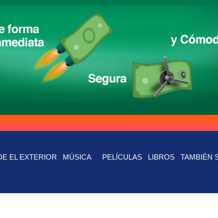
E EL EXTERIOR
MÚSICA
PELÍCULAS
LIBROS
TAMBIÉN 