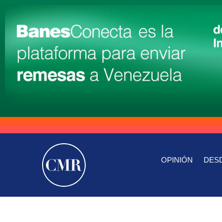
OPINIÓN
DESD