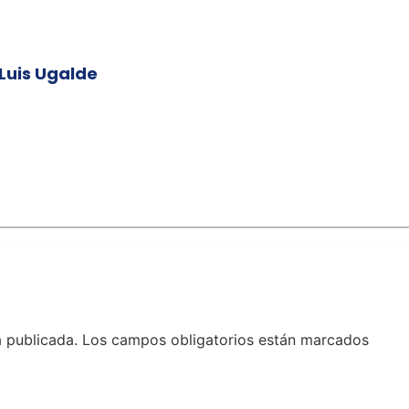
 Luis Ugalde
á publicada.
Los campos obligatorios están marcados