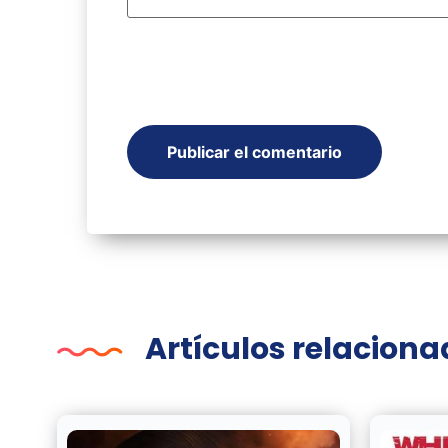
Artículos relacion