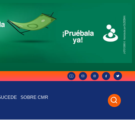
SUCEDE
SOBRE CMR