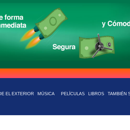
E EL EXTERIOR
MÚSICA
PELÍCULAS
LIBROS
TAMBIÉN 