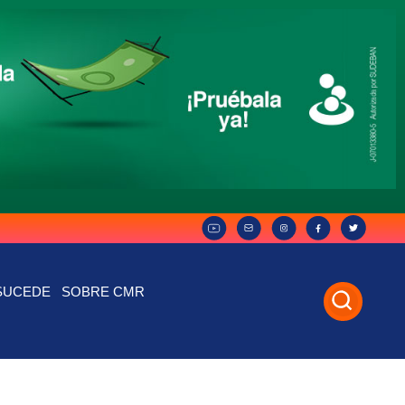
SUCEDE
SOBRE CMR