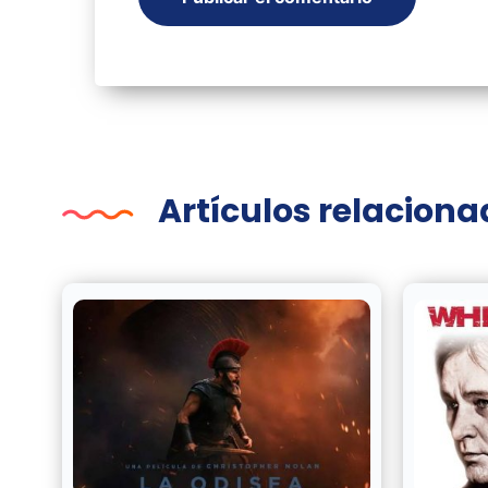
Artículos relacion