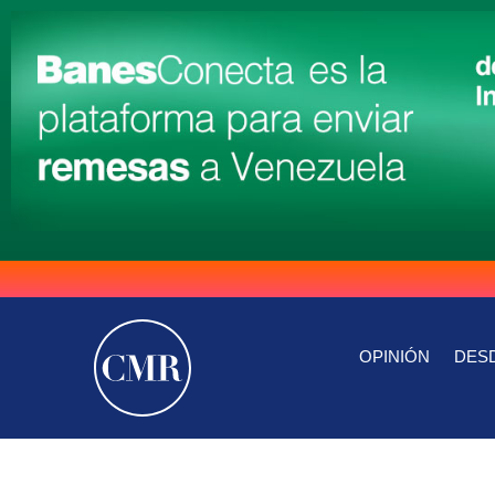
OPINIÓN
DESD