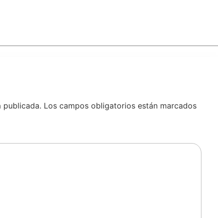
á publicada.
Los campos obligatorios están marcados