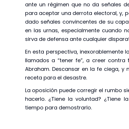
ante un régimen que no da señales d
para aceptar una derrota electoral, y,
dado señales convincentes de su capac
en las urnas, especialmente cuando 
sirva de defensa ante cualquier dispara
En esta perspectiva, inexorablemente l
llamados a “tener fe”, a creer contra 
Abraham. Descansar en la fe ciega, y 
receta para el desastre.
La oposición puede corregir el rumbo s
hacerlo. ¿Tiene la voluntad? ¿Tiene 
tiempo para demostrarlo.