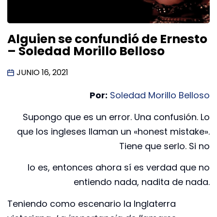
Alguien se confundió de Ernesto
– Soledad Morillo Belloso
JUNIO 16, 2021
Por:
Soledad Morillo Belloso
Supongo que es un error. Una confusión. Lo
que los ingleses llaman un «honest mistake».
Tiene que serlo. Si no
lo es, entonces ahora sí es verdad que no
entiendo nada, nadita de nada.
Teniendo como escenario la Inglaterra