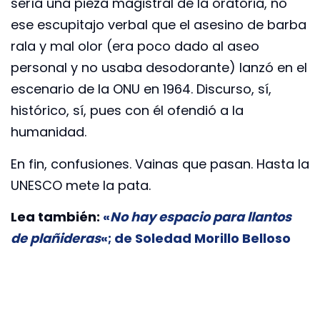
sería una pieza magistral de la oratoria, no
ese escupitajo verbal que el asesino de barba
rala y mal olor (era poco dado al aseo
personal y no usaba desodorante) lanzó en el
escenario de la ONU en 1964. Discurso, sí,
histórico, sí, pues con él ofendió a la
humanidad.
En fin, confusiones. Vainas que pasan. Hasta la
UNESCO mete la pata.
Lea también:
«
No hay espacio para llantos
de plañideras
«; de Soledad Morillo Belloso