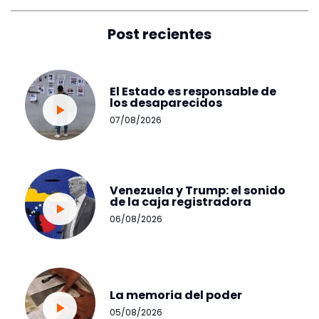
Post recientes
El Estado es responsable de
los desaparecidos
07/08/2026
Venezuela y Trump: el sonido
de la caja registradora
06/08/2026
La memoria del poder
05/08/2026