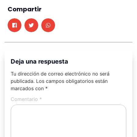
Compartir
Deja una respuesta
Tu dirección de correo electrónico no será
publicada.
Los campos obligatorios están
marcados con
*
Comentario
*