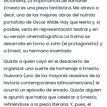
victoriana,
La importancia de llamarse
Ernesto
es una pieza fantástica. Me atrevo a
decir, una de las mejores obras del nutrido
portafolio de Oscar Wilde. Hay que leerla y, si
posible, verla en representación teatral y en
su versión cinematográfica. La trama se
desarrolla en torno a John (el protagonista) y
a Ernest, su hermano inventado.
Quizás a quien cayó en el desacierto de
organizar una suerte de homenaje a Ernesto
Guevara (uno de los mayores asesinos de la
historia contemporánea latinoamericana) le
ocurrió un episodio de enredo. Quizás alguien
le apuntó que había que celebrar a Ernesto,
refiriéndose a la pieza literaria. Y, pues, el