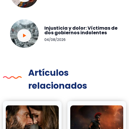
Injusticia y dolor: Víctimas de
dos gobiernos indolentes
04/08/2026
Artículos
relacionados