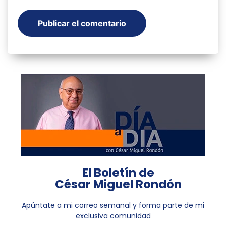
El Boletín de
César Miguel Rondón
Apúntate a mi correo semanal y forma parte de mi
exclusiva comunidad