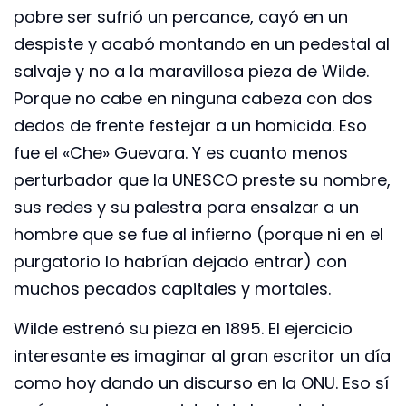
pobre ser sufrió un percance, cayó en un
despiste y acabó montando en un pedestal al
salvaje y no a la maravillosa pieza de Wilde.
Porque no cabe en ninguna cabeza con dos
dedos de frente festejar a un homicida. Eso
fue el «Che» Guevara. Y es cuanto menos
perturbador que la UNESCO preste su nombre,
sus redes y su palestra para ensalzar a un
hombre que se fue al infierno (porque ni en el
purgatorio lo habrían dejado entrar) con
muchos pecados capitales y mortales.
Wilde estrenó su pieza en 1895. El ejercicio
interesante es imaginar al gran escritor un día
como hoy dando un discurso en la ONU. Eso sí