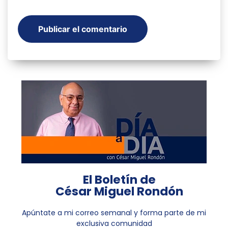
El Boletín de
César Miguel Rondón
Apúntate a mi correo semanal y forma parte de mi
exclusiva comunidad