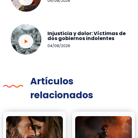
05/08/2026
Injusticia y dolor: Víctimas de
dos gobiernos indolentes
04/08/2026
Artículos
relacionados