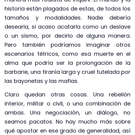
historia están plagados de estas, de todos los
tamaños y modalidades. Nadie debería
desearla, si acaso acatarla como un deslave
o un sismo, por decirlo de alguna manera.
Pero también podríamos imaginar otros
escenarios tétricos, como esa muerte en el
alma que podría ser la prolongación de la
barbarie, una tiranía larga y cruel tutelada por
las bayonetas y las mafias.
Claro quedan otras cosas. Una rebelión
interior, militar o civil, o una combinación de
ambas. Una negociación, un diálogo, no
seamos pacatos. No hay mucho más sobre
qué apostar en ese grado de generalidad, así