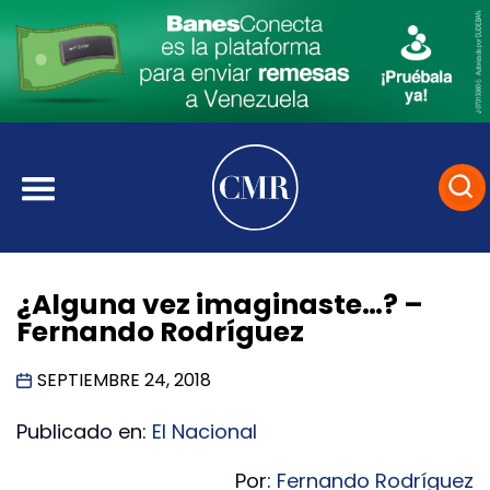
¿Alguna vez imaginaste…? –
Fernando Rodríguez
SEPTIEMBRE 24, 2018
Publicado en:
El Nacional
Por:
Fernando Rodríguez