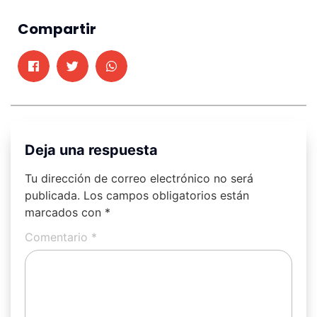
Compartir
Deja una respuesta
Tu dirección de correo electrónico no será
publicada.
Los campos obligatorios están
marcados con
*
Comentario
*