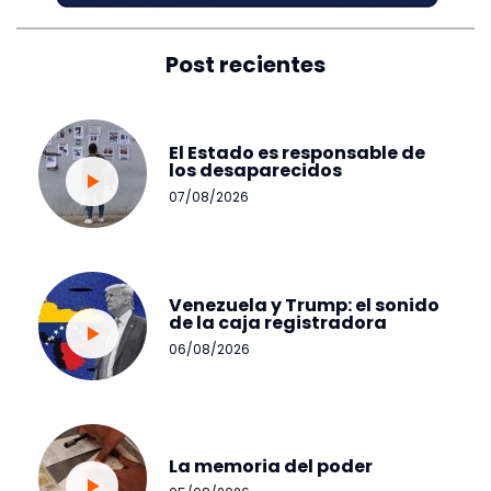
Post recientes
El Estado es responsable de
los desaparecidos
07/08/2026
Venezuela y Trump: el sonido
de la caja registradora
06/08/2026
La memoria del poder