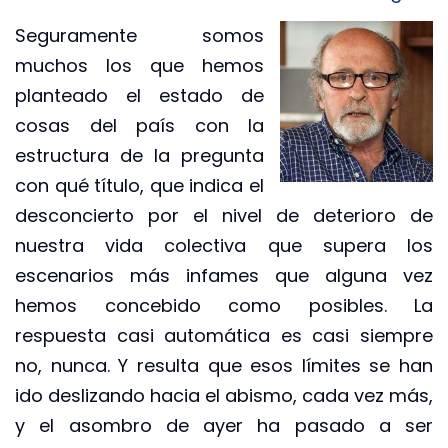
Seguramente somos
muchos los que hemos
planteado el estado de
cosas del país con la
estructura de la pregunta
con qué título, que indica el
desconcierto por el nivel de deterioro de
nuestra vida colectiva que supera los
escenarios más infames que alguna vez
hemos concebido como posibles. La
respuesta casi automática es casi siempre
no, nunca. Y resulta que esos límites se han
ido deslizando hacia el abismo, cada vez más,
y el asombro de ayer ha pasado a ser