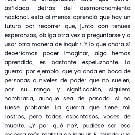
asfixiada detrás del desmoronamiento
nacional, esta al menos aprendió que hay un
futuro por recorrer que, junto con tenues
esperanzas, obliga otra vez a preguntarse y a
usar otra manera de inquirir. Y lo que ahora sí
deberíamos poder imaginar, algo hemos
aprendido, es bastante espeluznante. La
guerra, por ejemplo, que ya anda en boca de
personas o niveles de poder que no suelen,
por su rango y significación, siquiera
nombrarla, aunque sea de pasada, si no
fuese probable. La guerra que tiene mil
rostros, pero todos espantosos, voces de
muerte. ¿Y por qué no?, pudiese ser esa
manera más realista de inquirir. El mundo y la