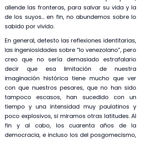
allende las fronteras, para salvar su vida y la
de los suyos… en fin, no abundemos sobre lo
sabido por vivido.
En general, detesto las reflexiones identitarias,
las ingeniosidades sobre “lo venezolano”, pero
creo que no sería demasiado estrafalario
decir que esa limitación de nuestra
imaginación histórica tiene mucho que ver
con que nuestros pesares, que no han sido
tampoco escasos, han sucedido con un
tiempo y una intensidad muy paulatinos y
poco explosivos, si miramos otras latitudes. Al
fin y al cabo, los cuarenta años de la
democracia, e incluso los del posgomecismo,