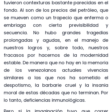
tuvieron contexturas bastante parecidas en el
fondo. Al son de los precios del petróleo, que
se mueven como un trapecio que enferma o
embriaga con cierta previsibilidad y
secuencia. No hubo grandes tragedias
prolongadas y agudas, en el manejo de
nuestros logros y, sobre todo, nuestros
fracasos por hacernos de la modernidad
estable. De manera que no hay en la memoria
de los venezolanos actuales vivencias
similares a las que nos ha sometido el
despotismo, la barbarie cruel y la insania
moral de estas décadas que no terminan. Por
lo tanto, deficiencias inmunológicas.
Pero si la imaginación tuvo que correr