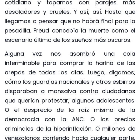
cotidiano y topamos con parajes más
desoladores y crueles. Y así, así. Hasta que
llegamos a pensar que no habrá final para la
pesadilla. Freud concebía la muerte como el
escenario último de los sueños más oscuros.
Alguna vez nos asombró una cola
interminable para comprar la harina de las
arepas de todos los días. Luego, digamos,
cómo los guardias nacionales y otros esbirros
disparaban a mansalva contra ciudadanos
que querían protestar, algunos adolescentes.
O el desprecio de la raíz misma de la
democracia con la ANC. O los precios
criminales de la hiperinflación. O millones de
venezolanos corriendo hacia cualquier parte,