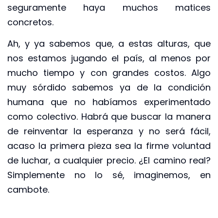
seguramente haya muchos matices
concretos.
Ah, y ya sabemos que, a estas alturas, que
nos estamos jugando el país, al menos por
mucho tiempo y con grandes costos. Algo
muy sórdido sabemos ya de la condición
humana que no habíamos experimentado
como colectivo. Habrá que buscar la manera
de reinventar la esperanza y no será fácil,
acaso la primera pieza sea la firme voluntad
de luchar, a cualquier precio. ¿El camino real?
Simplemente no lo sé, imaginemos, en
cambote.