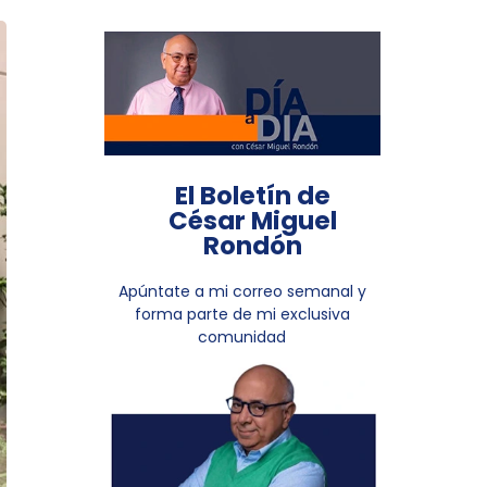
El Boletín de
César Miguel
Rondón
Apúntate a mi correo semanal y
forma parte de mi exclusiva
comunidad