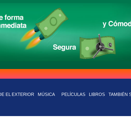
E EL EXTERIOR
MÚSICA
PELÍCULAS
LIBROS
TAMBIÉN 