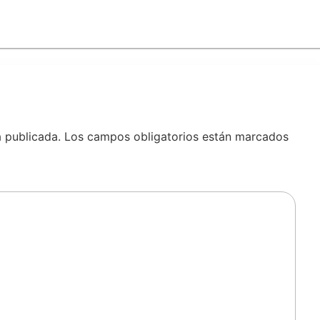
á publicada.
Los campos obligatorios están marcados