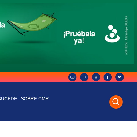
SUCEDE
SOBRE CMR