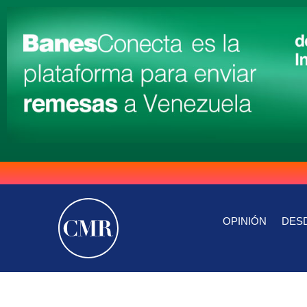
OPINIÓN
DESD