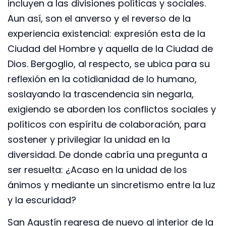
incluyen a las divisiones políticas y sociales.
Aun así, son el anverso y el reverso de la
experiencia existencial: expresión esta de la
Ciudad del Hombre y aquella de la Ciudad de
Dios. Bergoglio, al respecto, se ubica para su
reflexión en la cotidianidad de lo humano,
soslayando la trascendencia sin negarla,
exigiendo se aborden los conflictos sociales y
políticos con espíritu de colaboración, para
sostener y privilegiar la unidad en la
diversidad. De donde cabría una pregunta a
ser resuelta: ¿Acaso en la unidad de los
ánimos y mediante un sincretismo entre la luz
y la escuridad?
San Agustín regresa de nuevo al interior de la