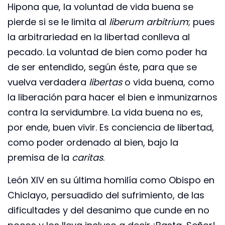
Hipona que, la voluntad de vida buena se
pierde si se le limita al
liberum arbitrium
; pues
la arbitrariedad en la libertad conlleva al
pecado. La voluntad de bien como poder ha
de ser entendido, según éste, para que se
vuelva verdadera
libertas
o vida buena, como
la liberación para hacer el bien e inmunizarnos
contra la servidumbre. La vida buena no es,
por ende, buen vivir. Es conciencia de libertad,
como poder ordenado al bien, bajo la
premisa de la
caritas
.
León XIV en su última homilía como Obispo en
Chiclayo, persuadido del sufrimiento, de las
dificultades y del desanimo que cunde en no