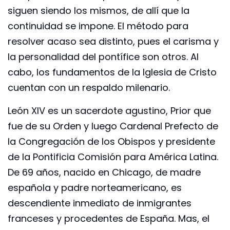
siguen siendo los mismos, de allí que la
continuidad se impone. El método para
resolver acaso sea distinto, pues el carisma y
la personalidad del pontífice son otros. Al
cabo, los fundamentos de la Iglesia de Cristo
cuentan con un respaldo milenario.
León XIV es un sacerdote agustino, Prior que
fue de su Orden y luego Cardenal Prefecto de
la Congregación de los Obispos y presidente
de la Pontificia Comisión para América Latina.
De 69 años, nacido en Chicago, de madre
española y padre norteamericano, es
descendiente inmediato de inmigrantes
franceses y procedentes de España. Mas, el