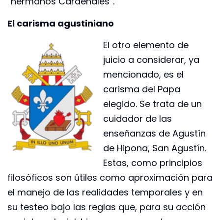
“hermanos Cardenales”.
El carisma agustiniano
El otro elemento de
juicio a considerar, ya
mencionado, es el
carisma del Papa
elegido. Se trata de un
cuidador de las
enseñanzas de Agustín
de Hipona, San Agustín.
Estas, como principios
filosóficos son útiles como aproximación para
el manejo de las realidades temporales y en
su testeo bajo las reglas que, para su acción