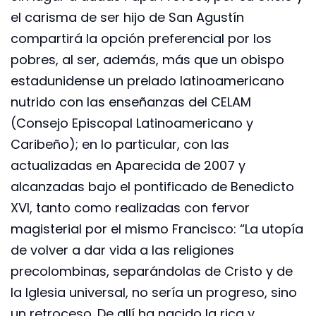
el carisma de ser hijo de San Agustín
compartirá la opción preferencial por los
pobres, al ser, además, más que un obispo
estadunidense un prelado latinoamericano
nutrido con las enseñanzas del CELAM
(Consejo Episcopal Latinoamericano y
Caribeño); en lo particular, con las
actualizadas en Aparecida de 2007 y
alcanzadas bajo el pontificado de Benedicto
XVI, tanto como realizadas con fervor
magisterial por el mismo Francisco: “La utopía
de volver a dar vida a las religiones
precolombinas, separándolas de Cristo y de
la Iglesia universal, no sería un progreso, sino
un retroceso. De allí ha nacido la rica y