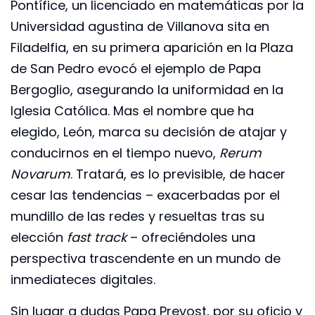
Pontífice, un licenciado en matemáticas por la
Universidad agustina de Villanova sita en
Filadelfia, en su primera aparición en la Plaza
de San Pedro evocó el ejemplo de Papa
Bergoglio, asegurando la uniformidad en la
Iglesia Católica. Mas el nombre que ha
elegido, León, marca su decisión de atajar y
conducirnos en el tiempo nuevo,
Rerum
Novarum
. Tratará, es lo previsible, de hacer
cesar las tendencias – exacerbadas por el
mundillo de las redes y resueltas tras su
elección
fast track
– ofreciéndoles una
perspectiva trascendente en un mundo de
inmediateces digitales.
Sin lugar a dudas Papa Prevost, por su oficio y