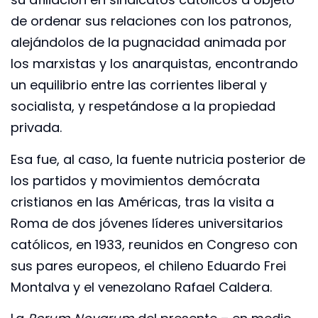
de ordenar sus relaciones con los patronos,
alejándolos de la pugnacidad animada por
los marxistas y los anarquistas, encontrando
un equilibrio entre las corrientes liberal y
socialista, y respetándose a la propiedad
privada.
Esa fue, al caso, la fuente nutricia posterior de
los partidos y movimientos demócrata
cristianos en las Américas, tras la visita a
Roma de dos jóvenes líderes universitarios
católicos, en 1933, reunidos en Congreso con
sus pares europeos, el chileno Eduardo Frei
Montalva y el venezolano Rafael Caldera.