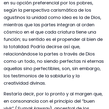
en su opción preferencial por los pobres,
según la perspectiva carismática de los
agustinos la unidad como idea es la de Dios,
mientras que las partes integran al orden
cósmico en el que cada criatura tiene una
función; su sentido es el propender al bien de
la totalidad. Podría decirse así que,
relacionándose la partes a través de Dios
como un todo, no siendo perfectas ni eternas
aquellas sino perfectibles, son, sin embargo,
los testimonios de la sabiduría y la
creatividad divinas.
Restaría decir, por lo pronto y al margen que,
en consonancia con el principio del “buen
vivir” (
Sumak kawsay
), ancestral de los