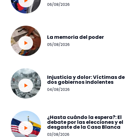
06/08/2026
La memoria del poder
05/08/2026
Injusticia y dolor: Víctimas de
dos gobiernos indolentes
04/08/2026
¿Hasta cuándo la espera?: El
debate por las elecciones y el
desgaste de la Casa Blanca
03/08/2026