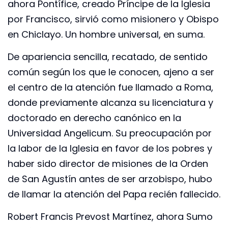
ahora Pontífice, creado Príncipe de la Iglesia
por Francisco, sirvió como misionero y Obispo
en Chiclayo. Un hombre universal, en suma.
De apariencia sencilla, recatado, de sentido
común según los que le conocen, ajeno a ser
el centro de la atención fue llamado a Roma,
donde previamente alcanza su licenciatura y
doctorado en derecho canónico en la
Universidad Angelicum. Su preocupación por
la labor de la Iglesia en favor de los pobres y
haber sido director de misiones de la Orden
de San Agustín antes de ser arzobispo, hubo
de llamar la atención del Papa recién fallecido.
Robert Francis Prevost Martínez, ahora Sumo