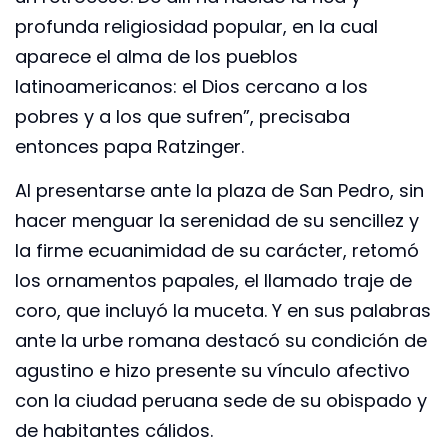
profunda religiosidad popular, en la cual
aparece el alma de los pueblos
latinoamericanos: el Dios cercano a los
pobres y a los que sufren”, precisaba
entonces papa Ratzinger.
Al presentarse ante la plaza de San Pedro, sin
hacer menguar la serenidad de su sencillez y
la firme ecuanimidad de su carácter, retomó
los ornamentos papales, el llamado traje de
coro, que incluyó la muceta. Y en sus palabras
ante la urbe romana destacó su condición de
agustino e hizo presente su vínculo afectivo
con la ciudad peruana sede de su obispado y
de habitantes cálidos.