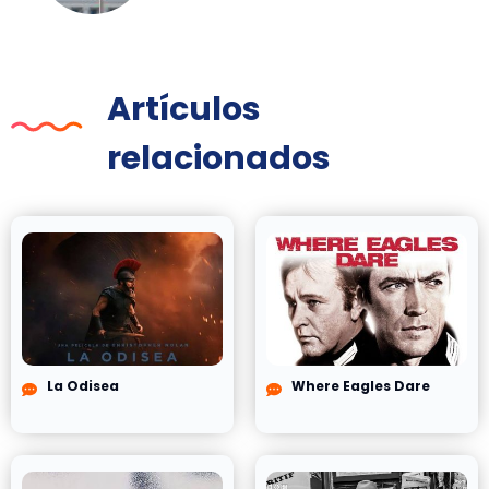
Artículos
relacionados
La Odisea
Where Eagles Dare