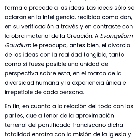
forma o precede a las ideas. Las ideas sólo se
aclaran en la inteligencia, recibida como don,
en su verificación a través y en contraste con
la obra material de la Creación. A
Evangelium
Gaudium
le preocupa, antes bien, el divorcio
de las ideas con la realidad tangible, tanto
como si fuese posible una unidad de
perspectiva sobre esta, en el marco de la
diversidad humana y la experiencia única e
irrepetible de cada persona.
En fin, en cuanto a la relación del todo con las
partes, que a tenor de la aproximación
terrenal del pontificado franciscano dicha
totalidad enraíza con la misión de la Iglesia y