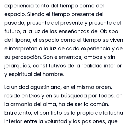
experiencia tanto del tiempo como del
espacio. Siendo el tiempo presente del
pasado, presente del presente y presente del
futuro, a la luz de las enseñanzas del Obispo
de Hipona, el espacio como el tiempo se viven
e interpretan a la luz de cada experiencia y de
su percepción. Son elementos, ambos y sin
jerarquías, constitutivos de la realidad interior
y espiritual del hombre.
La unidad agustiniana, en el mismo orden,
reside en Dios y en su búsqueda por todos, en
la armonía del alma, ha de ser lo común.
Entretanto, el conflicto es lo propio de la lucha
interior entre la voluntad y las pasiones, que