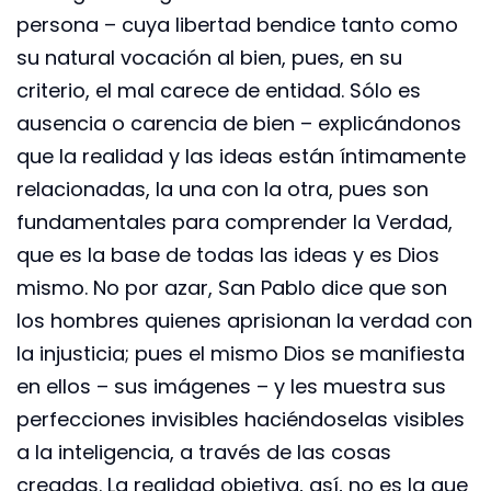
persona – cuya libertad bendice tanto como
su natural vocación al bien, pues, en su
criterio, el mal carece de entidad. Sólo es
ausencia o carencia de bien – explicándonos
que la realidad y las ideas están íntimamente
relacionadas, la una con la otra, pues son
fundamentales para comprender la Verdad,
que es la base de todas las ideas y es Dios
mismo. No por azar, San Pablo dice que son
los hombres quienes aprisionan la verdad con
la injusticia; pues el mismo Dios se manifiesta
en ellos – sus imágenes – y les muestra sus
perfecciones invisibles haciéndoselas visibles
a la inteligencia, a través de las cosas
creadas. La realidad objetiva, así, no es la que