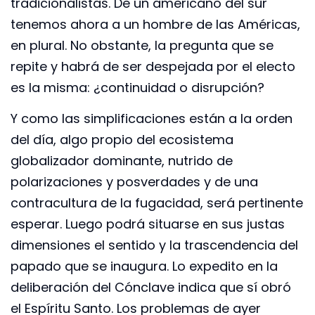
tradicionalistas. De un americano del sur
tenemos ahora a un hombre de las Américas,
en plural. No obstante, la pregunta que se
repite y habrá de ser despejada por el electo
es la misma: ¿continuidad o disrupción?
Y como las simplificaciones están a la orden
del día, algo propio del ecosistema
globalizador dominante, nutrido de
polarizaciones y posverdades y de una
contracultura de la fugacidad, será pertinente
esperar. Luego podrá situarse en sus justas
dimensiones el sentido y la trascendencia del
papado que se inaugura. Lo expedito en la
deliberación del Cónclave indica que sí obró
el Espíritu Santo. Los problemas de ayer