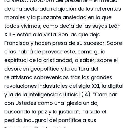
La
Rerum Novarum
del presente – en medio
de una acelerada relajación de los referentes
morales y la punzante ansiedad en la que
todos vivimos, como decía de las suyas León
XIII – están a la vista. Son las que deja
Francisco y hacen presa de su sucesor. Sobre
ellas habrá de proveer este, como guía
espiritual de la cristiandad, a saber, sobre el
desorden geopolítico y la cultura del
relativismo sobrevenidos tras las grandes
revoluciones industriales del siglo XXI, la digital
y la de la inteligencia artificial (IA). “Caminar
con Ustedes como una iglesia unida,
buscando la paz y la justicia”, ha sido el
pedido inaugural del pontífice a sus