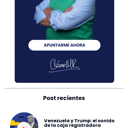
Post recientes
Venezuela y Trump: el sonido
de la caja registradora