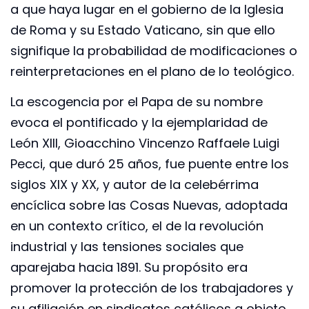
a que haya lugar en el gobierno de la Iglesia
de Roma y su Estado Vaticano, sin que ello
signifique la probabilidad de modificaciones o
reinterpretaciones en el plano de lo teológico.
La escogencia por el Papa de su nombre
evoca el pontificado y la ejemplaridad de
León XIII, Gioacchino Vincenzo Raffaele Luigi
Pecci, que duró 25 años, fue puente entre los
siglos XIX y XX, y autor de la celebérrima
encíclica sobre las Cosas Nuevas, adoptada
en un contexto crítico, el de la revolución
industrial y las tensiones sociales que
aparejaba hacia 1891. Su propósito era
promover la protección de los trabajadores y
su afiliación en sindicatos católicos a objeto