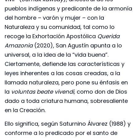
pueblos indígenas y predicante de la armonía
del hombre – varón y mujer – con la
Naturaleza y su comunidad, tal como lo
recoge la Exhortación Apostólica
Querida
Amazonia
(2020), San Agustín apunta a lo
universal, a la idea de la “vida buena”.
Ciertamente, defiende las características y
leyes inherentes a las cosas creadas, a la
llamada naturaleza, pero pone su énfasis en
la
voluntas beate vivendi,
como don de Dios
dado a toda criatura humana, sobresaliente
en la Creación.
Ello significa, según Saturnino Álvarez (1988) y
conforme a lo predicado por el santo de