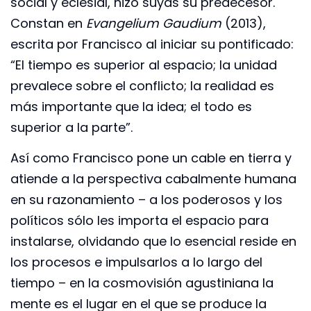
social y eclesial, hizo suyas su predecesor.
Constan en
Evangelium Gaudium
(2013),
escrita por Francisco al iniciar su pontificado:
“El tiempo es superior al espacio; la unidad
prevalece sobre el conflicto; la realidad es
más importante que la idea; el todo es
superior a la parte”.
Así como Francisco pone un cable en tierra y
atiende a la perspectiva cabalmente humana
en su razonamiento – a los poderosos y los
políticos sólo les importa el espacio para
instalarse, olvidando que lo esencial reside en
los procesos e impulsarlos a lo largo del
tiempo – en la cosmovisión agustiniana la
mente es el lugar en el que se produce la