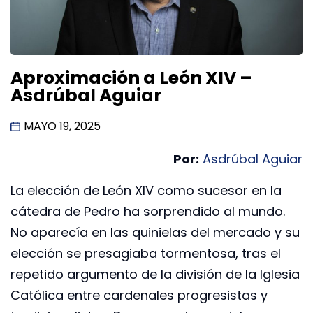
Aproximación a León XIV –
Asdrúbal Aguiar
MAYO 19, 2025
Por:
Asdrúbal Aguiar
La elección de León XIV como sucesor en la
cátedra de Pedro ha sorprendido al mundo.
No aparecía en las quinielas del mercado y su
elección se presagiaba tormentosa, tras el
repetido argumento de la división de la Iglesia
Católica entre cardenales progresistas y