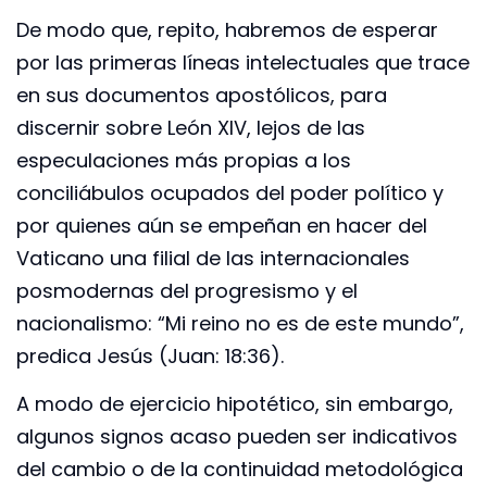
De modo que, repito, habremos de esperar
por las primeras líneas intelectuales que trace
en sus documentos apostólicos, para
discernir sobre León XIV, lejos de las
especulaciones más propias a los
conciliábulos ocupados del poder político y
por quienes aún se empeñan en hacer del
Vaticano una filial de las internacionales
posmodernas del progresismo y el
nacionalismo: “Mi reino no es de este mundo”,
predica Jesús (Juan: 18:36).
A modo de ejercicio hipotético, sin embargo,
algunos signos acaso pueden ser indicativos
del cambio o de la continuidad metodológica