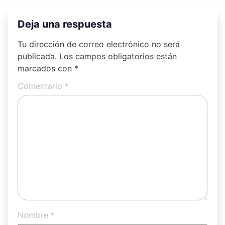
Deja una respuesta
Tu dirección de correo electrónico no será
publicada.
Los campos obligatorios están
marcados con
*
Comentario
*
Nombre
*