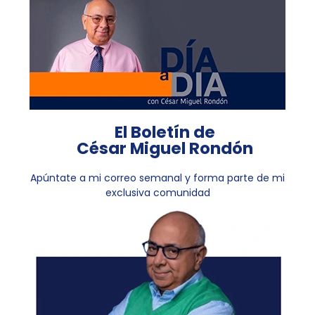
El Boletín de
César Miguel Rondón
Apúntate a mi correo semanal y forma parte de mi
exclusiva comunidad