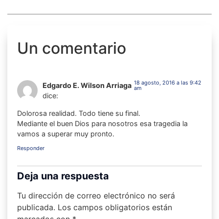
Un comentario
18 agosto, 2016 a las 9:42
Edgardo E. Wilson Arriaga
am
dice:
Dolorosa realidad. Todo tiene su final.
Mediante el buen Dios para nosotros esa tragedia la
vamos a superar muy pronto.
Responder
Deja una respuesta
Tu dirección de correo electrónico no será
publicada.
Los campos obligatorios están