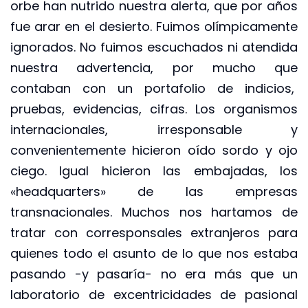
orbe han nutrido nuestra alerta, que por años
fue arar en el desierto. Fuimos olímpicamente
ignorados. No fuimos escuchados ni atendida
nuestra advertencia, por mucho que
contaban con un portafolio de indicios,
pruebas, evidencias, cifras. Los organismos
internacionales, irresponsable y
convenientemente hicieron oído sordo y ojo
ciego. Igual hicieron las embajadas, los
«headquarters» de las empresas
transnacionales. Muchos nos hartamos de
tratar con corresponsales extranjeros para
quienes todo el asunto de lo que nos estaba
pasando -y pasaría- no era más que un
laboratorio de excentricidades de pasional