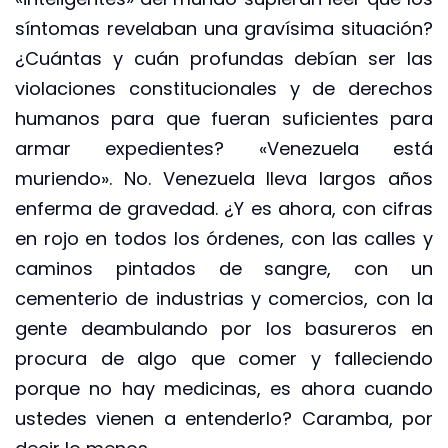
síntomas revelaban una gravísima situación?
¿Cuántas y cuán profundas debían ser las
violaciones constitucionales y de derechos
humanos para que fueran suficientes para
armar expedientes? «Venezuela está
muriendo». No. Venezuela lleva largos años
enferma de gravedad. ¿Y es ahora, con cifras
en rojo en todos los órdenes, con las calles y
caminos pintados de sangre, con un
cementerio de industrias y comercios, con la
gente deambulando por los basureros en
procura de algo que comer y falleciendo
porque no hay medicinas, es ahora cuando
ustedes vienen a entenderlo? Caramba, por