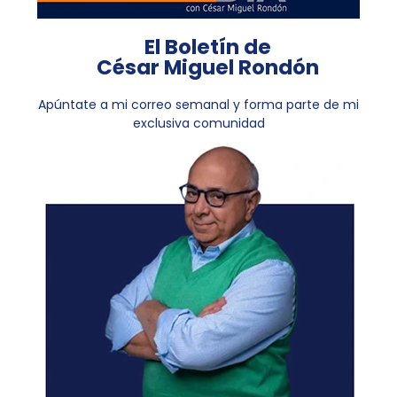
El Boletín de
César Miguel Rondón
Apúntate a mi correo semanal y forma parte de mi
exclusiva comunidad