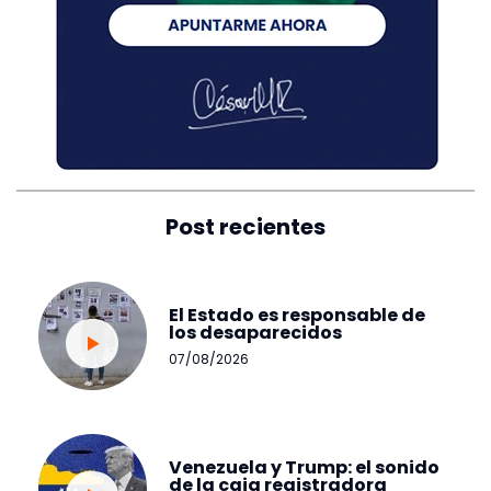
Post recientes
El Estado es responsable de
los desaparecidos
07/08/2026
Venezuela y Trump: el sonido
de la caja registradora