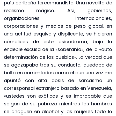
país caribeño tercermundista. Una novelita de
realismo mágico. Así, gobiernos,
organizaciones internacionales,
corporaciones y medios de peso global, en
una actitud esquiva y displicente, se hicieron
cómplices de este psicodrama, bajo la
endeble excusa de la «soberanía», de la «auto
determinación de los pueblos». La verdad que
se agazapaba tras su conducta, quedaba de
bulto en comentarios como el que una vez me
apuntó con alta dosis de sarcasmo un
corresponsal extranjero basado en Venezuela,
«ustedes son exóticos y es improbable que
salgan de su pobreza mientras los hombres
se ahoguen en alcohol y las mujeres todo lo