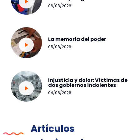
06/08/2026
La memoria del poder
05/08/2026
Injusticia y dolor: Víctimas de
dos gobiernos indolentes
04/08/2026
Artículos