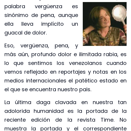
palabra vergüenza es
sinónimo de pena, aunque
ella lleva implícito un
guacal de dolor.
Eso, vergüenza, pena, y
más aún, profundo dolor e ilimitada rabia, es
lo que sentimos los venezolanos cuando
vemos reflejado en reportajes y notas en los
medios internacionales el patético estado en
el que se encuentra nuestro pais.
La última daga clavada en nuestra tan
adolorida humanidad es la portada de la
reciente edición de la revista Time. No
muestra la portada y el correspondiente