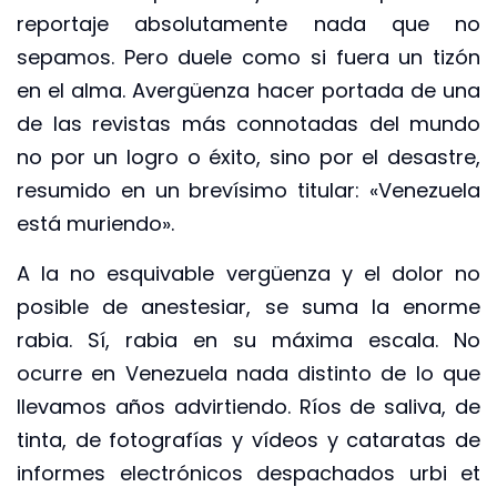
reportaje absolutamente nada que no
sepamos. Pero duele como si fuera un tizón
en el alma. Avergüenza hacer portada de una
de las revistas más connotadas del mundo
no por un logro o éxito, sino por el desastre,
resumido en un brevísimo titular: «Venezuela
está muriendo».
A la no esquivable vergüenza y el dolor no
posible de anestesiar, se suma la enorme
rabia. Sí, rabia en su máxima escala. No
ocurre en Venezuela nada distinto de lo que
llevamos años advirtiendo. Ríos de saliva, de
tinta, de fotografías y vídeos y cataratas de
informes electrónicos despachados urbi et