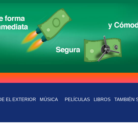
E EL EXTERIOR
MÚSICA
PELÍCULAS
LIBROS
TAMBIÉN 