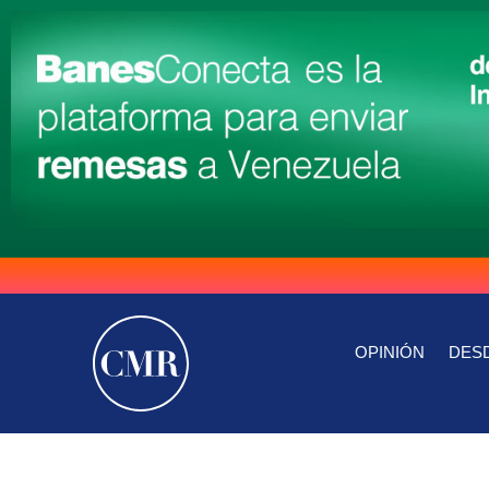
OPINIÓN
DESD