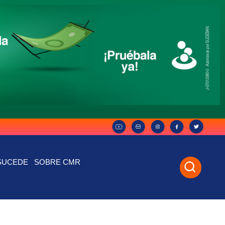
SUCEDE
SOBRE CMR